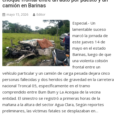
camión en Barinas
mayo 15, 2026
Editor
Especial.- Un
lamentable suceso
marcó la jornada de
este jueves 14 de
mayo en el estado
Barinas, luego de que
una violenta colisión
frontal entre un
vehículo particular y un camión de carga pesada dejara cinco
personas fallecidas y dos heridos de gravedad en la carretera
nacional Troncal 05, específicamente en el tramo
comprendido entre Bum Bum y La Acequia de la vecina
entidad. El siniestro se registró a primeras horas de la
mañana a la altura del sector Agua Clara, Según reportes
preliminares, las víctimas fatales se desplazaban en…