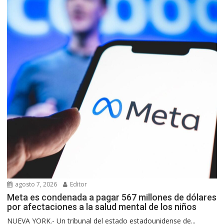
agosto 7, 2026
Editor
Meta es condenada a pagar 567 millones de dólares
por afectaciones a la salud mental de los niños
NUEVA YORK.- Un tribunal del estado estadounidense de...