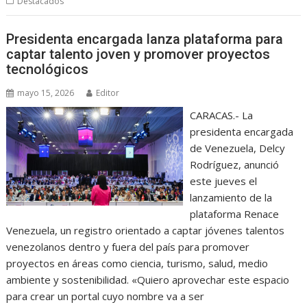
Destacados
Presidenta encargada lanza plataforma para
captar talento joven y promover proyectos
tecnológicos
mayo 15, 2026
Editor
CARACAS.- La
presidenta encargada
de Venezuela, Delcy
Rodríguez, anunció
este jueves el
lanzamiento de la
plataforma Renace
Venezuela, un registro orientado a captar jóvenes talentos
venezolanos dentro y fuera del país para promover
proyectos en áreas como ciencia, turismo, salud, medio
ambiente y sostenibilidad. «Quiero aprovechar este espacio
para crear un portal cuyo nombre va a ser