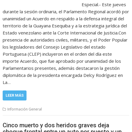
Especial.- Este jueves
durante la sesión ordinaria, el Parlamento Regional acordó por
unanimidad un Acuerdo en respaldo a la defensa integral del
territorio de la Guayana Esequiba y a la estrategia jurídica del
Estado venezolano ante la Corte Internacional de Justicia.Con
presencia de autoridades civiles, militares, y el Poder Popular
los legisladores del Consejo Legislativo del estado
Portuguesa (CLEP) incluyeron en el orden del día este
importe Acuerdo, que fue aprobado por unanimidad de los
Parlamentarios presentes, además destacaron la gestión
diplomática de la presidenta encargada Delcy Rodríguez en
La…
LEER MÁS
Información General
Cinco muerto y dos heridos graves deja
choque frontal entre un auto por puesto y un