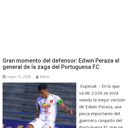
Gran momento del defensor: Edwin Peraza el
general de la zaga del Portuguesa FC
mayo 15, 2026
Editor
Especial. – En lo que
va de 2.026 se está
viendo la mejor versión
de Edwin Peraza, una
pieza importante del
guerrero conjunto del
Portuguesa FC que se