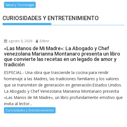
Salud y Tecnología
CURIOSIDADES Y ENTRETENIMIENTO
agosto 9, 2026
Editor
«Las Manos de Mi Madre»: La Abogado y Chef
venezolana Marianna Montanaro presenta un libro
que convierte las recetas en un legado de amor y
tradición
ESPECIAL.- Una obra que trasciende la cocina para rendir
homenaje a las Madres, las tradiciones familiares y los valores
que se transmiten de generación en generación.Estados Unidos.
La Abogado y Chef Venezolana Marianna Montanaro presenta
«Las Manos de Mi Madre», un libro profundamente emotivo que
invita al lector...
Curiosidades y Entretenimiento