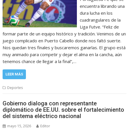
encuentra librando una
dura lucha en los
cuadrangulares de la
Liga Futve. “Feliz de
formar parte de un equipo histórico y tradición. Venimos de un
juego complicado en Puerto Cabello donde nos faltó suerte.
Nos quedan tres finales y buscaremos ganarlas. El grupo está
muy animado para competir y dejar el alma en la cancha, aún
tenemos chance de llegar a la final”,…
LEER MÁS
Deportes
Gobierno dialoga con representante
diplomático de EE.UU. sobre el fortalecimiento
del sistema eléctrico nacional
mayo 15, 2026
Editor