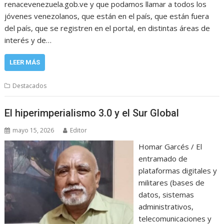
renacevenezuela.gob.ve y que podamos llamar a todos los
jóvenes venezolanos, que están en el país, que están fuera
del país, que se registren en el portal, en distintas áreas de
interés y de…
LEER MÁS
Destacados
El hiperimperialismo 3.0 y el Sur Global
mayo 15, 2026
Editor
Homar Garcés / El
entramado de
plataformas digitales y
militares (bases de
datos, sistemas
administrativos,
telecomunicaciones y