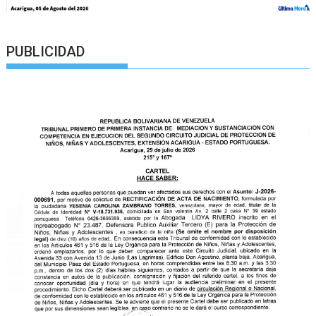
PUBLICIDAD