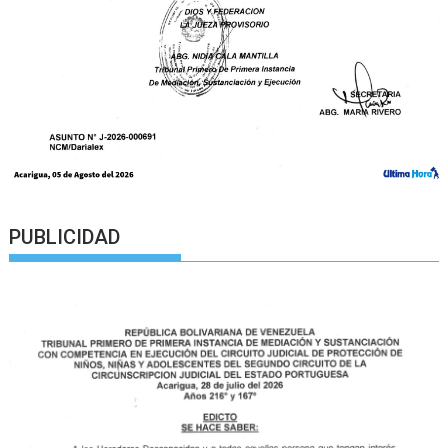
PUBLICIDAD