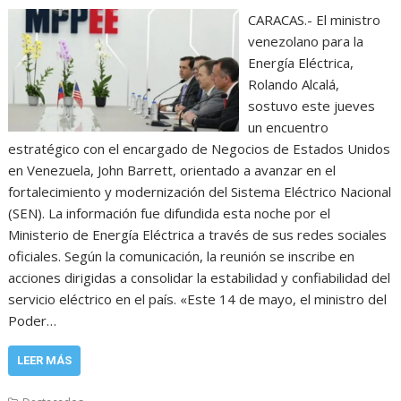
CARACAS.- El ministro
venezolano para la
Energía Eléctrica,
Rolando Alcalá,
sostuvo este jueves
un encuentro
estratégico con el encargado de Negocios de Estados Unidos
en Venezuela, John Barrett, orientado a avanzar en el
fortalecimiento y modernización del Sistema Eléctrico Nacional
(SEN). La información fue difundida esta noche por el
Ministerio de Energía Eléctrica a través de sus redes sociales
oficiales. Según la comunicación, la reunión se inscribe en
acciones dirigidas a consolidar la estabilidad y confiabilidad del
servicio eléctrico en el país. «Este 14 de mayo, el ministro del
Poder…
LEER MÁS