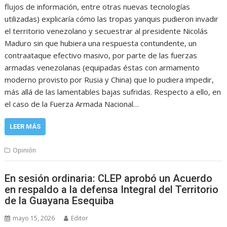
flujos de información, entre otras nuevas tecnologías
utilizadas) explicaría cómo las tropas yanquis pudieron invadir
el territorio venezolano y secuestrar al presidente Nicolás
Maduro sin que hubiera una respuesta contundente, un
contraataque efectivo masivo, por parte de las fuerzas
armadas venezolanas (equipadas éstas con armamento
moderno provisto por Rusia y China) que lo pudiera impedir,
más allá de las lamentables bajas sufridas. Respecto a ello, en
el caso de la Fuerza Armada Nacional…
LEER MÁS
Opinión
En sesión ordinaria: CLEP aprobó un Acuerdo
en respaldo a la defensa Integral del Territorio
de la Guayana Esequiba
mayo 15, 2026
Editor