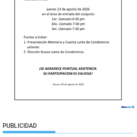
PUBLICIDAD