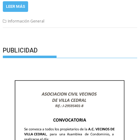
LEER MÁS
Información General
PUBLICIDAD