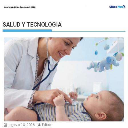
SALUD Y TECNOLOGIA
agosto 10, 2026
Editor