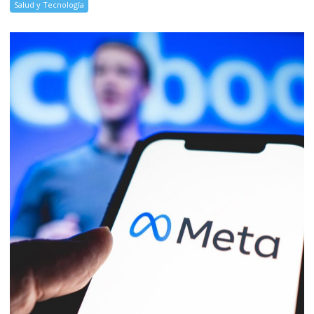
Salud y Tecnología