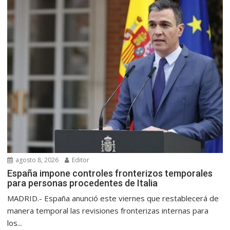
agosto 8, 2026
Editor
España impone controles fronterizos temporales
para personas procedentes de Italia
MADRID.- España anunció este viernes que restablecerá de
manera temporal las revisiones fronterizas internas para
los...