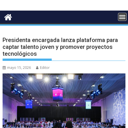
Presidenta encargada lanza plataforma para
captar talento joven y promover proyectos
tecnológicos
mayo 15, 2026
Editor