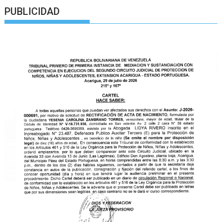
PUBLICIDAD