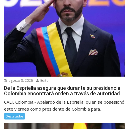
agosto 8, 2026
Editor
De la Espriella asegura que durante su presidencia
Colombia encontrará orden a través de autoridad
CALI, Colombia.- Abelardo de la Espriella, quien se posesionó
este viernes como presidente de Colombia para...
Destacados