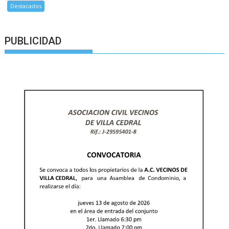
Destacados
PUBLICIDAD