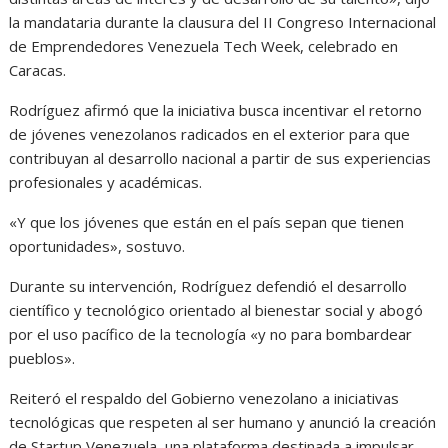
la mandataria durante la clausura del II Congreso Internacional
de Emprendedores Venezuela Tech Week, celebrado en
Caracas.
Rodríguez afirmó que la iniciativa busca incentivar el retorno
de jóvenes venezolanos radicados en el exterior para que
contribuyan al desarrollo nacional a partir de sus experiencias
profesionales y académicas.
«Y que los jóvenes que están en el país sepan que tienen
oportunidades», sostuvo.
Durante su intervención, Rodríguez defendió el desarrollo
científico y tecnológico orientado al bienestar social y abogó
por el uso pacífico de la tecnología «y no para bombardear
pueblos».
Reiteró el respaldo del Gobierno venezolano a iniciativas
tecnológicas que respeten al ser humano y anunció la creación
de Startup Venezuela, una plataforma destinada a impulsar