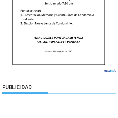
PUBLICIDAD