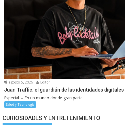
agosto 5, 2026
Editor
Juan Traffic: el guardián de las identidades digitales
Especial. – En un mundo donde gran parte...
Salud y Tecnología
CURIOSIDADES Y ENTRETENIMIENTO