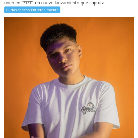
unen en “ZIZI”, un nuevo lanzamiento que captura...
Curiosidades y Entretenimiento