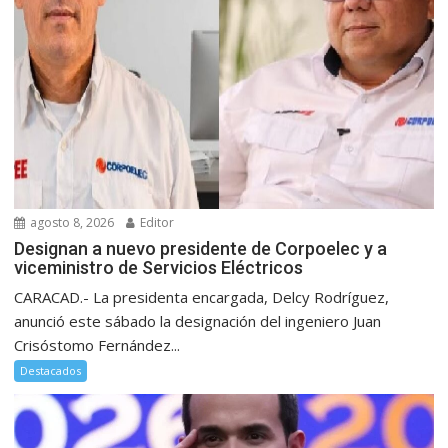
agosto 8, 2026
Editor
Designan a nuevo presidente de Corpoelec y a
viceministro de Servicios Eléctricos
CARACAD.- La presidenta encargada, Delcy Rodríguez,
anunció este sábado la designación del ingeniero Juan
Crisóstomo Fernández...
Destacados