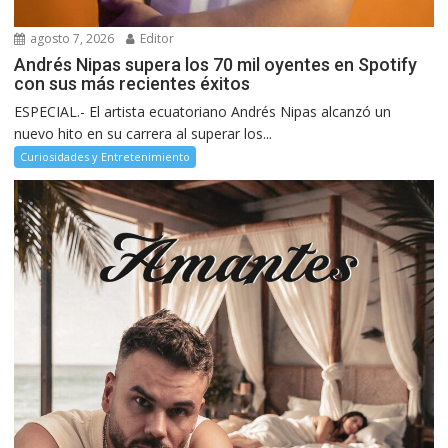
agosto 7, 2026
Editor
Andrés Nipas supera los 70 mil oyentes en Spotify
con sus más recientes éxitos
ESPECIAL.- El artista ecuatoriano Andrés Nipas alcanzó un
nuevo hito en su carrera al superar los...
Curiosidades y Entretenimiento