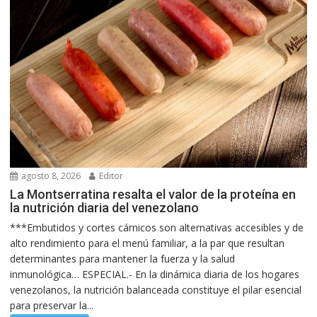
agosto 8, 2026
Editor
La Montserratina resalta el valor de la proteína en
la nutrición diaria del venezolano
***Embutidos y cortes cárnicos son alternativas accesibles y de
alto rendimiento para el menú familiar, a la par que resultan
determinantes para mantener la fuerza y la salud
inmunológica… ESPECIAL.- En la dinámica diaria de los hogares
venezolanos, la nutrición balanceada constituye el pilar esencial
para preservar la...