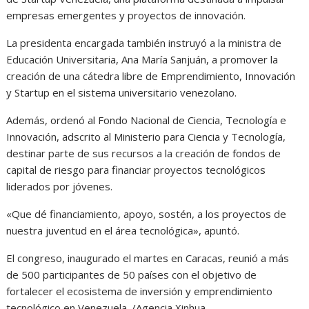
empresas emergentes y proyectos de innovación.
La presidenta encargada también instruyó a la ministra de
Educación Universitaria, Ana María Sanjuán, a promover la
creación de una cátedra libre de Emprendimiento, Innovación
y Startup en el sistema universitario venezolano.
Además, ordenó al Fondo Nacional de Ciencia, Tecnología e
Innovación, adscrito al Ministerio para Ciencia y Tecnología,
destinar parte de sus recursos a la creación de fondos de
capital de riesgo para financiar proyectos tecnológicos
liderados por jóvenes.
«Que dé financiamiento, apoyo, sostén, a los proyectos de
nuestra juventud en el área tecnológica», apuntó.
El congreso, inaugurado el martes en Caracas, reunió a más
de 500 participantes de 50 países con el objetivo de
fortalecer el ecosistema de inversión y emprendimiento
tecnológico en Venezuela. /Agencia Xinhua