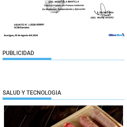
PUBLICIDAD
SALUD Y TECNOLOGIA