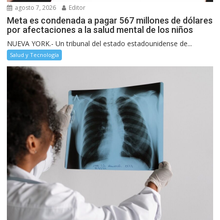
agosto 7, 2026
Editor
Meta es condenada a pagar 567 millones de dólares
por afectaciones a la salud mental de los niños
NUEVA YORK.- Un tribunal del estado estadounidense de...
Salud y Tecnología