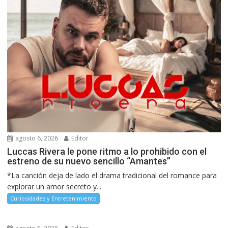
agosto 6, 2026
Editor
Luccas Rivera le pone ritmo a lo prohibido con el
estreno de su nuevo sencillo “Amantes”
*La canción deja de lado el drama tradicional del romance para
explorar un amor secreto y...
Curiosidades y Entretenimiento