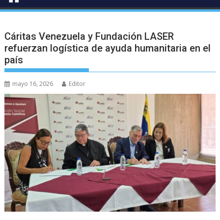
Cáritas Venezuela y Fundación LASER
refuerzan logística de ayuda humanitaria en el
país
mayo 16, 2026
Editor