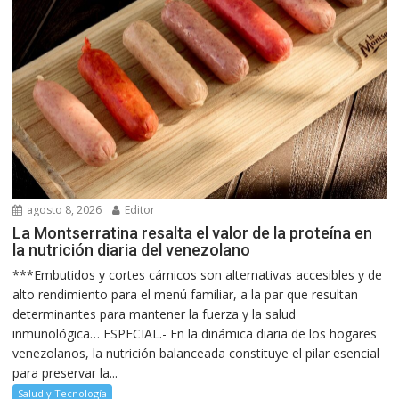
agosto 8, 2026
Editor
La Montserratina resalta el valor de la proteína en
la nutrición diaria del venezolano
***Embutidos y cortes cárnicos son alternativas accesibles y de
alto rendimiento para el menú familiar, a la par que resultan
determinantes para mantener la fuerza y la salud
inmunológica… ESPECIAL.- En la dinámica diaria de los hogares
venezolanos, la nutrición balanceada constituye el pilar esencial
para preservar la...
Salud y Tecnología