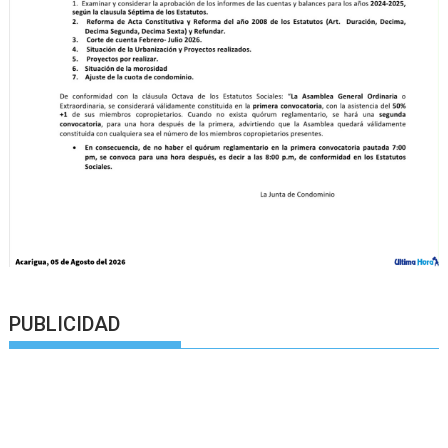
PUBLICIDAD