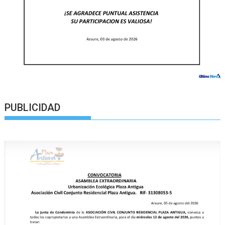
PUBLICIDAD