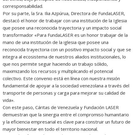
corresponsabilidad.
Por su parte, la Sra. Ilia Azpúrua, Directora de FundaLASER,
destacó el honor de trabajar con una institución de la Iglesia
que posee una reconocida trayectoria y un impacto social
transformador «Para FundaLASER es un honor trabajar de la
mano de una institución de la iglesia que posee una
reconocida trayectoria con un positivo impacto social y que se
integra al ecosistema de nuestros aliados institucionales, lo
que nos permite seguir haciendo un trabajo sólido,
maximizando los recursos y multiplicando el potencial
colectivo. Este convenio está en línea con nuestra misión
fundamental de apoyar a la sociedad venezolana a través del
transporte de personas y carga para mejorar su calidad de
vida».
Con este paso, Cáritas de Venezuela y Fundación LASER
demuestran que la sinergia entre el compromiso humanitario
y la eficiencia empresarial es clave para construir un futuro de
mayor bienestar en todo el territorio nacional.