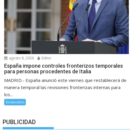
agosto 8, 2026
Editor
España impone controles fronterizos temporales
para personas procedentes de Italia
MADRID.- España anunció este viernes que restablecerá de
manera temporal las revisiones fronterizas internas para
los...
Destacados
PUBLICIDAD