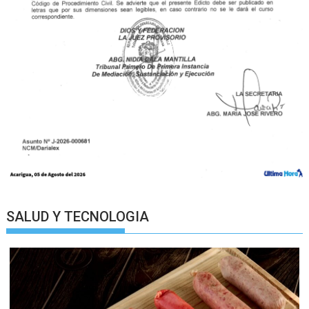
SALUD Y TECNOLOGIA