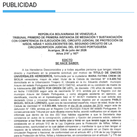
PUBLICIDAD