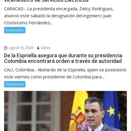
CARACAD.- La presidenta encargada, Delcy Rodríguez,
anunció este sábado la designación del ingeniero Juan
Crisóstomo Fernández...
Destacados
agosto 8, 2026
Editor
De la Espriella asegura que durante su presidencia
Colombia encontrará orden a través de autoridad
CALI, Colombia.- Abelardo de la Espriella, quien se posesionó
este viernes como presidente de Colombia para...
Destacados