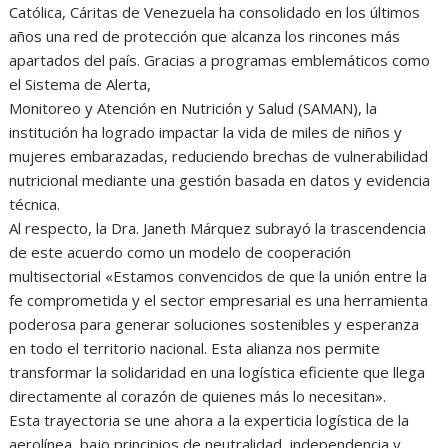
Católica, Cáritas de Venezuela ha consolidado en los últimos
años una red de protección que alcanza los rincones más
apartados del país. Gracias a programas emblemáticos como
el Sistema de Alerta,
Monitoreo y Atención en Nutrición y Salud (SAMAN), la
institución ha logrado impactar la vida de miles de niños y
mujeres embarazadas, reduciendo brechas de vulnerabilidad
nutricional mediante una gestión basada en datos y evidencia
técnica.
Al respecto, la Dra. Janeth Márquez subrayó la trascendencia
de este acuerdo como un modelo de cooperación
multisectorial «Estamos convencidos de que la unión entre la
fe comprometida y el sector empresarial es una herramienta
poderosa para generar soluciones sostenibles y esperanza
en todo el territorio nacional. Esta alianza nos permite
transformar la solidaridad en una logística eficiente que llega
directamente al corazón de quienes más lo necesitan».
Esta trayectoria se une ahora a la experticia logística de la
aerolínea, bajo principios de neutralidad, independencia y