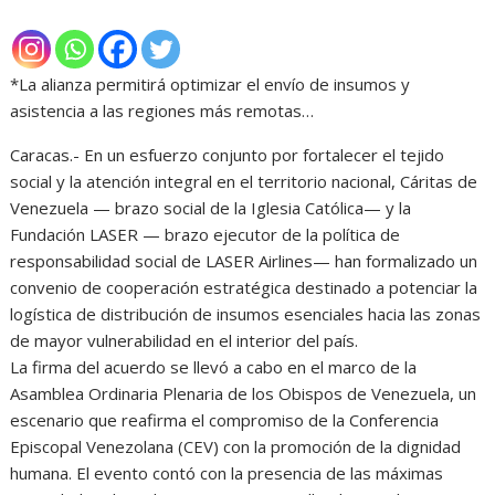
*La alianza permitirá optimizar el envío de insumos y
asistencia a las regiones más remotas…
Caracas.- En un esfuerzo conjunto por fortalecer el tejido
social y la atención integral en el territorio nacional, Cáritas de
Venezuela — brazo social de la Iglesia Católica— y la
Fundación LASER — brazo ejecutor de la política de
responsabilidad social de LASER Airlines— han formalizado un
convenio de cooperación estratégica destinado a potenciar la
logística de distribución de insumos esenciales hacia las zonas
de mayor vulnerabilidad en el interior del país.
La firma del acuerdo se llevó a cabo en el marco de la
Asamblea Ordinaria Plenaria de los Obispos de Venezuela, un
escenario que reafirma el compromiso de la Conferencia
Episcopal Venezolana (CEV) con la promoción de la dignidad
humana. El evento contó con la presencia de las máximas