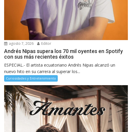
agosto 7, 2026
Editor
Andrés Nipas supera los 70 mil oyentes en Spotify
con sus más recientes éxitos
ESPECIAL.- El artista ecuatoriano Andrés Nipas alcanzó un
nuevo hito en su carrera al superar los...
Curiosidades y Entretenimiento