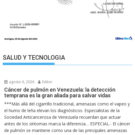
SALUD Y TECNOLOGIA
agosto 6, 2026
Editor
Cáncer de pulmón en Venezuela: la detección
temprana es la gran aliada para salvar vidas
***Más allá del cigarrillo tradicional, amenazas como el vapeo y
el humo de leña elevan los diagnósticos. Especialistas de la
Sociedad Anticancerosa de Venezuela recuerdan que actuar
antes de los síntomas marca la diferencia… ESPECIAL.- El cáncer
de pulmón se mantiene como una de las principales amenazas