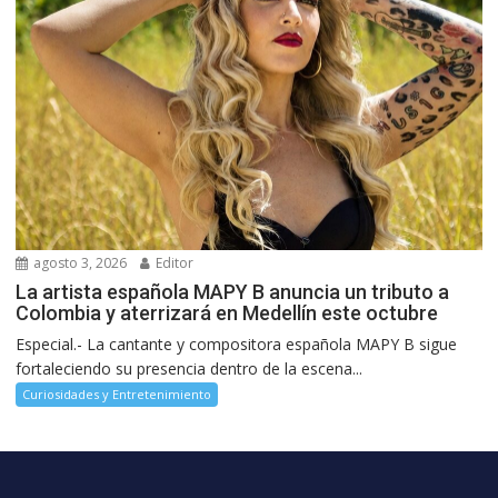
agosto 3, 2026
Editor
La artista española MAPY B anuncia un tributo a
Colombia y aterrizará en Medellín este octubre
Especial.- La cantante y compositora española MAPY B sigue
fortaleciendo su presencia dentro de la escena...
Curiosidades y Entretenimiento