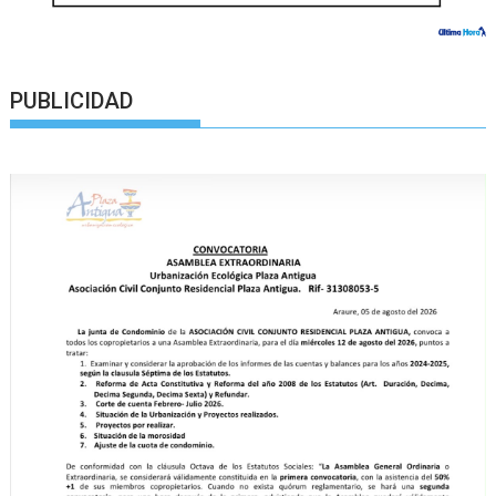
PUBLICIDAD