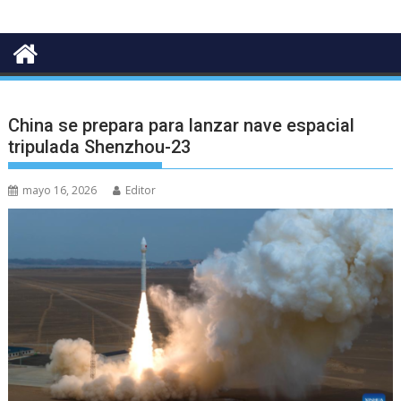
China se prepara para lanzar nave espacial
tripulada Shenzhou-23
mayo 16, 2026
Editor