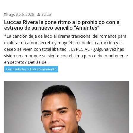
agosto 6, 2026
Editor
Luccas Rivera le pone ritmo a lo prohibido con el
estreno de su nuevo sencillo “Amantes”
*La canción deja de lado el drama tradicional del romance para
explorar un amor secreto y magnético donde la atracción y el
deseo se viven con total libertad… ESPECIAL.- ¿Alguna vez has
vivido un amor que se siente con el alma pero debe mantenerse
en secreto? Detrás de...
Curiosidades y Entretenimiento