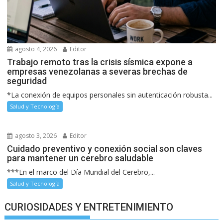
agosto 4, 2026
Editor
Trabajo remoto tras la crisis sísmica expone a
empresas venezolanas a severas brechas de
seguridad
*La conexión de equipos personales sin autenticación robusta...
Salud y Tecnología
agosto 3, 2026
Editor
Cuidado preventivo y conexión social son claves
para mantener un cerebro saludable
***En el marco del Día Mundial del Cerebro,...
Salud y Tecnología
CURIOSIDADES Y ENTRETENIMIENTO