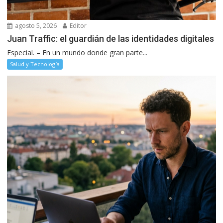
agosto 5, 2026
Editor
Juan Traffic: el guardián de las identidades digitales
Especial. – En un mundo donde gran parte...
Salud y Tecnología