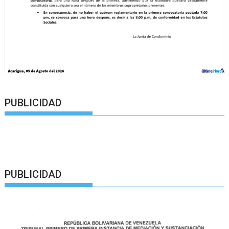
PUBLICIDAD
PUBLICIDAD