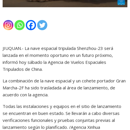
JIUQUAN.- La nave espacial tripulada Shenzhou-23 será
lanzada en el momento oportuno en un futuro próximo,
informó hoy sábado la Agencia de Vuelos Espaciales
Tripulados de China.
La combinación de la nave espacial y un cohete portador Gran
Marcha-2F ha sido trasladada al área de lanzamiento, de
acuerdo con la agencia.
Todas las instalaciones y equipos en el sitio de lanzamiento
se encuentran en buen estado. Se llevarán a cabo diversas
verificaciones funcionales y pruebas conjuntas previas al
lanzamiento según lo planificado. /Agencia Xinhua