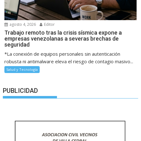
agosto 4, 2026
Editor
Trabajo remoto tras la crisis sísmica expone a
empresas venezolanas a severas brechas de
seguridad
*La conexión de equipos personales sin autenticación
robusta ni antimalware eleva el riesgo de contagio masivo...
Salud y Tecnología
PUBLICIDAD