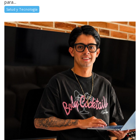
para...
Salud y Tecnología