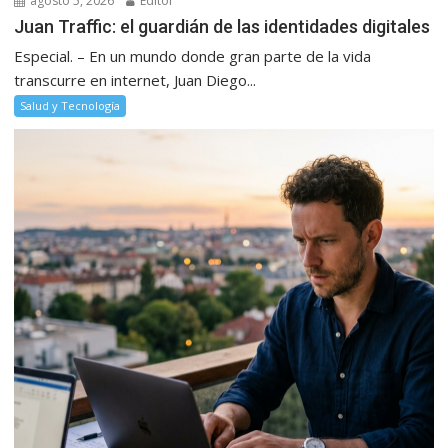
agosto 5, 2026
Editor
Juan Traffic: el guardián de las identidades digitales
Especial. – En un mundo donde gran parte de la vida
transcurre en internet, Juan Diego...
Salud y Tecnología