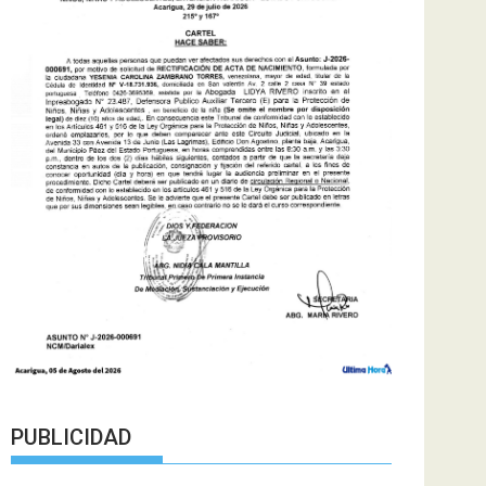
PUBLICIDAD