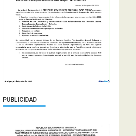
PUBLICIDAD