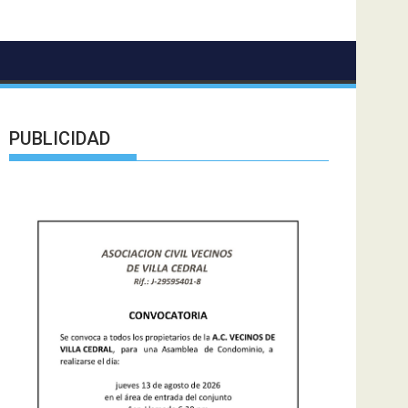
PUBLICIDAD