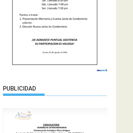
PUBLICIDAD