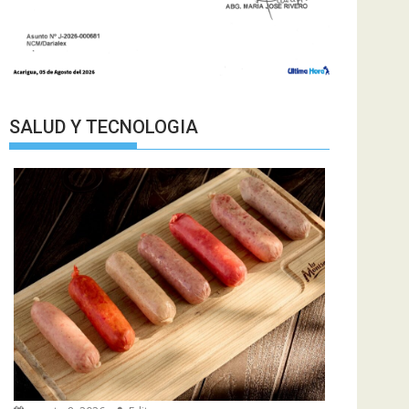
SALUD Y TECNOLOGIA