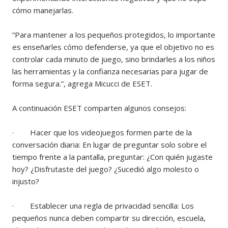
cómo manejarlas.
“Para mantener a los pequeños protegidos, lo importante
es enseñarles cómo defenderse, ya que el objetivo no es
controlar cada minuto de juego, sino brindarles a los niños
las herramientas y la confianza necesarias para jugar de
forma segura.”, agrega Micucci de ESET.
A continuación ESET comparten algunos consejos:
· Hacer que los videojuegos formen parte de la
conversación diaria: En lugar de preguntar solo sobre el
tiempo frente a la pantalla, preguntar: ¿Con quién jugaste
hoy? ¿Disfrutaste del juego? ¿Sucedió algo molesto o
injusto?
· Establecer una regla de privacidad sencilla: Los
pequeños nunca deben compartir su dirección, escuela,