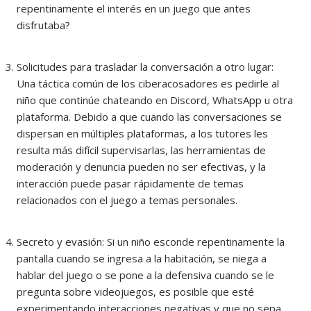
repentinamente el interés en un juego que antes
disfrutaba?
Solicitudes para trasladar la conversación a otro lugar:
Una táctica común de los ciberacosadores es pedirle al
niño que continúe chateando en Discord, WhatsApp u otra
plataforma. Debido a que cuando las conversaciones se
dispersan en múltiples plataformas, a los tutores les
resulta más difícil supervisarlas, las herramientas de
moderación y denuncia pueden no ser efectivas, y la
interacción puede pasar rápidamente de temas
relacionados con el juego a temas personales.
Secreto y evasión: Si un niño esconde repentinamente la
pantalla cuando se ingresa a la habitación, se niega a
hablar del juego o se pone a la defensiva cuando se le
pregunta sobre videojuegos, es posible que esté
experimentando interacciones negativas y que no sepa