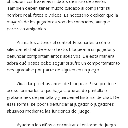
ubicación, contraseñas ni datos de inicio de sesión.
También deben tener mucho cuidado al compartir su
nombre real, fotos o videos. Es necesario explicar que la
mayoría de los jugadores son desconocidos, aunque
parezcan amigables.
· Animarlos a tener el control: Enseñarles a cómo
silenciar el chat de voz o texto, bloquear a un jugador y
denunciar comportamientos abusivos. De esta manera,
sabrá qué pasos debe seguir si sufre un comportamiento
desagradable por parte de alguien en un juego.
· Guardar pruebas antes de bloquear: Si se produce
acoso, animarlos a que haga capturas de pantalla o
grabaciones de pantalla y guarden el historial de chat. De
esta forma, se podrá denunciar al jugador o jugadores
abusivos mediante las funciones del juego.
· Ayudar a los niños a encontrar el entorno de juego