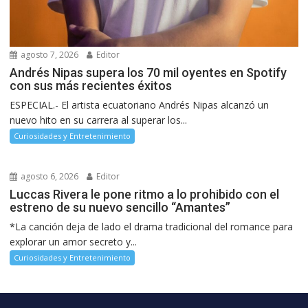
agosto 7, 2026
Editor
Andrés Nipas supera los 70 mil oyentes en Spotify
con sus más recientes éxitos
ESPECIAL.- El artista ecuatoriano Andrés Nipas alcanzó un
nuevo hito en su carrera al superar los...
Curiosidades y Entretenimiento
agosto 6, 2026
Editor
Luccas Rivera le pone ritmo a lo prohibido con el
estreno de su nuevo sencillo “Amantes”
*La canción deja de lado el drama tradicional del romance para
explorar un amor secreto y...
Curiosidades y Entretenimiento