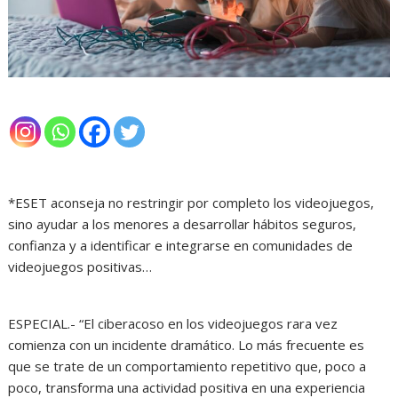
*ESET aconseja no restringir por completo los videojuegos,
sino ayudar a los menores a desarrollar hábitos seguros,
confianza y a identificar e integrarse en comunidades de
videojuegos positivas…
ESPECIAL.- “El ciberacoso en los videojuegos rara vez
comienza con un incidente dramático. Lo más frecuente es
que se trate de un comportamiento repetitivo que, poco a
poco, transforma una actividad positiva en una experiencia