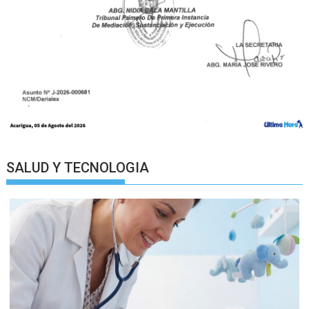
SALUD Y TECNOLOGIA