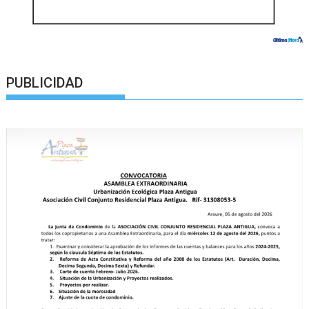
PUBLICIDAD