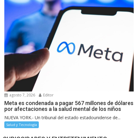
agosto 7, 2026
Editor
Meta es condenada a pagar 567 millones de dólares
por afectaciones a la salud mental de los niños
NUEVA YORK.- Un tribunal del estado estadounidense de...
Salud y Tecnología