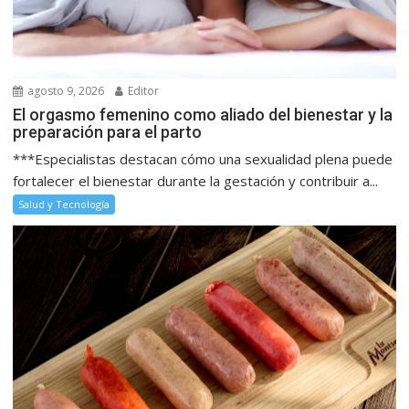
agosto 9, 2026
Editor
El orgasmo femenino como aliado del bienestar y la
preparación para el parto
***Especialistas destacan cómo una sexualidad plena puede
fortalecer el bienestar durante la gestación y contribuir a...
Salud y Tecnología