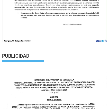
PUBLICIDAD