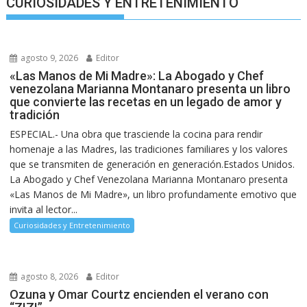
CURIOSIDADES Y ENTRETENIMIENTO
agosto 9, 2026
Editor
«Las Manos de Mi Madre»: La Abogado y Chef
venezolana Marianna Montanaro presenta un libro
que convierte las recetas en un legado de amor y
tradición
ESPECIAL.- Una obra que trasciende la cocina para rendir
homenaje a las Madres, las tradiciones familiares y los valores
que se transmiten de generación en generación.Estados Unidos.
La Abogado y Chef Venezolana Marianna Montanaro presenta
«Las Manos de Mi Madre», un libro profundamente emotivo que
invita al lector...
Curiosidades y Entretenimiento
agosto 8, 2026
Editor
Ozuna y Omar Courtz encienden el verano con