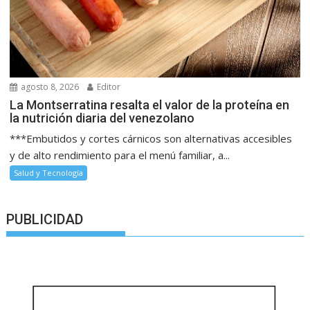
agosto 8, 2026
Editor
La Montserratina resalta el valor de la proteína en
la nutrición diaria del venezolano
***Embutidos y cortes cárnicos son alternativas accesibles
y de alto rendimiento para el menú familiar, a...
Salud y Tecnología
PUBLICIDAD