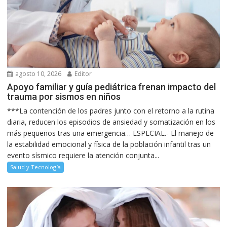
agosto 10, 2026
Editor
Apoyo familiar y guía pediátrica frenan impacto del
trauma por sismos en niños
***La contención de los padres junto con el retorno a la rutina
diaria, reducen los episodios de ansiedad y somatización en los
más pequeños tras una emergencia… ESPECIAL.- El manejo de
la estabilidad emocional y física de la población infantil tras un
evento sísmico requiere la atención conjunta...
Salud y Tecnología