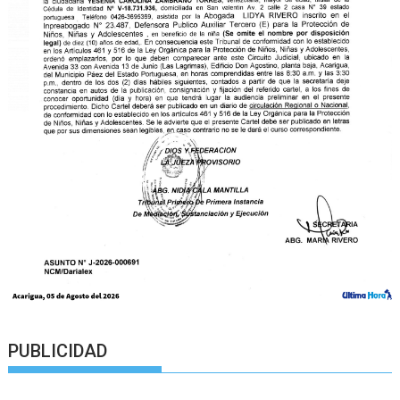
PUBLICIDAD