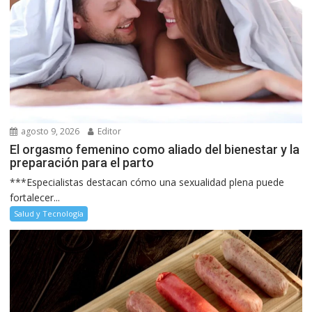
agosto 9, 2026
Editor
El orgasmo femenino como aliado del bienestar y la
preparación para el parto
***Especialistas destacan cómo una sexualidad plena puede
fortalecer...
Salud y Tecnología