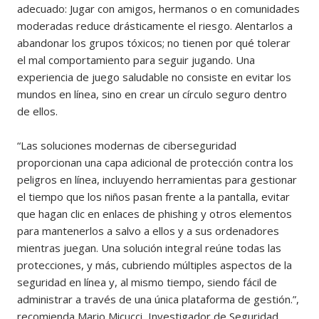
adecuado: Jugar con amigos, hermanos o en comunidades
moderadas reduce drásticamente el riesgo. Alentarlos a
abandonar los grupos tóxicos; no tienen por qué tolerar
el mal comportamiento para seguir jugando. Una
experiencia de juego saludable no consiste en evitar los
mundos en línea, sino en crear un círculo seguro dentro
de ellos.
“Las soluciones modernas de ciberseguridad
proporcionan una capa adicional de protección contra los
peligros en línea, incluyendo herramientas para gestionar
el tiempo que los niños pasan frente a la pantalla, evitar
que hagan clic en enlaces de phishing y otros elementos
para mantenerlos a salvo a ellos y a sus ordenadores
mientras juegan. Una solución integral reúne todas las
protecciones, y más, cubriendo múltiples aspectos de la
seguridad en línea y, al mismo tiempo, siendo fácil de
administrar a través de una única plataforma de gestión.”,
recomienda Mario Micucci, Investigador de Seguridad