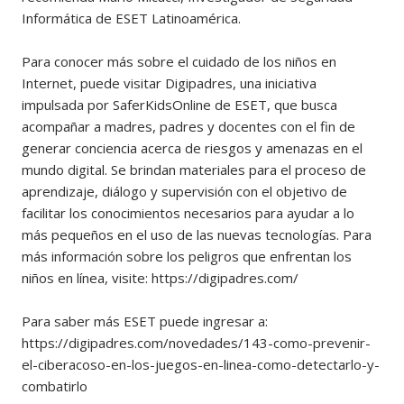
Informática de ESET Latinoamérica.
Para conocer más sobre el cuidado de los niños en
Internet, puede visitar Digipadres, una iniciativa
impulsada por SaferKidsOnline de ESET, que busca
acompañar a madres, padres y docentes con el fin de
generar conciencia acerca de riesgos y amenazas en el
mundo digital. Se brindan materiales para el proceso de
aprendizaje, diálogo y supervisión con el objetivo de
facilitar los conocimientos necesarios para ayudar a lo
más pequeños en el uso de las nuevas tecnologías. Para
más información sobre los peligros que enfrentan los
niños en línea, visite: https://digipadres.com/
Para saber más ESET puede ingresar a:
https://digipadres.com/novedades/143-como-prevenir-
el-ciberacoso-en-los-juegos-en-linea-como-detectarlo-y-
combatirlo