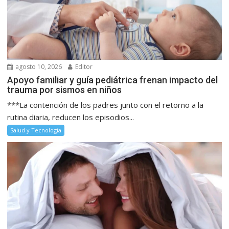
agosto 10, 2026
Editor
Apoyo familiar y guía pediátrica frenan impacto del
trauma por sismos en niños
***La contención de los padres junto con el retorno a la
rutina diaria, reducen los episodios...
Salud y Tecnología