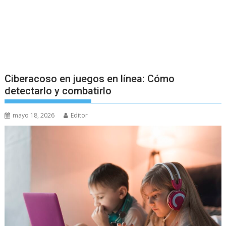
Ciberacoso en juegos en línea: Cómo
detectarlo y combatirlo
mayo 18, 2026
Editor