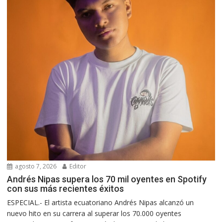
agosto 7, 2026
Editor
Andrés Nipas supera los 70 mil oyentes en Spotify
con sus más recientes éxitos
ESPECIAL.- El artista ecuatoriano Andrés Nipas alcanzó un
nuevo hito en su carrera al superar los 70.000 oyentes