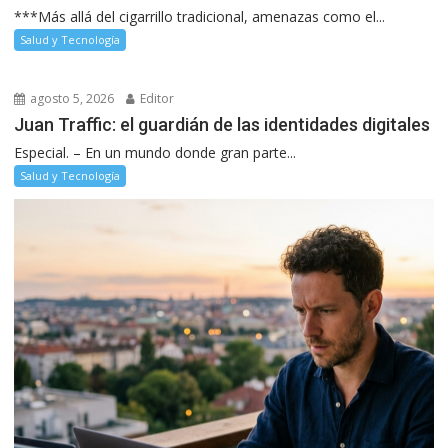
***Más allá del cigarrillo tradicional, amenazas como el...
Salud y Tecnología
agosto 5, 2026
Editor
Juan Traffic: el guardián de las identidades digitales
Especial. – En un mundo donde gran parte...
Salud y Tecnología