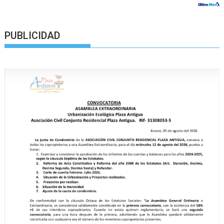
PUBLICIDAD