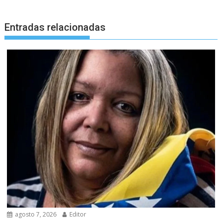
Entradas relacionadas
agosto 7, 2026
Editor