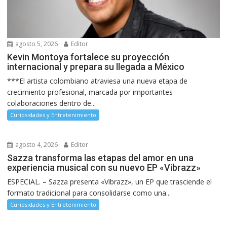
agosto 5, 2026
Editor
Kevin Montoya fortalece su proyección
internacional y prepara su llegada a México
***El artista colombiano atraviesa una nueva etapa de
crecimiento profesional, marcada por importantes
colaboraciones dentro de...
Curiosidades y Entretenimiento
agosto 4, 2026
Editor
Sazza transforma las etapas del amor en una
experiencia musical con su nuevo EP «Vibrazz»
ESPECIAL. – Sazza presenta «Vibrazz», un EP que trasciende el
formato tradicional para consolidarse como una...
Curiosidades y Entretenimiento