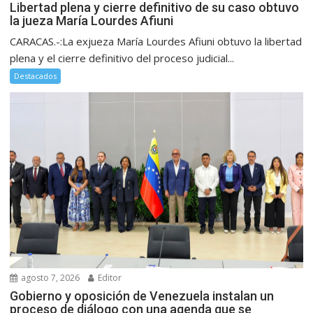
Libertad plena y cierre definitivo de su caso obtuvo
la jueza María Lourdes Afiuni
CARACAS.-:La exjueza María Lourdes Afiuni obtuvo la libertad
plena y el cierre definitivo del proceso judicial...
Destacados
agosto 7, 2026
Editor
Gobierno y oposición de Venezuela instalan un
proceso de diálogo con una agenda que se