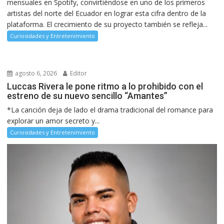
mensuales en Spotify, convirtiéndose en uno de los primeros
artistas del norte del Ecuador en lograr esta cifra dentro de la
plataforma. El crecimiento de su proyecto también se refleja...
Curiosidades y Entretenimiento
agosto 6, 2026
Editor
Luccas Rivera le pone ritmo a lo prohibido con el
estreno de su nuevo sencillo “Amantes”
*La canción deja de lado el drama tradicional del romance para
explorar un amor secreto y...
Curiosidades y Entretenimiento