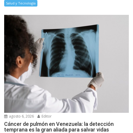
Salud y Tecnología
agosto 6, 2026
Editor
Cáncer de pulmón en Venezuela: la detección
temprana es la gran aliada para salvar vidas