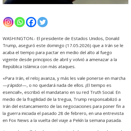
WASHINGTON.- El presidente de Estados Unidos, Donald
Trump, aseguró este domingo (17.05.2026) que a Irán se le
acaba el tiempo para pactar en medio del alto al fuego
vigente desde principios de abril y volvió a amenazar a la
República Islámica con más ataques.
«Para Irán, el reloj avanza, y más les vale ponerse en marcha
—¡rápido!—, o no quedará nada de ellos. ¡El tiempo es
esencial!», escribió el mandatario en su red Truth Social. En
medio de la fragilidad de la tregua, Trump responsabilizó a
Irán del estancamiento de las negociaciones para poner fin a
la guerra iniciada el pasado 28 de febrero, en una entrevista
en Fox News a la vuelta del viaje a Pekín la semana pasada.