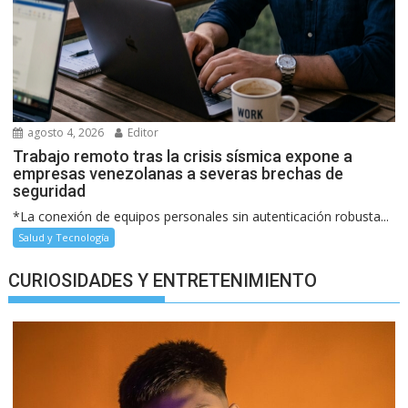
agosto 4, 2026
Editor
Trabajo remoto tras la crisis sísmica expone a
empresas venezolanas a severas brechas de
seguridad
*La conexión de equipos personales sin autenticación robusta...
Salud y Tecnología
CURIOSIDADES Y ENTRETENIMIENTO