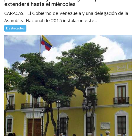
extenderá hasta el miércoles
CARACAS.- El Gobierno de Venezuela y una delegación de la
Asamblea Nacional de 2015 instalaron este...
Destacados