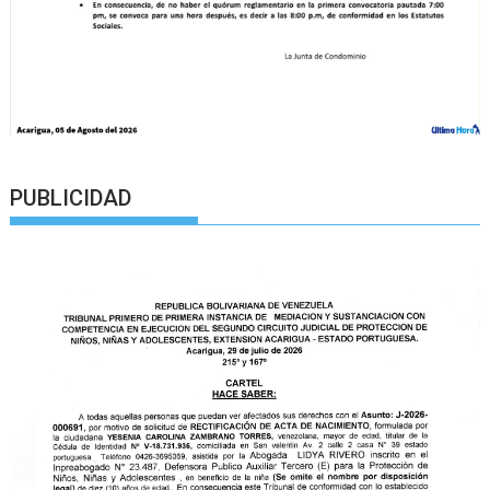
PUBLICIDAD