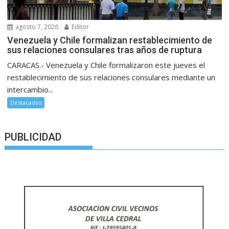
agosto 7, 2026
Editor
Venezuela y Chile formalizan restablecimiento de
sus relaciones consulares tras años de ruptura
CARACAS.- Venezuela y Chile formalizaron este jueves el
restablecimiento de sus relaciones consulares mediante un
intercambio...
Destacados
PUBLICIDAD