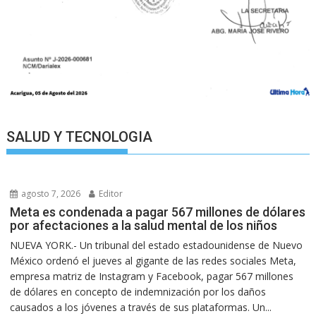
SALUD Y TECNOLOGIA
agosto 7, 2026
Editor
Meta es condenada a pagar 567 millones de dólares
por afectaciones a la salud mental de los niños
NUEVA YORK.- Un tribunal del estado estadounidense de Nuevo
México ordenó el jueves al gigante de las redes sociales Meta,
empresa matriz de Instagram y Facebook, pagar 567 millones
de dólares en concepto de indemnización por los daños
causados a los jóvenes a través de sus plataformas. Un...