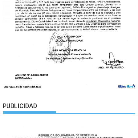
PUBLICIDAD