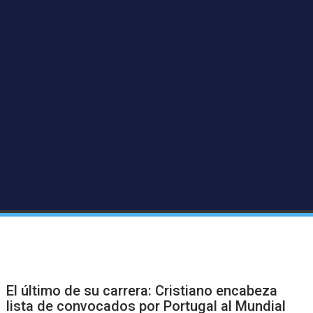
El último de su carrera: Cristiano encabeza
lista de convocados por Portugal al Mundial