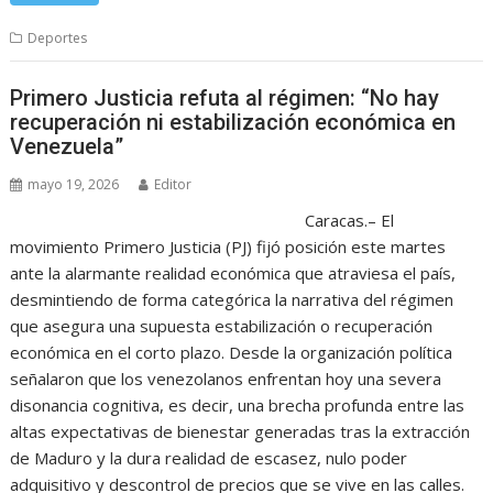
Deportes
Primero Justicia refuta al régimen: “No hay
recuperación ni estabilización económica en
Venezuela”
mayo 19, 2026
Editor
Caracas.– El
movimiento Primero Justicia (PJ) fijó posición este martes
ante la alarmante realidad económica que atraviesa el país,
desmintiendo de forma categórica la narrativa del régimen
que asegura una supuesta estabilización o recuperación
económica en el corto plazo. Desde la organización política
señalaron que los venezolanos enfrentan hoy una severa
disonancia cognitiva, es decir, una brecha profunda entre las
altas expectativas de bienestar generadas tras la extracción
de Maduro y la dura realidad de escasez, nulo poder
adquisitivo y descontrol de precios que se vive en las calles.