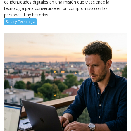
de identidades digitales en una misión que trasciende la
tecnología para convertirse en un compromiso con las
personas. Hay historias...
Salud y Tecnología