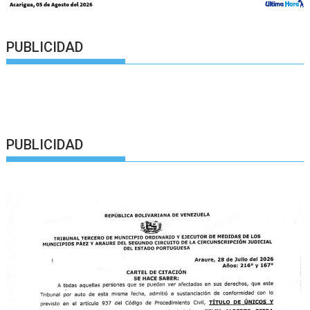
PUBLICIDAD
PUBLICIDAD