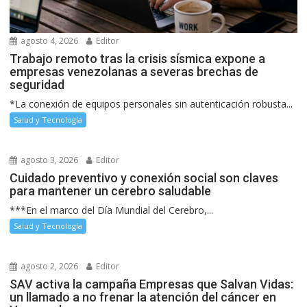
agosto 4, 2026
Editor
Trabajo remoto tras la crisis sísmica expone a
empresas venezolanas a severas brechas de
seguridad
*La conexión de equipos personales sin autenticación robusta...
Salud y Tecnología
agosto 3, 2026
Editor
Cuidado preventivo y conexión social son claves
para mantener un cerebro saludable
***En el marco del Día Mundial del Cerebro,...
Salud y Tecnología
agosto 2, 2026
Editor
SAV activa la campaña Empresas que Salvan Vidas:
un llamado a no frenar la atención del cáncer en