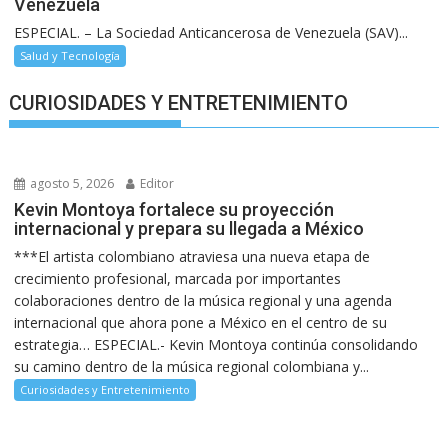
Venezuela
ESPECIAL. – La Sociedad Anticancerosa de Venezuela (SAV)...
Salud y Tecnología
CURIOSIDADES Y ENTRETENIMIENTO
agosto 5, 2026
Editor
Kevin Montoya fortalece su proyección
internacional y prepara su llegada a México
***El artista colombiano atraviesa una nueva etapa de
crecimiento profesional, marcada por importantes
colaboraciones dentro de la música regional y una agenda
internacional que ahora pone a México en el centro de su
estrategia… ESPECIAL.- Kevin Montoya continúa consolidando
su camino dentro de la música regional colombiana y...
Curiosidades y Entretenimiento