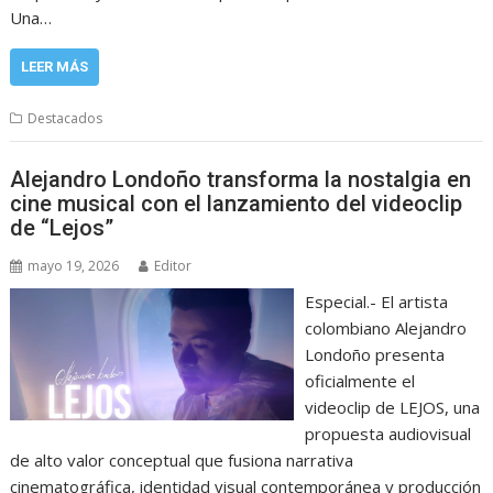
Una…
LEER MÁS
Destacados
Alejandro Londoño transforma la nostalgia en
cine musical con el lanzamiento del videoclip
de “Lejos”
mayo 19, 2026
Editor
Especial.- El artista
colombiano Alejandro
Londoño presenta
oficialmente el
videoclip de LEJOS, una
propuesta audiovisual
de alto valor conceptual que fusiona narrativa
cinematográfica, identidad visual contemporánea y producción