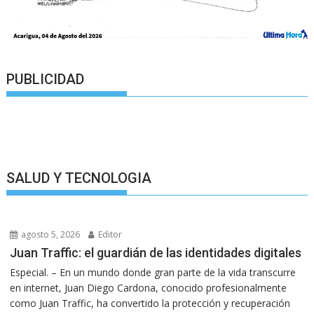
PUBLICIDAD
SALUD Y TECNOLOGIA
agosto 5, 2026
Editor
Juan Traffic: el guardián de las identidades digitales
Especial. – En un mundo donde gran parte de la vida transcurre
en internet, Juan Diego Cardona, conocido profesionalmente
como Juan Traffic, ha convertido la protección y recuperación