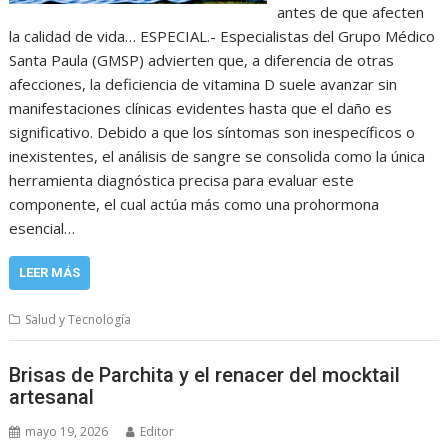
antes de que afecten
la calidad de vida… ESPECIAL.- Especialistas del Grupo Médico
Santa Paula (GMSP) advierten que, a diferencia de otras
afecciones, la deficiencia de vitamina D suele avanzar sin
manifestaciones clínicas evidentes hasta que el daño es
significativo. Debido a que los síntomas son inespecíficos o
inexistentes, el análisis de sangre se consolida como la única
herramienta diagnóstica precisa para evaluar este
componente, el cual actúa más como una prohormona
esencial…
LEER MÁS
Salud y Tecnología
Brisas de Parchita y el renacer del mocktail
artesanal
mayo 19, 2026
Editor