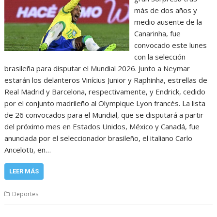
más de dos años y
medio ausente de la
Canarinha, fue
convocado este lunes
con la selección
brasileña para disputar el Mundial 2026. Junto a Neymar
estarán los delanteros Vinícius Junior y Raphinha, estrellas de
Real Madrid y Barcelona, respectivamente, y Endrick, cedido
por el conjunto madrileño al Olympique Lyon francés. La lista
de 26 convocados para el Mundial, que se disputará a partir
del próximo mes en Estados Unidos, México y Canadá, fue
anunciada por el seleccionador brasileño, el italiano Carlo
Ancelotti, en…
LEER MÁS
Deportes