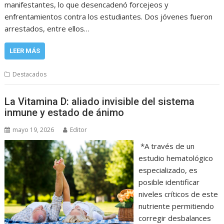
manifestantes, lo que desencadenó forcejeos y
enfrentamientos contra los estudiantes. Dos jóvenes fueron
arrestados, entre ellos…
LEER MÁS
Destacados
La Vitamina D: aliado invisible del sistema
inmune y estado de ánimo
mayo 19, 2026
Editor
*A través de un
estudio hematológico
especializado, es
posible identificar
niveles críticos de este
nutriente permitiendo
corregir desbalances