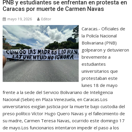
PNB y estudiantes se enfrentan en protesta en
Caracas por muerte de Carmen Navas
mayo 19, 2026
Editor
Caracas.- Oficiales de
la Policía Nacional
Bolivariana (PNB)
golpearon y detuvieron
brevemente a
estudiantes
universitarios que
protestaban este
lunes 18 de mayo
frente a la sede del Servicio Bolivariano de Inteligencia
Nacional (Sebin) en Plaza Venezuela, en Caracas.Los
universitarios exigían justicia por la muerte bajo custodia del
preso político Víctor Hugo Quero Navas y el fallecimiento de
su madre, Carmen Teresa Navas, ocurrido este domingo 17
de mayo.Los funcionarios intentaron impedir el paso a los