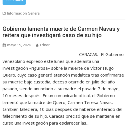
Información General
Gobierno lamenta muerte de Carmen Navas y
reitera que investigará caso de su hijo
mayo 19, 2026
Editor
CARACAS.- El Gobierno
venezolano expresó este lunes que adelanta una
investigación «rigurosa» sobre la muerte de Víctor Hugo
Quero, cuyo caso generó atención mediática tras confirmarse
su muerte bajo custodia, deceso ocurrido en julio del año
pasado, siendo anunciado a su madre el pasado 7 de mayo,
10 meses después. En un comunicado oficial, el Gobierno
lamentó que la madre de Quero, Carmen Teresa Navas,
también falleciera, 10 días después de haberse enterado del
fallecimiento de su hijo. Caracas precisó que se mantiene en
curso una investigación para esclarecer las…