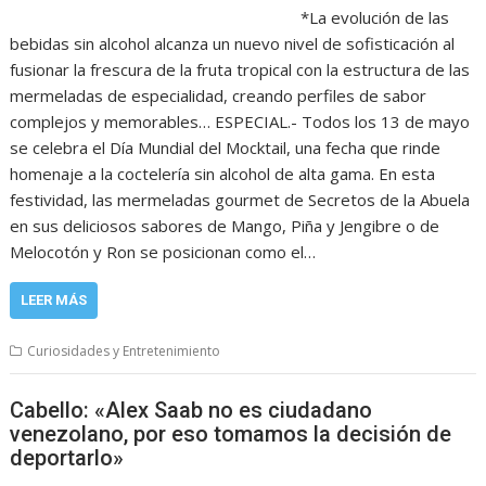
*La evolución de las
bebidas sin alcohol alcanza un nuevo nivel de sofisticación al
fusionar la frescura de la fruta tropical con la estructura de las
mermeladas de especialidad, creando perfiles de sabor
complejos y memorables… ESPECIAL.- Todos los 13 de mayo
se celebra el Día Mundial del Mocktail, una fecha que rinde
homenaje a la coctelería sin alcohol de alta gama. En esta
festividad, las mermeladas gourmet de Secretos de la Abuela
en sus deliciosos sabores de Mango, Piña y Jengibre o de
Melocotón y Ron se posicionan como el…
LEER MÁS
Curiosidades y Entretenimiento
Cabello: «Alex Saab no es ciudadano
venezolano, por eso tomamos la decisión de
deportarlo»