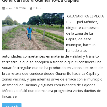
mayo 19, 2026
Editor
GUANARITO/ESPECIA
L .- Joel Méndez,
dirigente campesino
de la zona de La
Capilla, de este
municipio, hace un
llamado a las
autoridades competentes en materia de vialidad y tránsito
terrestre, a que se aboquen a frenar lo que él considera una
situación irregular que se ha producido en varios sectores de
la carretera que conduce desde Guanarito hacia La Capilla y
zonas vecinas, y que además sirve de enlace con el municipio
Arismendi de Barinas y algunas comunidades de Cojedes.
Méndez señaló que de manera progresiva varios dueños de
fincas se…
LEER MÁS