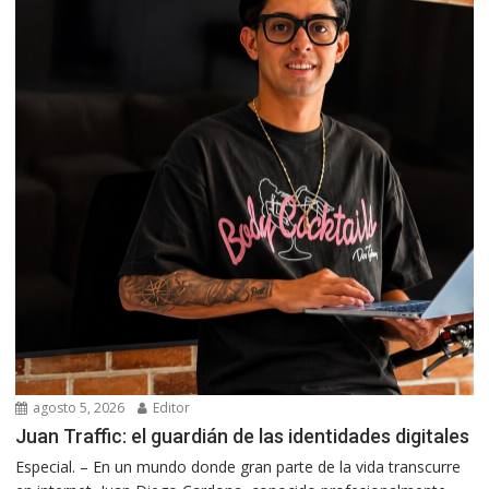
agosto 5, 2026
Editor
Juan Traffic: el guardián de las identidades digitales
Especial. – En un mundo donde gran parte de la vida transcurre