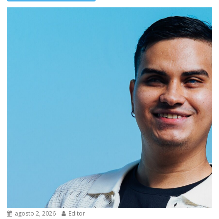
agosto 2, 2026
Editor