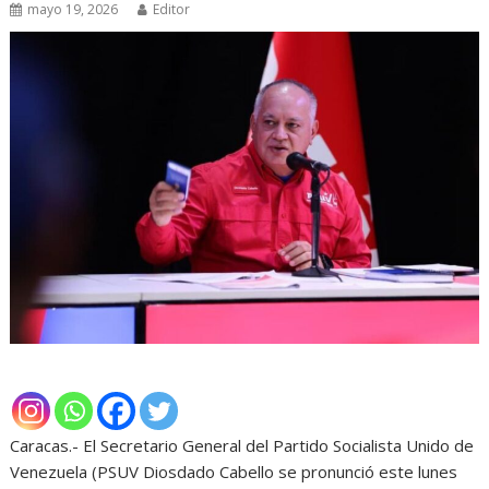
mayo 19, 2026
Editor
Caracas.- El Secretario General del Partido Socialista Unido de
Venezuela (PSUV Diosdado Cabello se pronunció este lunes