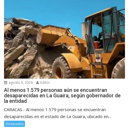
agosto 5, 2026
Editor
Al menos 1.579 personas aún se encuentran
desaparecidas en La Guaira, según gobernador de
la entidad
CARACAS.- Al menos 1.579 personas se encuentran
desaparecidas en el estado de La Guaira, ubicado en...
Destacados