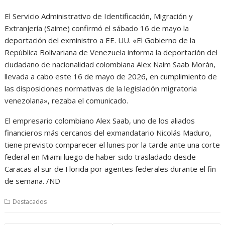
El Servicio Administrativo de Identificación, Migración y
Extranjería (Saime) confirmó el sábado 16 de mayo la
deportación del exministro a EE. UU. «El Gobierno de la
República Bolivariana de Venezuela informa la deportación del
ciudadano de nacionalidad colombiana Alex Naim Saab Morán,
llevada a cabo este 16 de mayo de 2026, en cumplimiento de
las disposiciones normativas de la legislación migratoria
venezolana», rezaba el comunicado.
El empresario colombiano Alex Saab, uno de los aliados
financieros más cercanos del exmandatario Nicolás Maduro,
tiene previsto comparecer el lunes por la tarde ante una corte
federal en Miami luego de haber sido trasladado desde
Caracas al sur de Florida por agentes federales durante el fin
de semana. /ND
Destacados