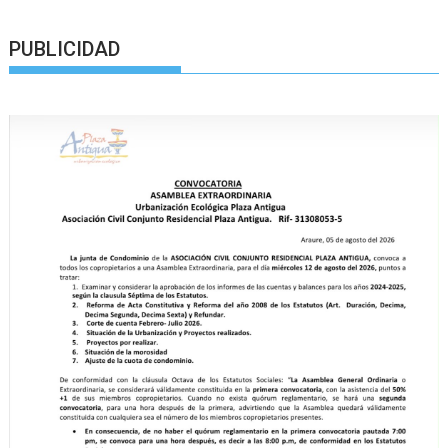
PUBLICIDAD