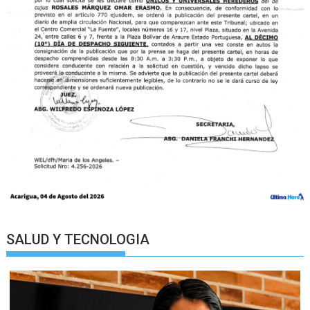
SALUD Y TECNOLOGIA