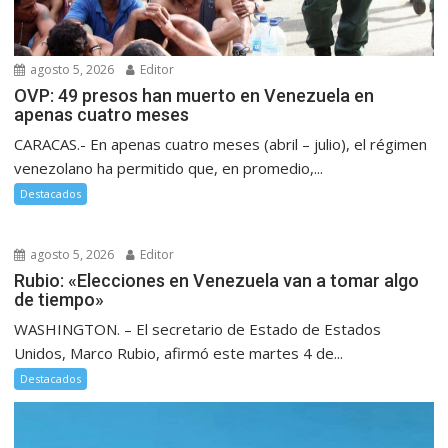
agosto 5, 2026
Editor
OVP: 49 presos han muerto en Venezuela en
apenas cuatro meses
CARACAS.- En apenas cuatro meses (abril – julio), el régimen
venezolano ha permitido que, en promedio,...
Destacados
agosto 5, 2026
Editor
Rubio: «Elecciones en Venezuela van a tomar algo
de tiempo»
WASHINGTON. – El secretario de Estado de Estados
Unidos, Marco Rubio, afirmó este martes 4 de...
Destacados