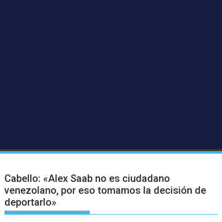
Cabello: «Alex Saab no es ciudadano
venezolano, por eso tomamos la decisión de
deportarlo»