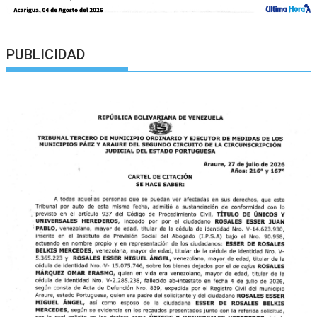
PUBLICIDAD