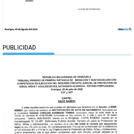
PUBLICIDAD