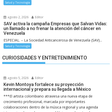
Salud y Tecnología
agosto 2, 2026
Editor
SAV activa la campaña Empresas que Salvan Vidas:
un llamado a no frenar la atención del cáncer en
Venezuela
ESPECIAL. – La Sociedad Anticancerosa de Venezuela (SAV)...
Salud y Tecnología
CURIOSIDADES Y ENTRETENIMIENTO
agosto 5, 2026
Editor
Kevin Montoya fortalece su proyección
internacional y prepara su llegada a México
***El artista colombiano atraviesa una nueva etapa de
crecimiento profesional, marcada por importantes
colaboraciones dentro de la música regional y una agenda