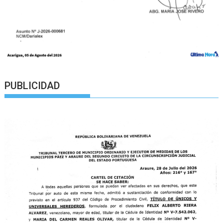
PUBLICIDAD