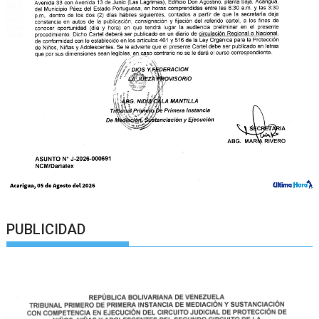
PUBLICIDAD