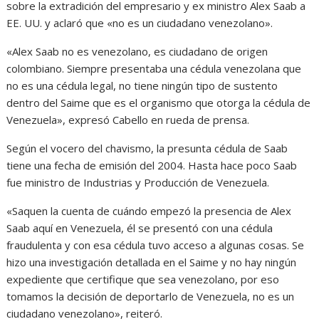
sobre la extradición del empresario y ex ministro Alex Saab a
EE. UU. y aclaró que «no es un ciudadano venezolano».
«Alex Saab no es venezolano, es ciudadano de origen
colombiano. Siempre presentaba una cédula venezolana que
no es una cédula legal, no tiene ningún tipo de sustento
dentro del Saime que es el organismo que otorga la cédula de
Venezuela», expresó Cabello en rueda de prensa.
Según el vocero del chavismo, la presunta cédula de Saab
tiene una fecha de emisión del 2004. Hasta hace poco Saab
fue ministro de Industrias y Producción de Venezuela.
«Saquen la cuenta de cuándo empezó la presencia de Alex
Saab aquí en Venezuela, él se presentó con una cédula
fraudulenta y con esa cédula tuvo acceso a algunas cosas. Se
hizo una investigación detallada en el Saime y no hay ningún
expediente que certifique que sea venezolano, por eso
tomamos la decisión de deportarlo de Venezuela, no es un
ciudadano venezolano», reiteró.