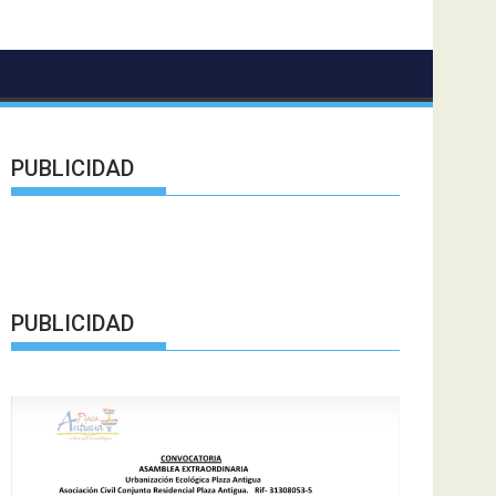
PUBLICIDAD
PUBLICIDAD