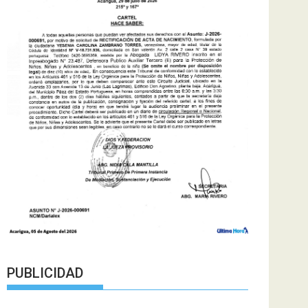
PUBLICIDAD