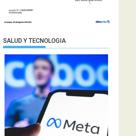
SALUD Y TECNOLOGIA