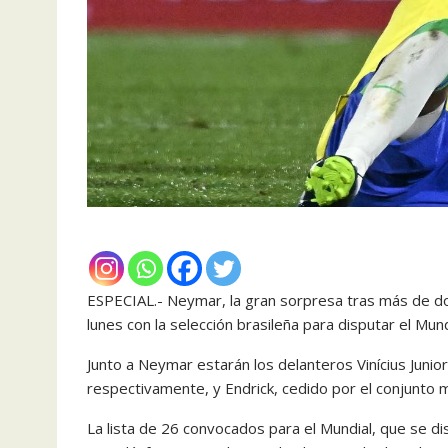
ESPECIAL.- Neymar, la gran sorpresa tras más de d
lunes con la selección brasileña para disputar el Mun
Junto a Neymar estarán los delanteros Vinícius Junio
respectivamente, y Endrick, cedido por el conjunto 
La lista de 26 convocados para el Mundial, que se d