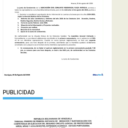
PUBLICIDAD