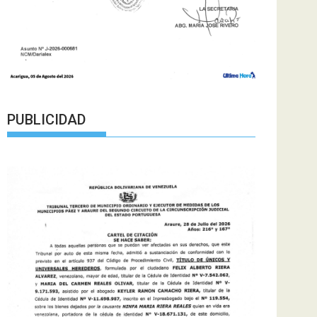
PUBLICIDAD