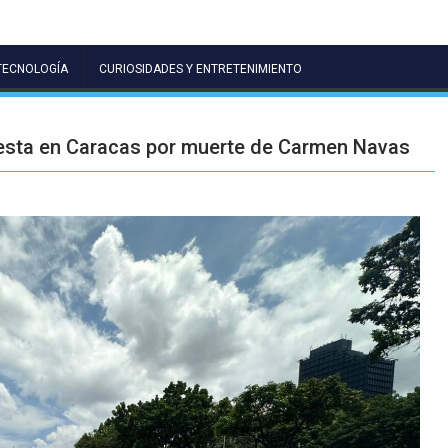
TECNOLOGÍA
CURIOSIDADES Y ENTRETENIMIENTO
testa en Caracas por muerte de Carmen Navas