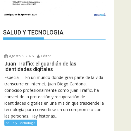
SALUD Y TECNOLOGIA
agosto 5, 2026
Editor
Juan Traffic: el guardián de las
identidades digitales
Especial. – En un mundo donde gran parte de la vida
transcurre en internet, Juan Diego Cardona,
conocido profesionalmente como Juan Traffic, ha
convertido la protección y recuperación de
identidades digitales en una misión que trasciende la
tecnología para convertirse en un compromiso con
las personas. Hay historias...
Salud y Tecnología