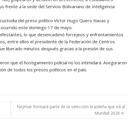
 frente a la sede del Servicio Bolivariano de Inteligencia
o custodia del preso político Víctor Hugo Quero Navas y
, ocurrido este domingo 17 de mayo.
anifestantes, lo que desencadenó forcejeos y enfrentamientos
os, entre ellos el presidente de la Federación de Centros
fue liberado minutos después gracias a la presión de sus
eron que el hostigamiento policial no los intimidará. Aseguraron
ión de todos los presos políticos en el país.
Neymar formará parte de la selección brasileña que irá al
Mundial 2026