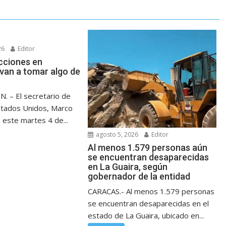
26
Editor
ecciones en
van a tomar algo de
 – El secretario de
stados Unidos, Marco
 este martes 4 de...
agosto 5, 2026
Editor
Al menos 1.579 personas aún
se encuentran desaparecidas
en La Guaira, según
gobernador de la entidad
CARACAS.- Al menos 1.579 personas
se encuentran desaparecidas en el
estado de La Guaira, ubicado en...