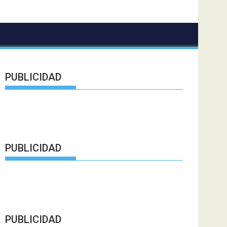
PUBLICIDAD
PUBLICIDAD
PUBLICIDAD