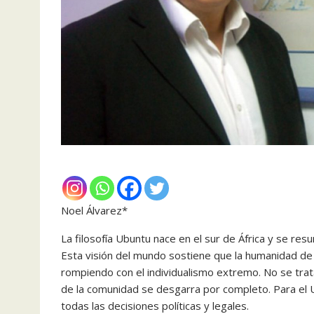
Noel Álvarez*
La filosofía Ubuntu nace en el sur de África y se 
Esta visión del mundo sostiene que la humanidad de 
rompiendo con el individualismo extremo. No se trata
de la comunidad se desgarra por completo. Para el U
todas las decisiones políticas y legales.