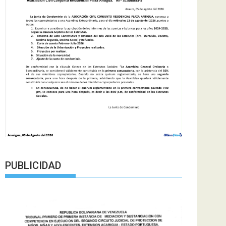
PUBLICIDAD