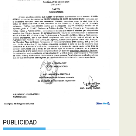
PUBLICIDAD