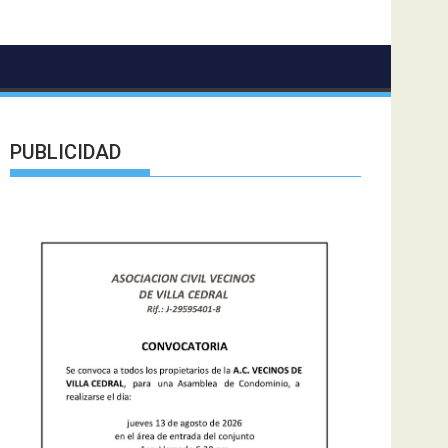
PUBLICIDAD