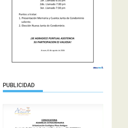
PUBLICIDAD