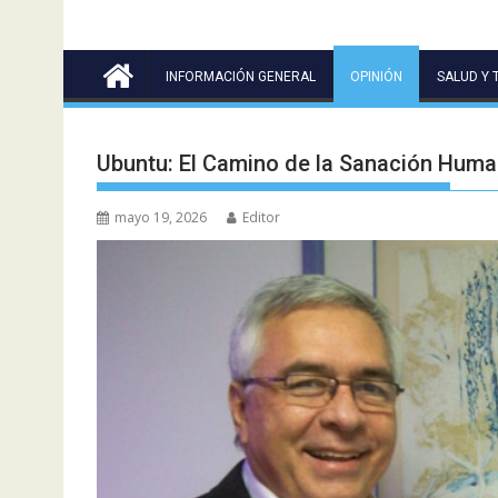
INFORMACIÓN GENERAL
OPINIÓN
SALUD Y 
Ubuntu: El Camino de la Sanación Human
mayo 19, 2026
Editor