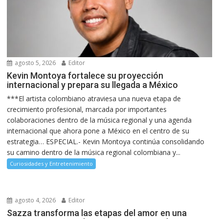
agosto 5, 2026
Editor
Kevin Montoya fortalece su proyección
internacional y prepara su llegada a México
***El artista colombiano atraviesa una nueva etapa de
crecimiento profesional, marcada por importantes
colaboraciones dentro de la música regional y una agenda
internacional que ahora pone a México en el centro de su
estrategia… ESPECIAL.- Kevin Montoya continúa consolidando
su camino dentro de la música regional colombiana y...
Curiosidades y Entretenimiento
agosto 4, 2026
Editor
Sazza transforma las etapas del amor en una