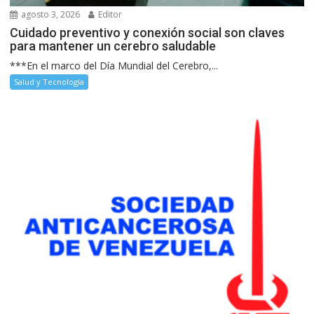
agosto 3, 2026
Editor
Cuidado preventivo y conexión social son claves
para mantener un cerebro saludable
***En el marco del Día Mundial del Cerebro,...
Salud y Tecnología