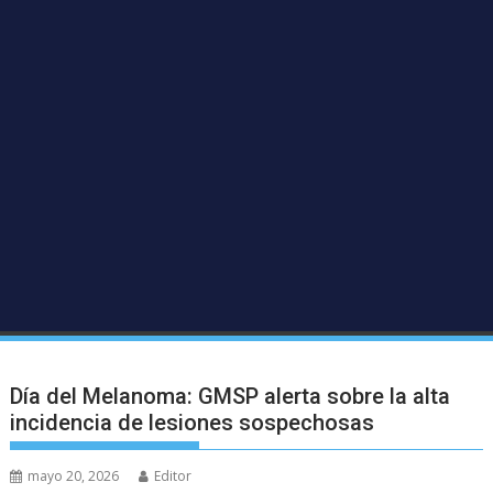
Día del Melanoma: GMSP alerta sobre la alta
incidencia de lesiones sospechosas
mayo 20, 2026
Editor