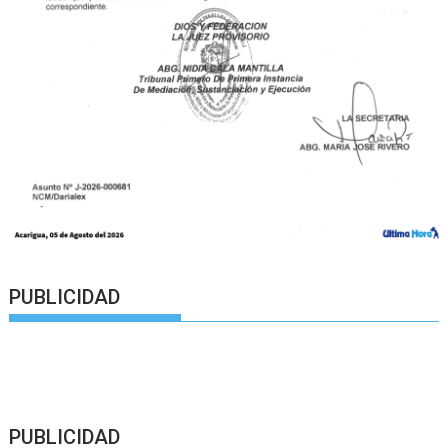
PUBLICIDAD
PUBLICIDAD