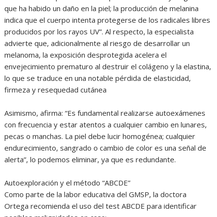
que ha habido un daño en la piel; la producción de melanina
indica que el cuerpo intenta protegerse de los radicales libres
producidos por los rayos UV”. Al respecto, la especialista
advierte que, adicionalmente al riesgo de desarrollar un
melanoma, la exposición desprotegida acelera el
envejecimiento prematuro al destruir el colágeno y la elastina,
lo que se traduce en una notable pérdida de elasticidad,
firmeza y resequedad cutánea
Asimismo, afirma: “Es fundamental realizarse autoexámenes
con frecuencia y estar atentos a cualquier cambio en lunares,
pecas o manchas. La piel debe lucir homogénea; cualquier
endurecimiento, sangrado o cambio de color es una señal de
alerta”, lo podemos eliminar, ya que es redundante.
Autoexploración y el método “ABCDE”
Como parte de la labor educativa del GMSP, la doctora
Ortega recomienda el uso del test ABCDE para identificar