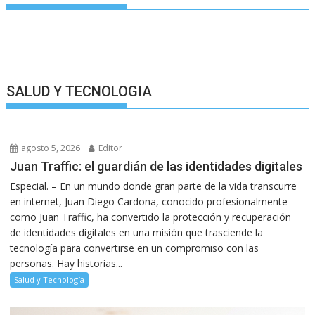
SALUD Y TECNOLOGIA
agosto 5, 2026
Editor
Juan Traffic: el guardián de las identidades digitales
Especial. – En un mundo donde gran parte de la vida transcurre
en internet, Juan Diego Cardona, conocido profesionalmente
como Juan Traffic, ha convertido la protección y recuperación
de identidades digitales en una misión que trasciende la
tecnología para convertirse en un compromiso con las
personas. Hay historias...
Salud y Tecnología