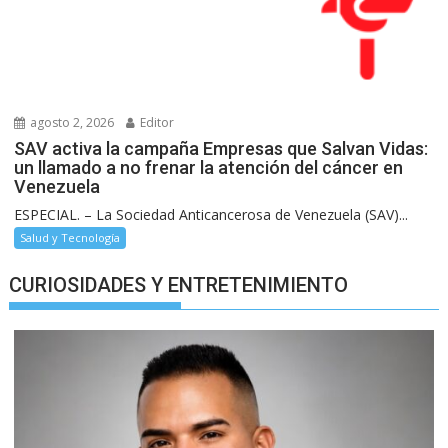
agosto 2, 2026
Editor
SAV activa la campaña Empresas que Salvan Vidas:
un llamado a no frenar la atención del cáncer en
Venezuela
ESPECIAL. – La Sociedad Anticancerosa de Venezuela (SAV)...
Salud y Tecnología
CURIOSIDADES Y ENTRETENIMIENTO