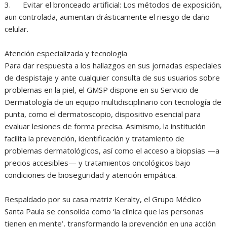
3. Evitar el bronceado artificial: Los métodos de exposición,
aun controlada, aumentan drásticamente el riesgo de daño
celular.
Atención especializada y tecnología
Para dar respuesta a los hallazgos en sus jornadas especiales
de despistaje y ante cualquier consulta de sus usuarios sobre
problemas en la piel, el GMSP dispone en su Servicio de
Dermatología de un equipo multidisciplinario con tecnología de
punta, como el dermatoscopio, dispositivo esencial para
evaluar lesiones de forma precisa. Asimismo, la institución
facilita la prevención, identificación y tratamiento de
problemas dermatológicos, así como el acceso a biopsias —a
precios accesibles— y tratamientos oncológicos bajo
condiciones de bioseguridad y atención empática.
Respaldado por su casa matriz Keralty, el Grupo Médico
Santa Paula se consolida como ‘la clínica que las personas
tienen en mente’, transformando la prevención en una acción