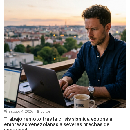
agosto 4, 2026
Editor
Trabajo remoto tras la crisis sísmica expone a
empresas venezolanas a severas brechas de
seguridad