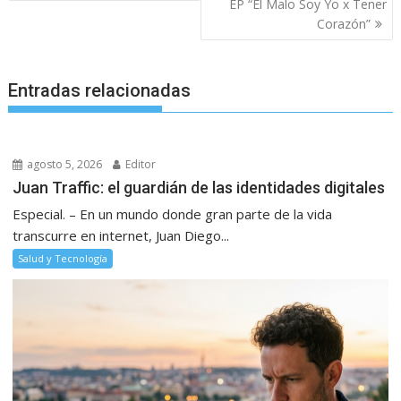
entradas
EP “El Malo Soy Yo x Tener
Corazón”
Entradas relacionadas
agosto 5, 2026
Editor
Juan Traffic: el guardián de las identidades digitales
Especial. – En un mundo donde gran parte de la vida
transcurre en internet, Juan Diego...
Salud y Tecnología