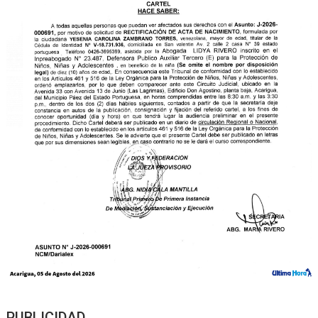
PUBLICIDAD