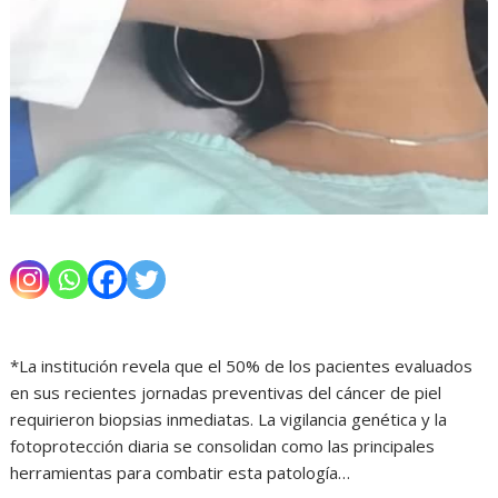
*La institución revela que el 50% de los pacientes evaluados
en sus recientes jornadas preventivas del cáncer de piel
requirieron biopsias inmediatas. La vigilancia genética y la
fotoprotección diaria se consolidan como las principales
herramientas para combatir esta patología…