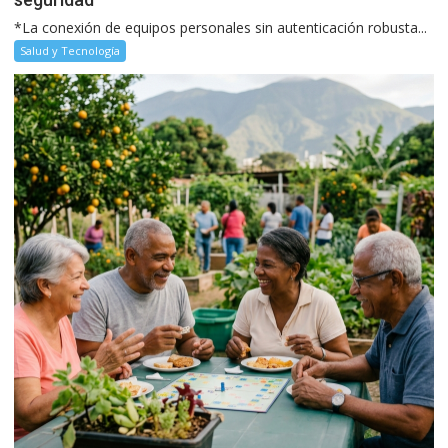
*La conexión de equipos personales sin autenticación robusta...
Salud y Tecnología