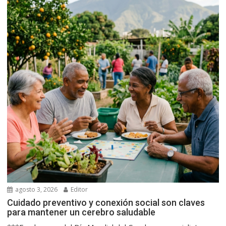
agosto 3, 2026
Editor
Cuidado preventivo y conexión social son claves
para mantener un cerebro saludable