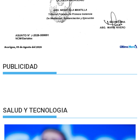
PUBLICIDAD
SALUD Y TECNOLOGIA