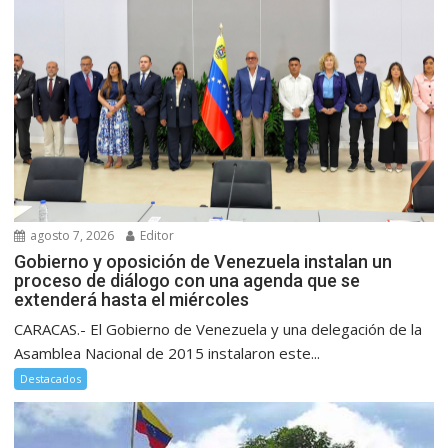
agosto 7, 2026
Editor
Gobierno y oposición de Venezuela instalan un
proceso de diálogo con una agenda que se
extenderá hasta el miércoles
CARACAS.- El Gobierno de Venezuela y una delegación de la
Asamblea Nacional de 2015 instalaron este...
Destacados