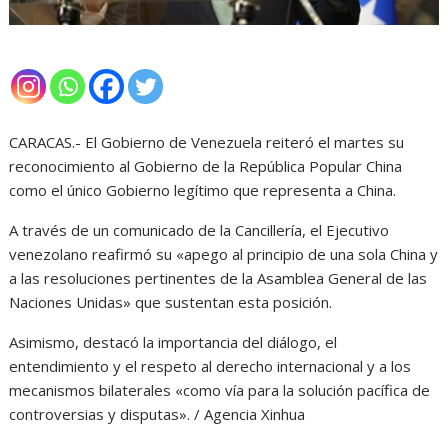
CARACAS.- El Gobierno de Venezuela reiteró el martes su
reconocimiento al Gobierno de la República Popular China
como el único Gobierno legítimo que representa a China.
A través de un comunicado de la Cancillería, el Ejecutivo
venezolano reafirmó su «apego al principio de una sola China y
a las resoluciones pertinentes de la Asamblea General de las
Naciones Unidas» que sustentan esta posición.
Asimismo, destacó la importancia del diálogo, el
entendimiento y el respeto al derecho internacional y a los
mecanismos bilaterales «como vía para la solución pacífica de
controversias y disputas». / Agencia Xinhua