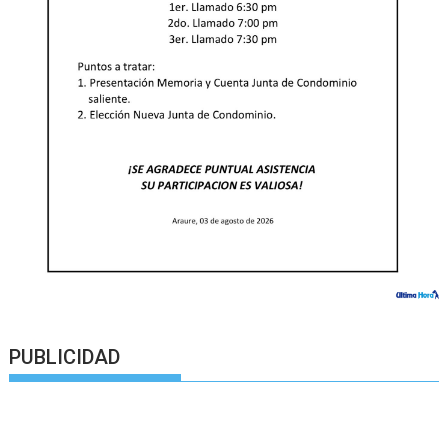
PUBLICIDAD