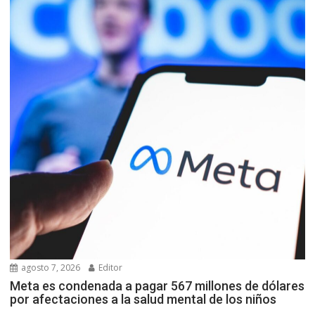
agosto 7, 2026
Editor
Meta es condenada a pagar 567 millones de dólares
por afectaciones a la salud mental de los niños