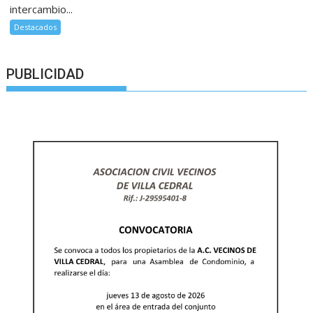
intercambio...
Destacados
PUBLICIDAD