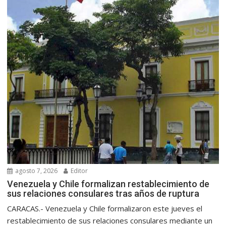
agosto 7, 2026
Editor
Venezuela y Chile formalizan restablecimiento de
sus relaciones consulares tras años de ruptura
CARACAS.- Venezuela y Chile formalizaron este jueves el
restablecimiento de sus relaciones consulares mediante un