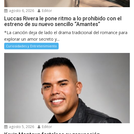
agosto 6, 2026
Editor
Luccas Rivera le pone ritmo a lo prohibido con el
estreno de su nuevo sencillo “Amantes”
*La canción deja de lado el drama tradicional del romance para
explorar un amor secreto y...
Curiosidades y Entretenimiento
agosto 5, 2026
Editor