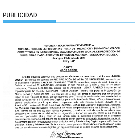
PUBLICIDAD