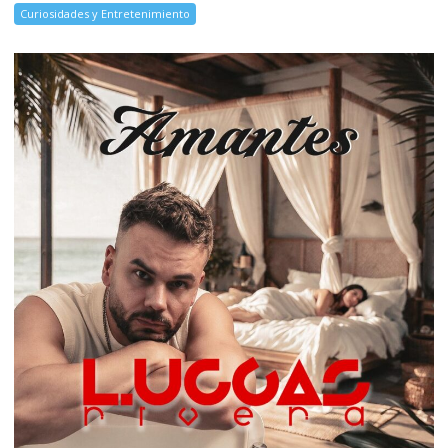
Curiosidades y Entretenimiento