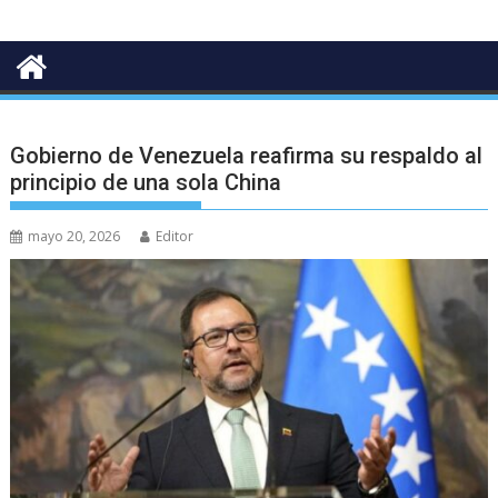
Gobierno de Venezuela reafirma su respaldo al
principio de una sola China
mayo 20, 2026
Editor