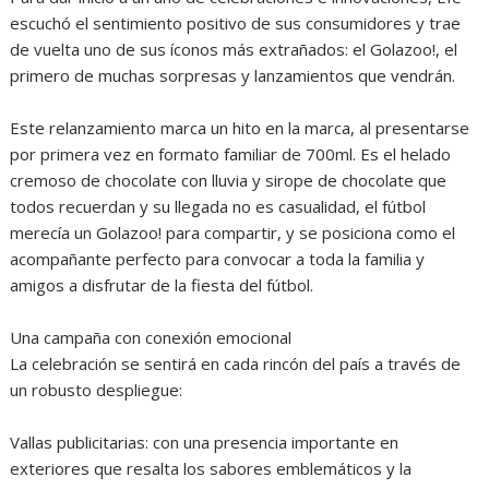
escuchó el sentimiento positivo de sus consumidores y trae
de vuelta uno de sus íconos más extrañados: el Golazoo!, el
primero de muchas sorpresas y lanzamientos que vendrán.
Este relanzamiento marca un hito en la marca, al presentarse
por primera vez en formato familiar de 700ml. Es el helado
cremoso de chocolate con lluvia y sirope de chocolate que
todos recuerdan y su llegada no es casualidad, el fútbol
merecía un Golazoo! para compartir, y se posiciona como el
acompañante perfecto para convocar a toda la familia y
amigos a disfrutar de la fiesta del fútbol.
Una campaña con conexión emocional
La celebración se sentirá en cada rincón del país a través de
un robusto despliegue:
Vallas publicitarias: con una presencia importante en
exteriores que resalta los sabores emblemáticos y la