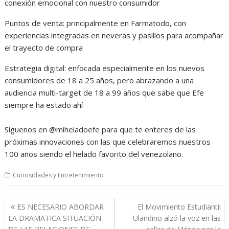
conexión emocional con nuestro consumidor
Puntos de venta: principalmente en Farmatodo, con
experiencias integradas en neveras y pasillos para acompañar
el trayecto de compra
Estrategia digital: enfocada especialmente en los nuevos
consumidores de 18 a 25 años, pero abrazando a una
audiencia multi-target de 18 a 99 años que sabe que Efe
siempre ha estado ahí
Síguenos en @miheladoefe para que te enteres de las
próximas innovaciones con las que celebraremos nuestros
100 años siendo el helado favorito del venezolano.
Curiosidades y Entretenimiento
Navegación
ES NECESARIO ABORDAR
El Movimiento Estudiantil
de
LA DRAMATICA SITUACIÓN
Ulandino alzó la voz en las