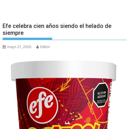
Efe celebra cien años siendo el helado de
siempre
mayo 21, 2026
Editor