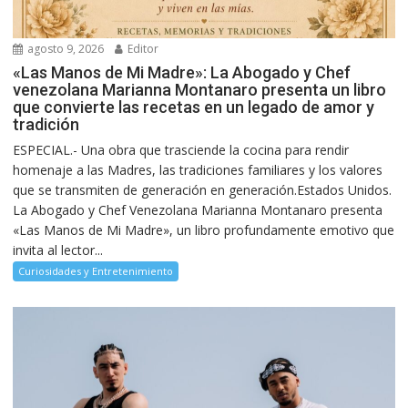
agosto 9, 2026
Editor
«Las Manos de Mi Madre»: La Abogado y Chef
venezolana Marianna Montanaro presenta un libro
que convierte las recetas en un legado de amor y
tradición
ESPECIAL.- Una obra que trasciende la cocina para rendir
homenaje a las Madres, las tradiciones familiares y los valores
que se transmiten de generación en generación.Estados Unidos.
La Abogado y Chef Venezolana Marianna Montanaro presenta
«Las Manos de Mi Madre», un libro profundamente emotivo que
invita al lector...
Curiosidades y Entretenimiento