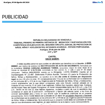
PUBLICIDAD