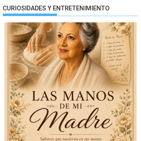
CURIOSIDADES Y ENTRETENIMIENTO