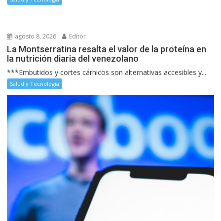
agosto 8, 2026
Editor
La Montserratina resalta el valor de la proteína en
la nutrición diaria del venezolano
***Embutidos y cortes cárnicos son alternativas accesibles y...
Salud y Tecnología