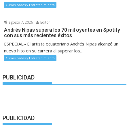
Curiosidades y Entretenimiento
agosto 7, 2026
Editor
Andrés Nipas supera los 70 mil oyentes en Spotify
con sus más recientes éxitos
ESPECIAL.- El artista ecuatoriano Andrés Nipas alcanzó un
nuevo hito en su carrera al superar los...
Curiosidades y Entretenimiento
PUBLICIDAD
PUBLICIDAD