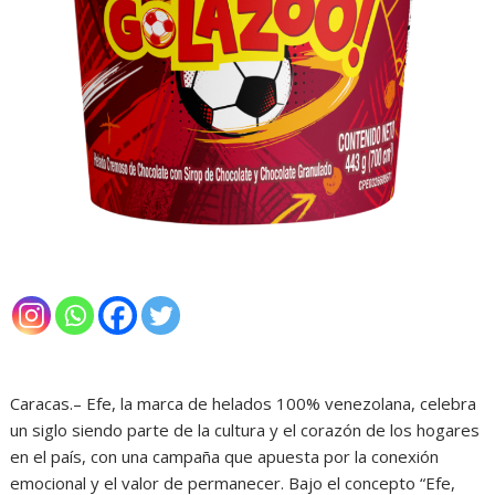
Caracas.– Efe, la marca de helados 100% venezolana, celebra
un siglo siendo parte de la cultura y el corazón de los hogares
en el país, con una campaña que apuesta por la conexión
emocional y el valor de permanecer. Bajo el concepto “Efe,