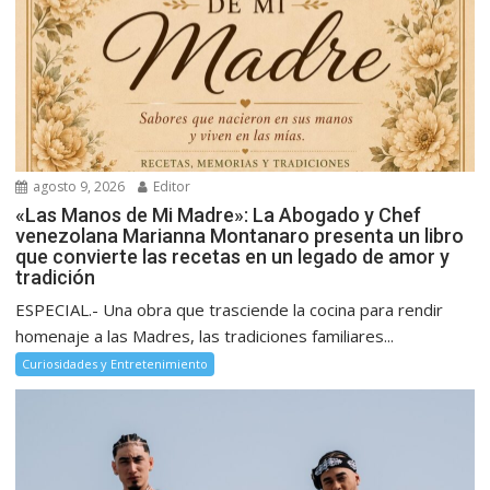
agosto 9, 2026
Editor
«Las Manos de Mi Madre»: La Abogado y Chef
venezolana Marianna Montanaro presenta un libro
que convierte las recetas en un legado de amor y
tradición
ESPECIAL.- Una obra que trasciende la cocina para rendir
homenaje a las Madres, las tradiciones familiares...
Curiosidades y Entretenimiento