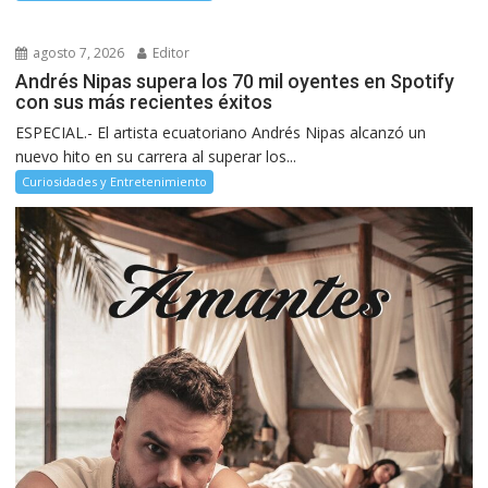
agosto 7, 2026
Editor
Andrés Nipas supera los 70 mil oyentes en Spotify
con sus más recientes éxitos
ESPECIAL.- El artista ecuatoriano Andrés Nipas alcanzó un
nuevo hito en su carrera al superar los...
Curiosidades y Entretenimiento