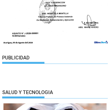
PUBLICIDAD
SALUD Y TECNOLOGIA