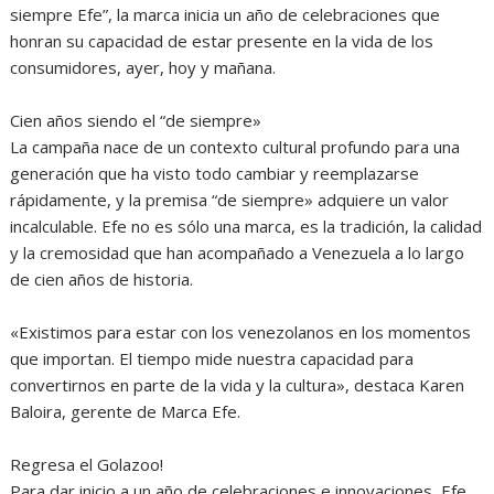
siempre Efe”, la marca inicia un año de celebraciones que
honran su capacidad de estar presente en la vida de los
consumidores, ayer, hoy y mañana.
Cien años siendo el “de siempre»
La campaña nace de un contexto cultural profundo para una
generación que ha visto todo cambiar y reemplazarse
rápidamente, y la premisa “de siempre» adquiere un valor
incalculable. Efe no es sólo una marca, es la tradición, la calidad
y la cremosidad que han acompañado a Venezuela a lo largo
de cien años de historia.
«Existimos para estar con los venezolanos en los momentos
que importan. El tiempo mide nuestra capacidad para
convertirnos en parte de la vida y la cultura», destaca Karen
Baloira, gerente de Marca Efe.
Regresa el Golazoo!
Para dar inicio a un año de celebraciones e innovaciones, Efe