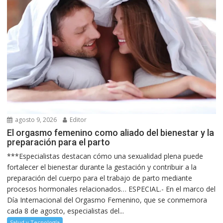
agosto 9, 2026
Editor
El orgasmo femenino como aliado del bienestar y la
preparación para el parto
***Especialistas destacan cómo una sexualidad plena puede
fortalecer el bienestar durante la gestación y contribuir a la
preparación del cuerpo para el trabajo de parto mediante
procesos hormonales relacionados… ESPECIAL.- En el marco del
Día Internacional del Orgasmo Femenino, que se conmemora
cada 8 de agosto, especialistas del...
Salud y Tecnología