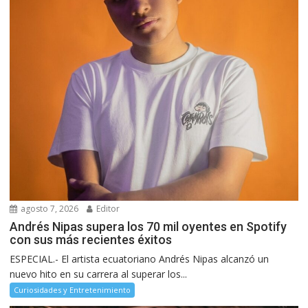
agosto 7, 2026
Editor
Andrés Nipas supera los 70 mil oyentes en Spotify
con sus más recientes éxitos
ESPECIAL.- El artista ecuatoriano Andrés Nipas alcanzó un
nuevo hito en su carrera al superar los...
Curiosidades y Entretenimiento