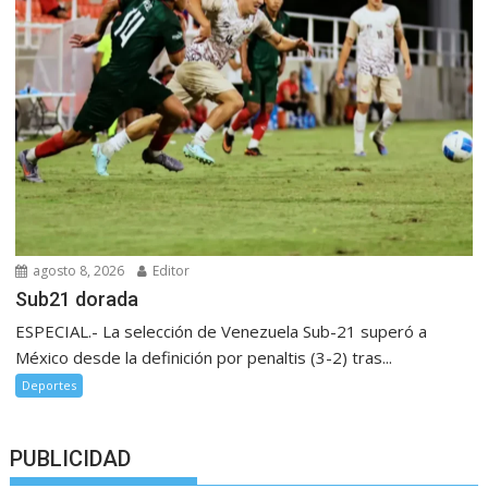
agosto 8, 2026
Editor
Sub21 dorada
ESPECIAL.- La selección de Venezuela Sub-21 superó a
México desde la definición por penaltis (3-2) tras...
Deportes
PUBLICIDAD