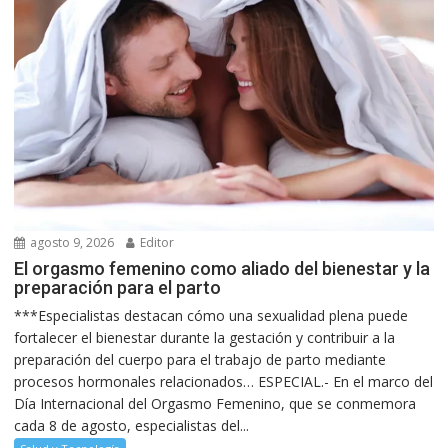
agosto 9, 2026
Editor
El orgasmo femenino como aliado del bienestar y la
preparación para el parto
***Especialistas destacan cómo una sexualidad plena puede
fortalecer el bienestar durante la gestación y contribuir a la
preparación del cuerpo para el trabajo de parto mediante
procesos hormonales relacionados… ESPECIAL.- En el marco del
Día Internacional del Orgasmo Femenino, que se conmemora
cada 8 de agosto, especialistas del...