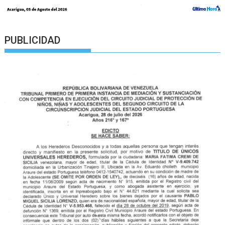
PUBLICIDAD