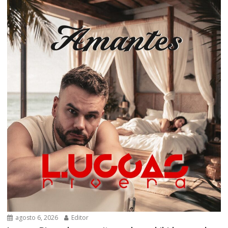
agosto 6, 2026
Editor