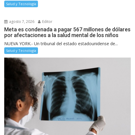
Salud y Tecnología
agosto 7, 2026
Editor
Meta es condenada a pagar 567 millones de dólares
por afectaciones a la salud mental de los niños
NUEVA YORK.- Un tribunal del estado estadounidense de...
Salud y Tecnología