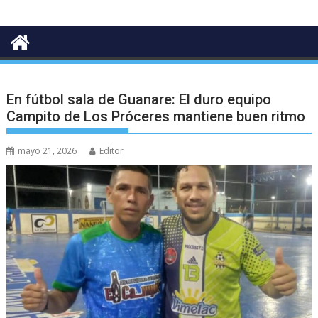
En fútbol sala de Guanare: El duro equipo
Campito de Los Próceres mantiene buen ritmo
mayo 21, 2026
Editor