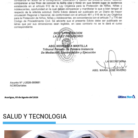
SALUD Y TECNOLOGIA