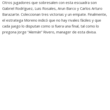
Otros jugadores que sobresalen con esta escuadra son
Gabriel Rodríguez, Luis Rosales, Arun Barco y Carlos Arturo
Barazarte. Coleccionan tres victorias y un empate. Finalmente,
el estratega Moreno indicó que no hay rivales fáciles y que
cada juego lo disputan como si fuera una final, tal como lo
pregona Jorge “Alemán” Rivero, manager de esta divisa.