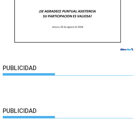
PUBLICIDAD
PUBLICIDAD