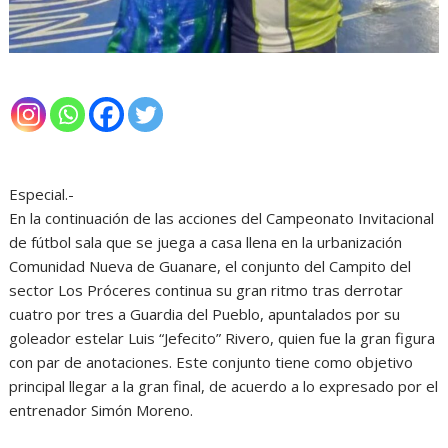
Especial.-
En la continuación de las acciones del Campeonato Invitacional
de fútbol sala que se juega a casa llena en la urbanización
Comunidad Nueva de Guanare, el conjunto del Campito del
sector Los Próceres continua su gran ritmo tras derrotar
cuatro por tres a Guardia del Pueblo, apuntalados por su
goleador estelar Luis “Jefecito” Rivero, quien fue la gran figura
con par de anotaciones. Este conjunto tiene como objetivo
principal llegar a la gran final, de acuerdo a lo expresado por el
entrenador Simón Moreno.