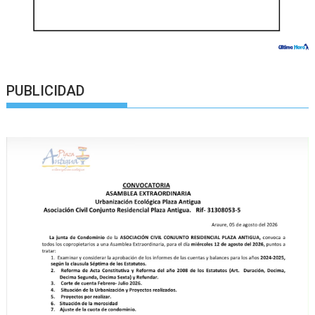
PUBLICIDAD