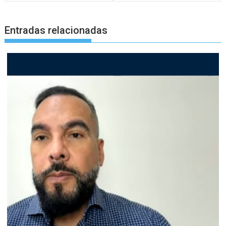
entradas
Entradas relacionadas