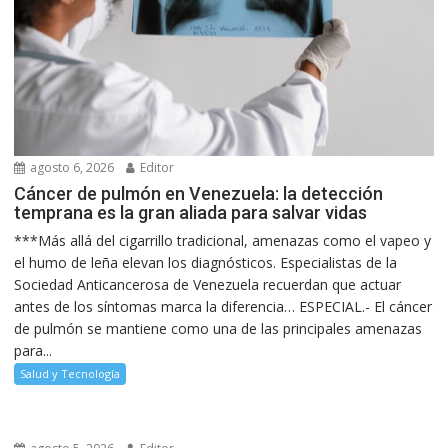
agosto 6, 2026
Editor
Cáncer de pulmón en Venezuela: la detección
temprana es la gran aliada para salvar vidas
***Más allá del cigarrillo tradicional, amenazas como el vapeo y
el humo de leña elevan los diagnósticos. Especialistas de la
Sociedad Anticancerosa de Venezuela recuerdan que actuar
antes de los síntomas marca la diferencia… ESPECIAL.- El cáncer
de pulmón se mantiene como una de las principales amenazas
para...
Salud y Tecnología