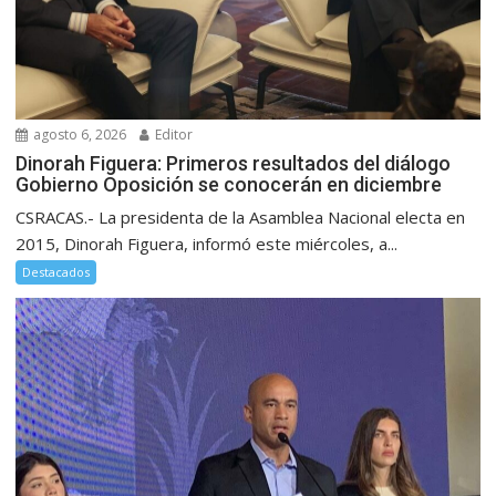
agosto 6, 2026
Editor
Dinorah Figuera: Primeros resultados del diálogo
Gobierno Oposición se conocerán en diciembre
CSRACAS.- La presidenta de la Asamblea Nacional electa en
2015, Dinorah Figuera, informó este miércoles, a...
Destacados