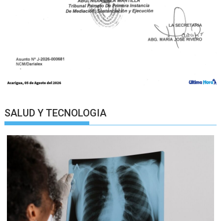
SALUD Y TECNOLOGIA