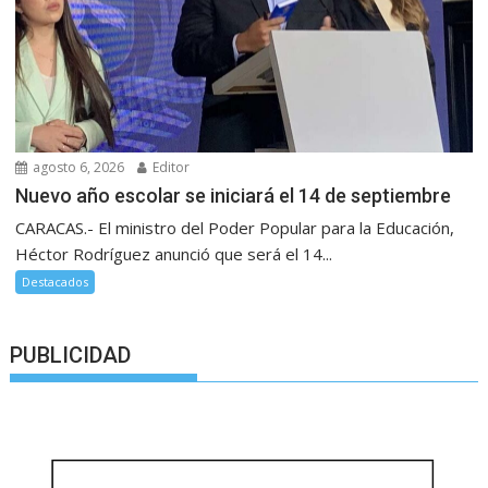
agosto 6, 2026
Editor
Nuevo año escolar se iniciará el 14 de septiembre
CARACAS.- El ministro del Poder Popular para la Educación,
Héctor Rodríguez anunció que será el 14...
Destacados
PUBLICIDAD