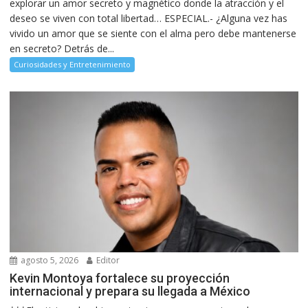
explorar un amor secreto y magnético donde la atracción y el
deseo se viven con total libertad… ESPECIAL.- ¿Alguna vez has
vivido un amor que se siente con el alma pero debe mantenerse
en secreto? Detrás de...
Curiosidades y Entretenimiento
agosto 5, 2026
Editor
Kevin Montoya fortalece su proyección
internacional y prepara su llegada a México