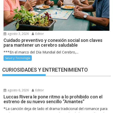
agosto 3, 2026
Editor
Cuidado preventivo y conexión social son claves
para mantener un cerebro saludable
***En el marco del Día Mundial del Cerebro,...
Salud y Tecnología
CURIOSIDADES Y ENTRETENIMIENTO
agosto 6, 2026
Editor
Luccas Rivera le pone ritmo a lo prohibido con el
estreno de su nuevo sencillo “Amantes”
*La canción deja de lado el drama tradicional del romance para