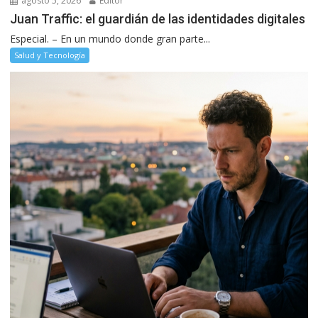
agosto 5, 2026
Editor
Juan Traffic: el guardián de las identidades digitales
Especial. – En un mundo donde gran parte...
Salud y Tecnología