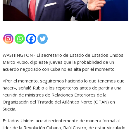
WASHINGTON.- El secretario de Estado de Estados Unidos,
Marco Rubio, dijo este jueves que la probabilidad de un
acuerdo negociado con Cuba no es alta por el momento.
«Por el momento, seguiremos haciendo lo que tenemos que
hacer», señaló Rubio a los reporteros antes de partir a una
reunión de ministros de Relaciones Exteriores de la
Organización del Tratado del Atlántico Norte (OTAN) en
Suecia.
Estados Unidos acusó recientemente de manera formal al
líder de la Revolución Cubana, Raúl Castro, de estar vinculado