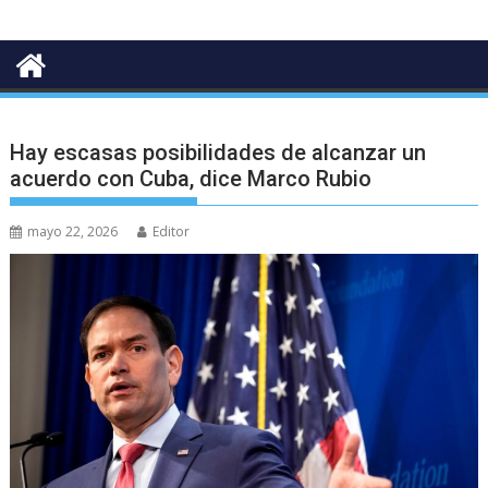
Hay escasas posibilidades de alcanzar un
acuerdo con Cuba, dice Marco Rubio
mayo 22, 2026
Editor