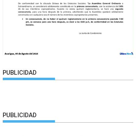
PUBLICIDAD
PUBLICIDAD