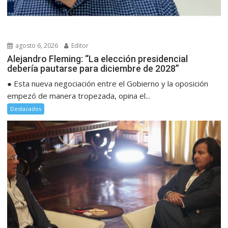
agosto 6, 2026
Editor
Alejandro Fleming: “La elección presidencial
debería pautarse para diciembre de 2028”
● Esta nueva negociación entre el Gobierno y la oposición
empezó de manera tropezada, opina el...
Destacados