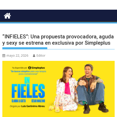
“INFIELES”: Una propuesta provocadora, aguda
y sexy se estrena en exclusiva por Simpleplus
mayo 22, 2026
Editor