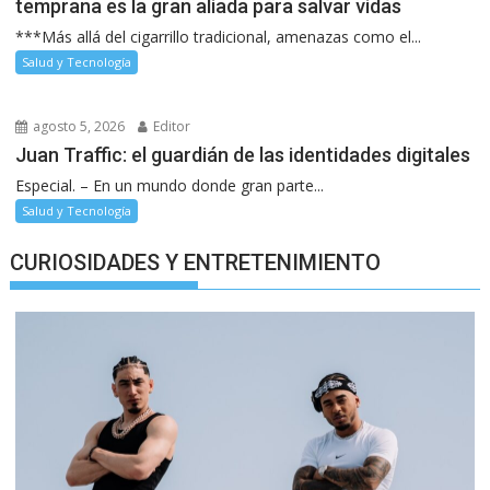
temprana es la gran aliada para salvar vidas
***Más allá del cigarrillo tradicional, amenazas como el...
Salud y Tecnología
agosto 5, 2026
Editor
Juan Traffic: el guardián de las identidades digitales
Especial. – En un mundo donde gran parte...
Salud y Tecnología
CURIOSIDADES Y ENTRETENIMIENTO