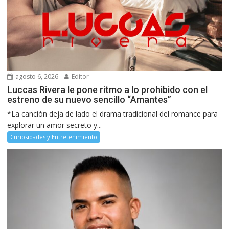
agosto 6, 2026
Editor
Luccas Rivera le pone ritmo a lo prohibido con el
estreno de su nuevo sencillo “Amantes”
*La canción deja de lado el drama tradicional del romance para
explorar un amor secreto y...
Curiosidades y Entretenimiento