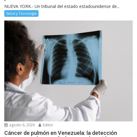
NUEVA YORK.- Un tribunal del estado estadounidense de...
Salud y Tecnología
agosto 6, 2026
Editor
Cáncer de pulmón en Venezuela: la detección