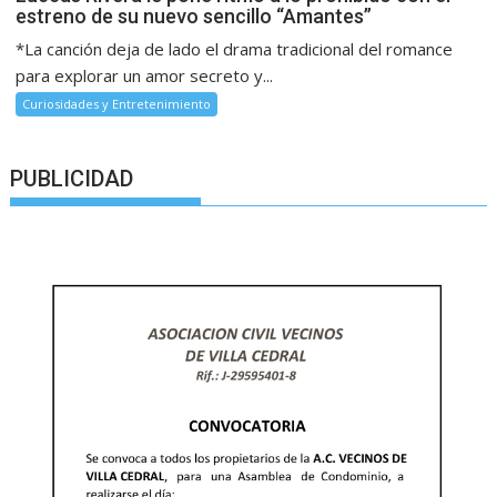
estreno de su nuevo sencillo “Amantes”
*La canción deja de lado el drama tradicional del romance
para explorar un amor secreto y...
Curiosidades y Entretenimiento
PUBLICIDAD