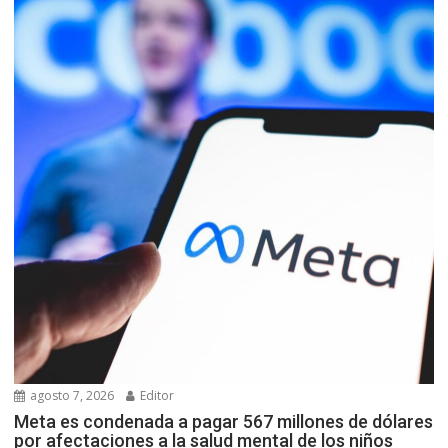
agosto 7, 2026
Editor
Meta es condenada a pagar 567 millones de dólares
por afectaciones a la salud mental de los niños