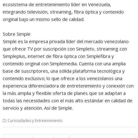
ecosistema de entretenimiento líder en Venezuela,
integrando televisión, streaming, fibra óptica y contenido
original bajo un mismo sello de calidad.
Sobre Simple
Simple es la empresa privada líder del mercado venezolano
que ofrece TV por suscripción con Simpletv, streaming con
Simpleplus, internet de fibra óptica con Simplefibra y
contenido original con Simplemedia. Cuenta con una amplia
base de suscriptores, una sólida plataforma tecnológica y
contenido exclusivo; lo que ofrece a los venezolanos una
experiencia diferenciadora de entretenimiento y conexión con
la más amplia y flexible oferta de planes que se adaptan a
todas las necesidades con el más alto estándar en calidad de
servicio y atención. Así de Simple.
Curiosidades y Entretenimiento
Navegación