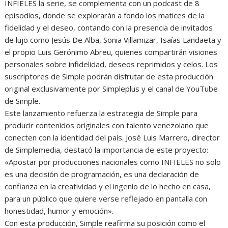
INFIELES la serie, se complementa con un podcast de 8
episodios, donde se explorarán a fondo los matices de la
fidelidad y el deseo, contando con la presencia de invitados
de lujo como Jesús De Alba, Sonia Villamizar, Isaías Landaeta y
el propio Luis Gerónimo Abreu, quienes compartirán visiones
personales sobre infidelidad, deseos reprimidos y celos. Los
suscriptores de Simple podrán disfrutar de esta producción
original exclusivamente por Simpleplus y el canal de YouTube
de Simple.
Este lanzamiento refuerza la estrategia de Simple para
producir contenidos originales con talento venezolano que
conecten con la identidad del país. José Luis Marrero, director
de Simplemedia, destacó la importancia de este proyecto:
«Apostar por producciones nacionales como INFIELES no solo
es una decisión de programación, es una declaración de
confianza en la creatividad y el ingenio de lo hecho en casa,
para un público que quiere verse reflejado en pantalla con
honestidad, humor y emoción».
Con esta producción, Simple reafirma su posición como el