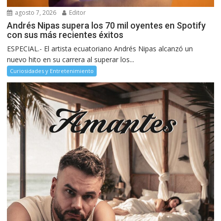
agosto 7, 2026
Editor
Andrés Nipas supera los 70 mil oyentes en Spotify
con sus más recientes éxitos
ESPECIAL.- El artista ecuatoriano Andrés Nipas alcanzó un
nuevo hito en su carrera al superar los...
Curiosidades y Entretenimiento