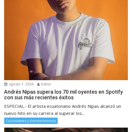
agosto 7, 2026
Editor
Andrés Nipas supera los 70 mil oyentes en Spotify
con sus más recientes éxitos
ESPECIAL.- El artista ecuatoriano Andrés Nipas alcanzó un
nuevo hito en su carrera al superar los...
Curiosidades y Entretenimiento