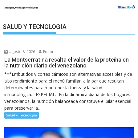
SALUD Y TECNOLOGIA
agosto 8, 2026
Editor
La Montserratina resalta el valor de la proteína en
la nutrición diaria del venezolano
***Embutidos y cortes cárnicos son alternativas accesibles y de
alto rendimiento para el menú familiar, a la par que resultan
determinantes para mantener la fuerza y la salud
inmunológica… ESPECIAL.- En la dinámica diaria de los hogares
venezolanos, la nutrición balanceada constituye el pilar esencial
para preservar la...
Salud y Tecnología