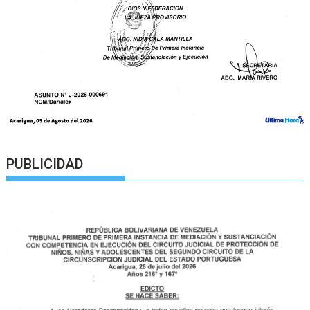
PUBLICIDAD