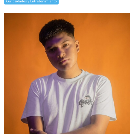
Curiosidades y Entretenimiento