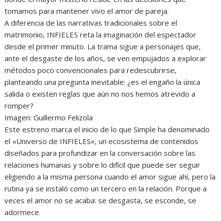
tomamos para mantener vivo el amor de pareja.
A diferencia de las narrativas tradicionales sobre el
matrimonio, INFIELES reta la imaginación del espectador
desde el primer minuto. La trama sigue a personajes que,
ante el desgaste de los años, se ven empujados a explorar
métodos poco convencionales para redescubrirse,
planteando una pregunta inevitable: ¿es el engaño la única
salida o existen reglas que aún no nos hemos atrevido a
romper?
Imagen: Guillermo Felizola
Este estreno marca el inicio de lo que Simple ha denominado
el «Universo de INFIELES», un ecosistema de contenidos
diseñados para profundizar en la conversación sobre las
relaciones humanas y sobre lo difícil que puede ser seguir
eligiendo a la misma persona cuando el amor sigue ahí, pero la
rutina ya se instaló como un tercero en la relación. Porque a
veces el amor no se acaba: se desgasta, se esconde, se
adormece.