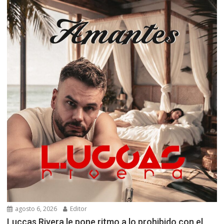
agosto 6, 2026
Editor
Luccas Rivera le pone ritmo a lo prohibido con el