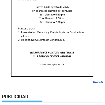
PUBLICIDAD