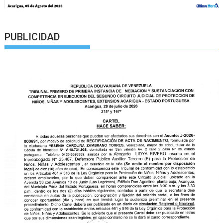
PUBLICIDAD