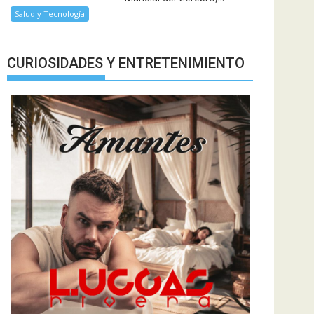
Salud y Tecnología
CURIOSIDADES Y ENTRETENIMIENTO