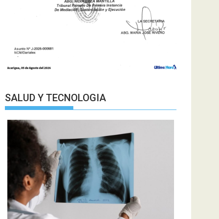
SALUD Y TECNOLOGIA