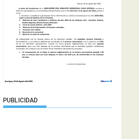
PUBLICIDAD