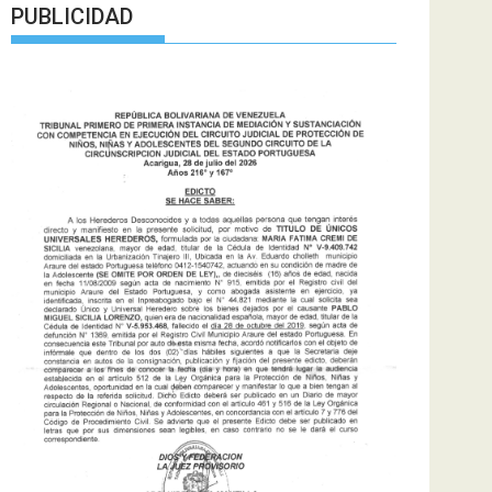
PUBLICIDAD