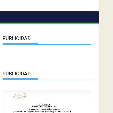
PUBLICIDAD
PUBLICIDAD