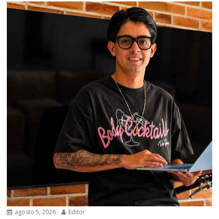
agosto 5, 2026
Editor