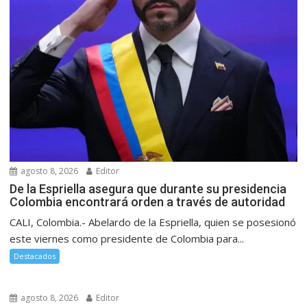
agosto 8, 2026
Editor
De la Espriella asegura que durante su presidencia
Colombia encontrará orden a través de autoridad
CALI, Colombia.- Abelardo de la Espriella, quien se posesionó
este viernes como presidente de Colombia para...
Destacados
agosto 8, 2026
Editor