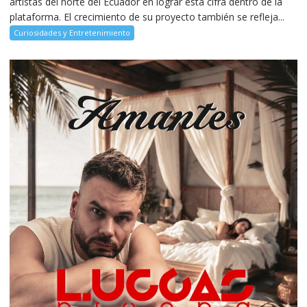
artistas del norte del Ecuador en lograr esta cifra dentro de la
plataforma. El crecimiento de su proyecto también se refleja...
Curiosidades y Entretenimiento