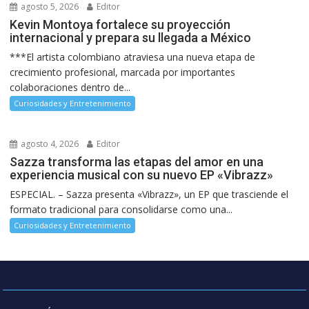
agosto 5, 2026
Editor
Kevin Montoya fortalece su proyección
internacional y prepara su llegada a México
***El artista colombiano atraviesa una nueva etapa de
crecimiento profesional, marcada por importantes
colaboraciones dentro de...
Curiosidades y Entretenimiento
agosto 4, 2026
Editor
Sazza transforma las etapas del amor en una
experiencia musical con su nuevo EP «Vibrazz»
ESPECIAL. – Sazza presenta «Vibrazz», un EP que trasciende el
formato tradicional para consolidarse como una...
Curiosidades y Entretenimiento