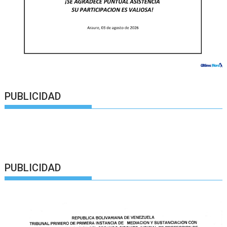
PUBLICIDAD
PUBLICIDAD