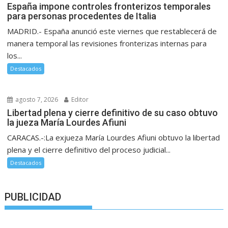
España impone controles fronterizos temporales
para personas procedentes de Italia
MADRID.- España anunció este viernes que restablecerá de
manera temporal las revisiones fronterizas internas para
los...
Destacados
agosto 7, 2026
Editor
Libertad plena y cierre definitivo de su caso obtuvo
la jueza María Lourdes Afiuni
CARACAS.-:La exjueza María Lourdes Afiuni obtuvo la libertad
plena y el cierre definitivo del proceso judicial...
Destacados
PUBLICIDAD