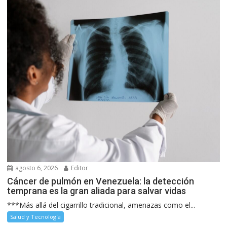
agosto 6, 2026
Editor
Cáncer de pulmón en Venezuela: la detección
temprana es la gran aliada para salvar vidas
***Más allá del cigarrillo tradicional, amenazas como el...
Salud y Tecnología