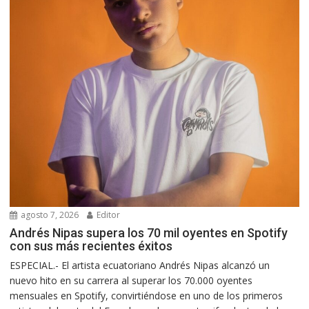
agosto 7, 2026
Editor
Andrés Nipas supera los 70 mil oyentes en Spotify
con sus más recientes éxitos
ESPECIAL.- El artista ecuatoriano Andrés Nipas alcanzó un
nuevo hito en su carrera al superar los 70.000 oyentes
mensuales en Spotify, convirtiéndose en uno de los primeros