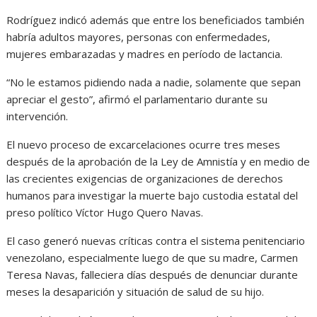
Rodríguez indicó además que entre los beneficiados también
habría adultos mayores, personas con enfermedades,
mujeres embarazadas y madres en período de lactancia.
“No le estamos pidiendo nada a nadie, solamente que sepan
apreciar el gesto”, afirmó el parlamentario durante su
intervención.
El nuevo proceso de excarcelaciones ocurre tres meses
después de la aprobación de la Ley de Amnistía y en medio de
las crecientes exigencias de organizaciones de derechos
humanos para investigar la muerte bajo custodia estatal del
preso político Víctor Hugo Quero Navas.
El caso generó nuevas críticas contra el sistema penitenciario
venezolano, especialmente luego de que su madre, Carmen
Teresa Navas, falleciera días después de denunciar durante
meses la desaparición y situación de salud de su hijo.