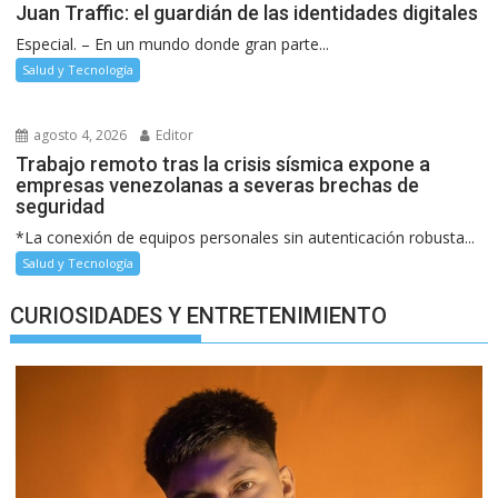
Juan Traffic: el guardián de las identidades digitales
Especial. – En un mundo donde gran parte...
Salud y Tecnología
agosto 4, 2026
Editor
Trabajo remoto tras la crisis sísmica expone a
empresas venezolanas a severas brechas de
seguridad
*La conexión de equipos personales sin autenticación robusta...
Salud y Tecnología
CURIOSIDADES Y ENTRETENIMIENTO