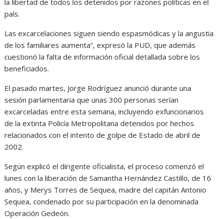
la libertad de todos los detenidos por razones políticas en el
país.
Las excarcelaciones siguen siendo espasmódicas y la angustia
de los familiares aumenta”, expresó la PUD, que además
cuestionó la falta de información oficial detallada sobre los
beneficiados.
El pasado martes, Jorge Rodríguez anunció durante una
sesión parlamentaria que unas 300 personas serían
excarceladas entre esta semana, incluyendo exfuncionarios
de la extinta Policía Metropolitana detenidos por hechos
relacionados con el intento de golpe de Estado de abril de
2002.
Según explicó el dirigente oficialista, el proceso comenzó el
lunes con la liberación de Samantha Hernández Castillo, de 16
años, y Merys Torres de Sequea, madre del capitán Antonio
Sequea, condenado por su participación en la denominada
Operación Gedeón.