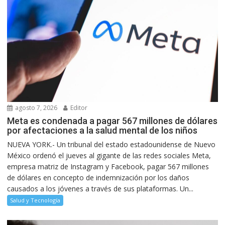
agosto 7, 2026
Editor
Meta es condenada a pagar 567 millones de dólares
por afectaciones a la salud mental de los niños
NUEVA YORK.- Un tribunal del estado estadounidense de Nuevo
México ordenó el jueves al gigante de las redes sociales Meta,
empresa matriz de Instagram y Facebook, pagar 567 millones
de dólares en concepto de indemnización por los daños
causados a los jóvenes a través de sus plataformas. Un...
Salud y Tecnología