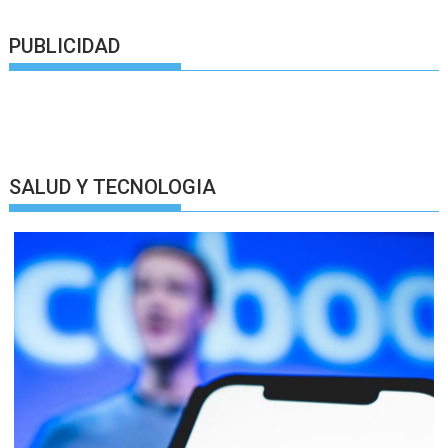
PUBLICIDAD
SALUD Y TECNOLOGIA