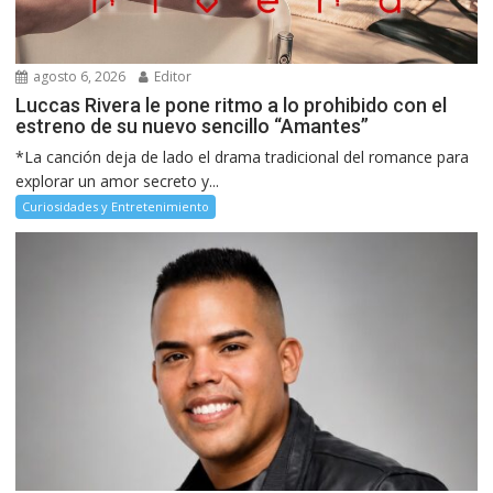
agosto 6, 2026
Editor
Luccas Rivera le pone ritmo a lo prohibido con el
estreno de su nuevo sencillo “Amantes”
*La canción deja de lado el drama tradicional del romance para
explorar un amor secreto y...
Curiosidades y Entretenimiento