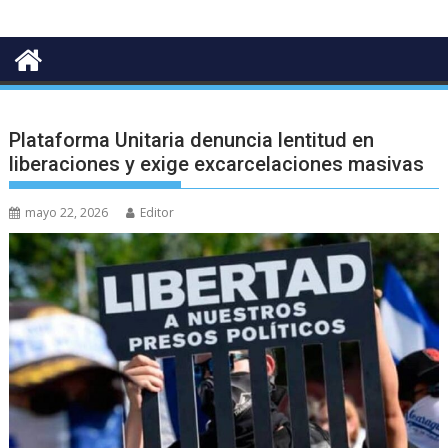
Plataforma Unitaria denuncia lentitud en
liberaciones y exige excarcelaciones masivas
mayo 22, 2026
Editor