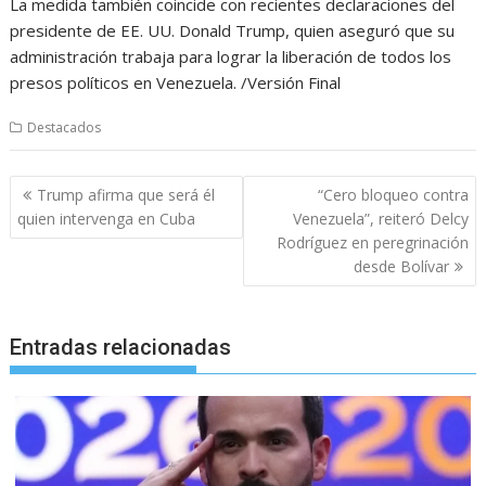
La medida también coincide con recientes declaraciones del
presidente de EE. UU. Donald Trump, quien aseguró que su
administración trabaja para lograr la liberación de todos los
presos políticos en Venezuela. /Versión Final
Destacados
Navegación
Trump afirma que será él
“Cero bloqueo contra
de
quien intervenga en Cuba
Venezuela”, reiteró Delcy
entradas
Rodríguez en peregrinación
desde Bolívar
Entradas relacionadas