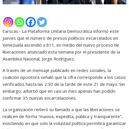
Carscas.- La Plataforma Unitaria Democrática informó este
jueves que el número de presos políticos excarcelados en
Venezuela ascendió a 811, en medio del nuevo proceso de
liberaciones anunciado esta semana por el presidente de la
Asamblea Nacional, Jorge Rodríguez.
A través de un mensaje publicado en redes sociales, la
coalición opositora señaló que la cifra corresponde a los casos
verificados hasta las 2:30 de la tarde de este 21 de mayo. Sin
embargo, advirtió que en casi un mes apenas han podido
confirmar 35 nuevas excarcelaciones.
La organización reiteró su llamado a que las liberaciones se
realicen de forma “masiva, expedita, pública y transparente”,
insistiendo en que solo la voluntad política permitirá garantizar