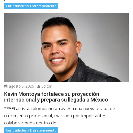
Curiosidades y Entretenimiento
agosto 5, 2026
Editor
Kevin Montoya fortalece su proyección
internacional y prepara su llegada a México
***El artista colombiano atraviesa una nueva etapa de
crecimiento profesional, marcada por importantes
colaboraciones dentro de...
Curiosidades y Entretenimiento