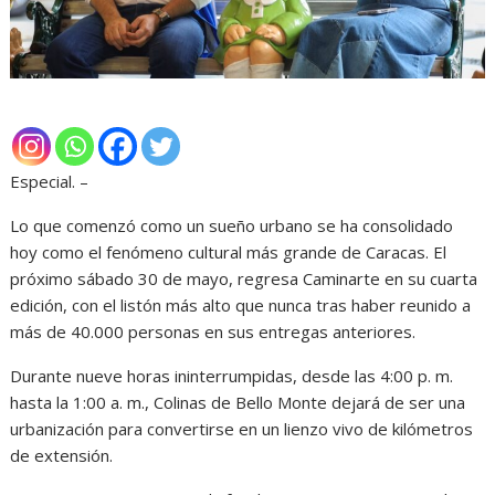
Especial. –
Lo que comenzó como un sueño urbano se ha consolidado
hoy como el fenómeno cultural más grande de Caracas. El
próximo sábado 30 de mayo, regresa Caminarte en su cuarta
edición, con el listón más alto que nunca tras haber reunido a
más de 40.000 personas en sus entregas anteriores.
Durante nueve horas ininterrumpidas, desde las 4:00 p. m.
hasta la 1:00 a. m., Colinas de Bello Monte dejará de ser una
urbanización para convertirse en un lienzo vivo de kilómetros
de extensión.