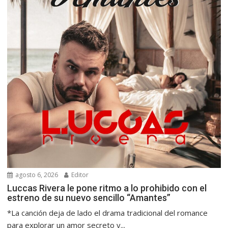
agosto 6, 2026
Editor
Luccas Rivera le pone ritmo a lo prohibido con el
estreno de su nuevo sencillo “Amantes”
*La canción deja de lado el drama tradicional del romance
para explorar un amor secreto y...