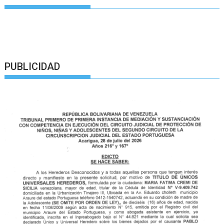
PUBLICIDAD