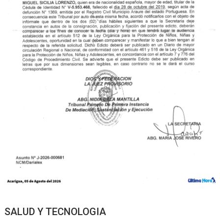
SALUD Y TECNOLOGIA