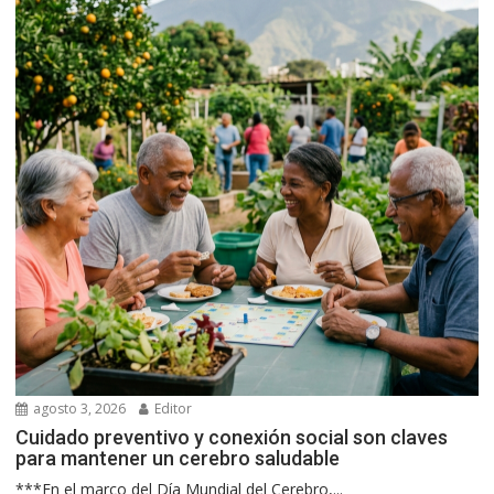
agosto 3, 2026
Editor
Cuidado preventivo y conexión social son claves
para mantener un cerebro saludable
***En el marco del Día Mundial del Cerebro,...