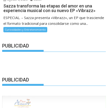
Sazza transforma las etapas del amor en una
experiencia musical con su nuevo EP «Vibrazz»
ESPECIAL. – Sazza presenta «Vibrazz», un EP que trasciende
el formato tradicional para consolidarse como una...
Curiosidades y Entretenimiento
PUBLICIDAD
PUBLICIDAD