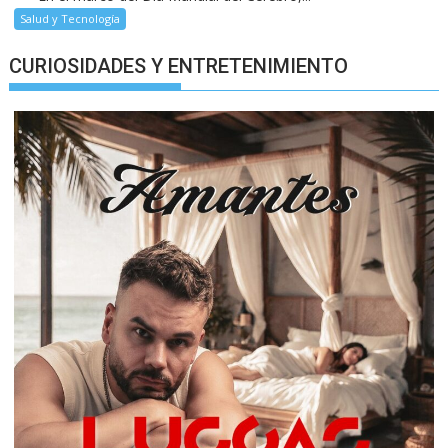
Salud y Tecnología
CURIOSIDADES Y ENTRETENIMIENTO