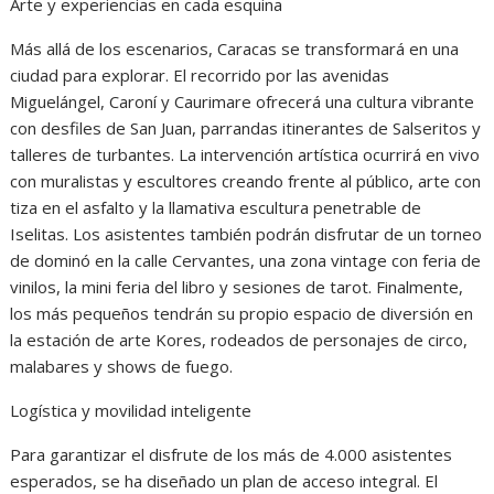
Arte y experiencias en cada esquina
Más allá de los escenarios, Caracas se transformará en una
ciudad para explorar. El recorrido por las avenidas
Miguelángel, Caroní y Caurimare ofrecerá una cultura vibrante
con desfiles de San Juan, parrandas itinerantes de Salseritos y
talleres de turbantes. La intervención artística ocurrirá en vivo
con muralistas y escultores creando frente al público, arte con
tiza en el asfalto y la llamativa escultura penetrable de
Iselitas. Los asistentes también podrán disfrutar de un torneo
de dominó en la calle Cervantes, una zona vintage con feria de
vinilos, la mini feria del libro y sesiones de tarot. Finalmente,
los más pequeños tendrán su propio espacio de diversión en
la estación de arte Kores, rodeados de personajes de circo,
malabares y shows de fuego.
Logística y movilidad inteligente
Para garantizar el disfrute de los más de 4.000 asistentes
esperados, se ha diseñado un plan de acceso integral. El