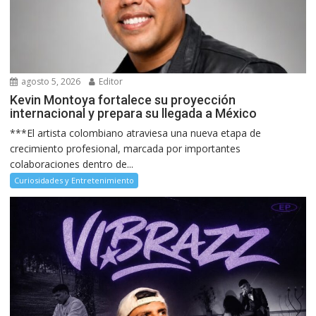
agosto 5, 2026
Editor
Kevin Montoya fortalece su proyección
internacional y prepara su llegada a México
***El artista colombiano atraviesa una nueva etapa de
crecimiento profesional, marcada por importantes
colaboraciones dentro de...
Curiosidades y Entretenimiento