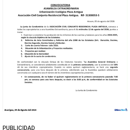
PUBLICIDAD