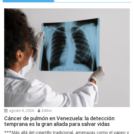
agosto 6, 2026
Editor
Cáncer de pulmón en Venezuela: la detección
temprana es la gran aliada para salvar vidas
***Más allá del cigarrillo tradicional, amenazas como el vapeo y