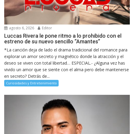
agosto 6, 2026
Editor
Luccas Rivera le pone ritmo a lo prohibido con el
estreno de su nuevo sencillo “Amantes”
*La canción deja de lado el drama tradicional del romance para
explorar un amor secreto y magnético donde la atracción y el
deseo se viven con total libertad… ESPECIAL.- ¿Alguna vez has
vivido un amor que se siente con el alma pero debe mantenerse
en secreto? Detrás de...
Curiosidades y Entretenimiento