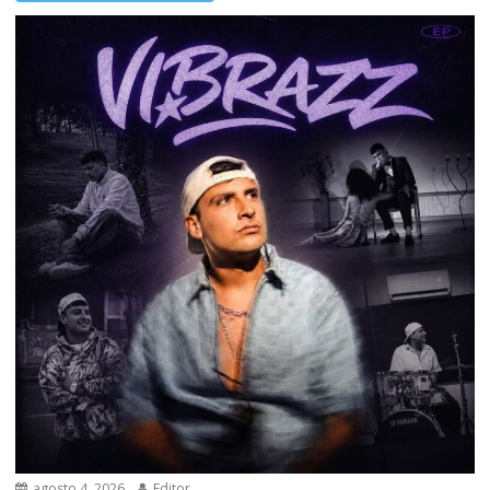
agosto 4, 2026
Editor