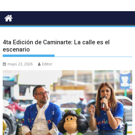
4ta Edición de Caminarte: La calle es el
escenario
mayo 23, 2026
Editor