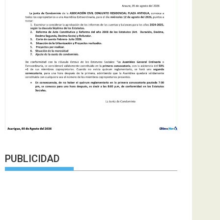
PUBLICIDAD