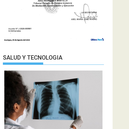
SALUD Y TECNOLOGIA