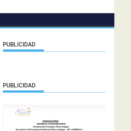
PUBLICIDAD
PUBLICIDAD