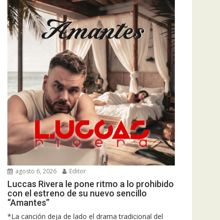
agosto 6, 2026
Editor
Luccas Rivera le pone ritmo a lo prohibido
con el estreno de su nuevo sencillo
“Amantes”
*La canción deja de lado el drama tradicional del