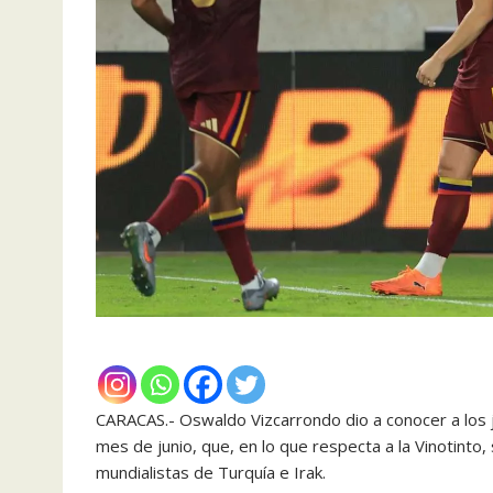
CARACAS.- Oswaldo Vizcarrondo dio a conocer a los 
mes de junio, que, en lo que respecta a la Vinotint
mundialistas de Turquía e Irak.