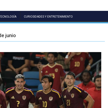
TECNOLOGÍA
CURIOSIDADES Y ENTRETENIMIENTO
e junio