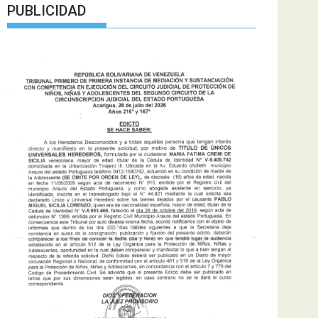
PUBLICIDAD