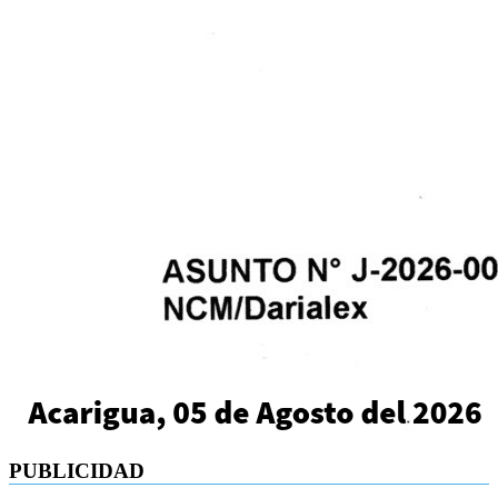
PUBLICIDAD