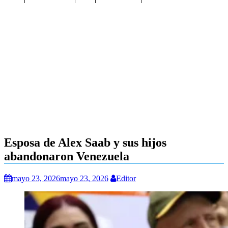
Esposa de Alex Saab y sus hijos
abandonaron Venezuela
mayo 23, 2026
mayo 23, 2026
Editor