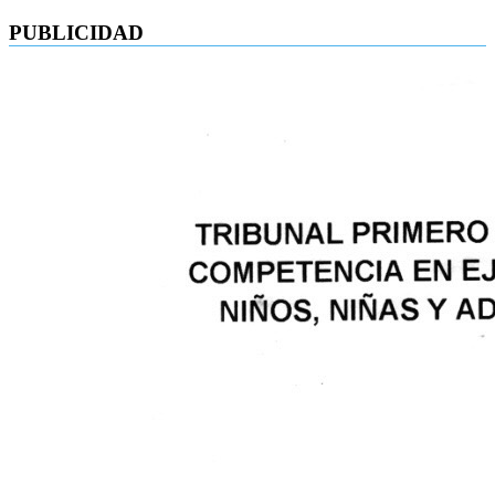
PUBLICIDAD