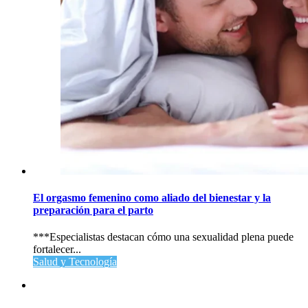
El orgasmo femenino como aliado del bienestar y la
preparación para el parto
***Especialistas destacan cómo una sexualidad plena puede
fortalecer...
Salud y Tecnología