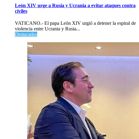
León XIV urge a Rusia y Ucrania a evitar ataques contra
civiles
VATICANO.- El papa León XIV urgió a detener la espiral de
violencia entre Ucrania y Rusia...
Destacados