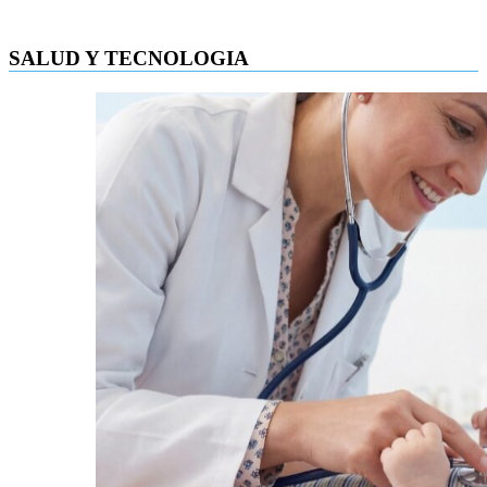
SALUD Y TECNOLOGIA