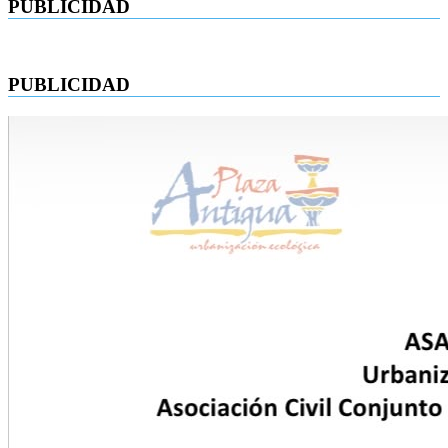
PUBLICIDAD
PUBLICIDAD