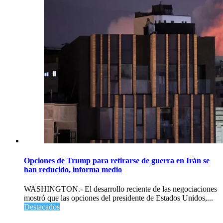
Opciones de Trump para retirarse de guerra en Irán se
han reducido, informa medio
WASHINGTON.- El desarrollo reciente de las negociaciones
mostró que las opciones del presidente de Estados Unidos,...
Destacados