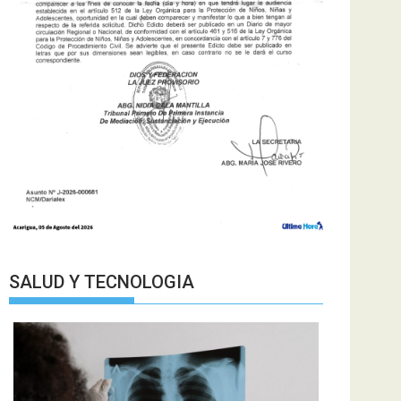
SALUD Y TECNOLOGIA