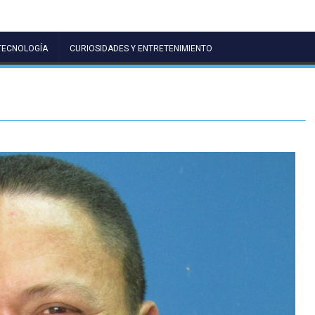
TECNOLOGÍA
CURIOSIDADES Y ENTRETENIMIENTO