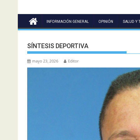
INFORMACIÓN GENERAL
OPINIÓN
SALUD Y 
SÍNTESIS DEPORTIVA
mayo 23, 2026
Editor