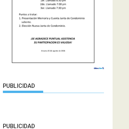
PUBLICIDAD
PUBLICIDAD