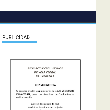
PUBLICIDAD