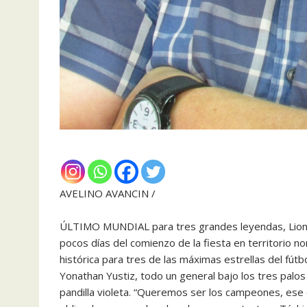
AVELINO AVANCIN /
ÚLTIMO MUNDIAL para tres grandes leyendas, Lionel
pocos días del comienzo de la fiesta en territorio n
histórica para tres de las máximas estrellas del fútb
Yonathan Yustiz, todo un general bajo los tres palos
pandilla violeta. “Queremos ser los campeones, ese e