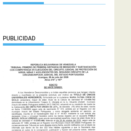
PUBLICIDAD