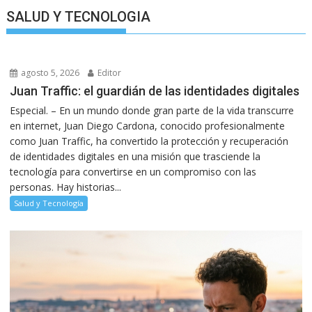
SALUD Y TECNOLOGIA
agosto 5, 2026
Editor
Juan Traffic: el guardián de las identidades digitales
Especial. – En un mundo donde gran parte de la vida transcurre
en internet, Juan Diego Cardona, conocido profesionalmente
como Juan Traffic, ha convertido la protección y recuperación
de identidades digitales en una misión que trasciende la
tecnología para convertirse en un compromiso con las
personas. Hay historias...
Salud y Tecnología