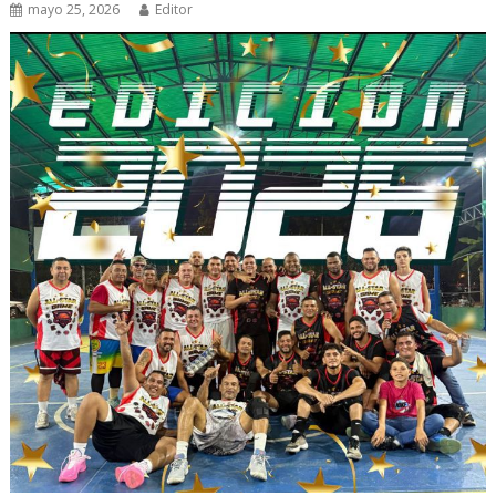
mayo 25, 2026
Editor