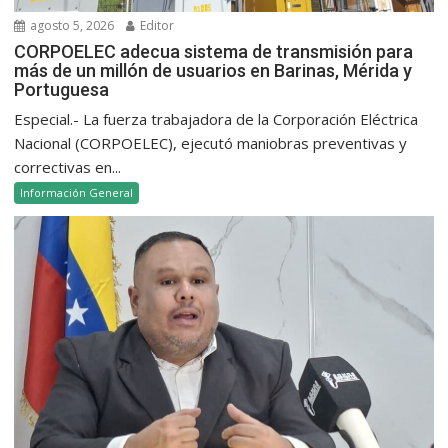
agosto 5, 2026
Editor
CORPOELEC adecua sistema de transmisión para
más de un millón de usuarios en Barinas, Mérida y
Portuguesa
Especial.- La fuerza trabajadora de la Corporación Eléctrica
Nacional (CORPOELEC), ejecutó maniobras preventivas y
correctivas en...
Información General