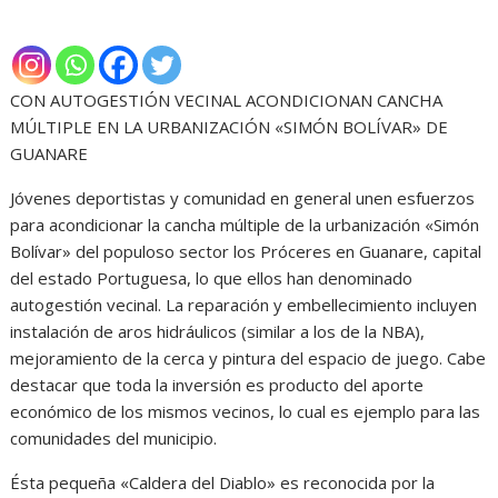
CON AUTOGESTIÓN VECINAL ACONDICIONAN CANCHA
MÚLTIPLE EN LA URBANIZACIÓN «SIMÓN BOLÍVAR» DE
GUANARE
Jóvenes deportistas y comunidad en general unen esfuerzos
para acondicionar la cancha múltiple de la urbanización «Simón
Bolívar» del populoso sector los Próceres en Guanare, capital
del estado Portuguesa, lo que ellos han denominado
autogestión vecinal. La reparación y embellecimiento incluyen
instalación de aros hidráulicos (similar a los de la NBA),
mejoramiento de la cerca y pintura del espacio de juego. Cabe
destacar que toda la inversión es producto del aporte
económico de los mismos vecinos, lo cual es ejemplo para las
comunidades del municipio.
Ésta pequeña «Caldera del Diablo» es reconocida por la