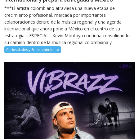
***El artista colombiano atraviesa una nueva etapa de
crecimiento profesional, marcada por importantes
colaboraciones dentro de la música regional y una agenda
internacional que ahora pone a México en el centro de su
estrategia… ESPECIAL.- Kevin Montoya continúa consolidando
su camino dentro de la música regional colombiana y...
Curiosidades y Entretenimiento