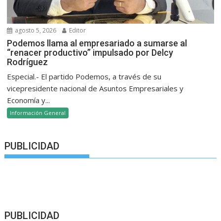
agosto 5, 2026
Editor
Podemos llama al empresariado a sumarse al
“renacer productivo” impulsado por Delcy
Rodríguez
Especial.- El partido Podemos, a través de su
vicepresidente nacional de Asuntos Empresariales y
Economía y...
Información General
PUBLICIDAD
PUBLICIDAD