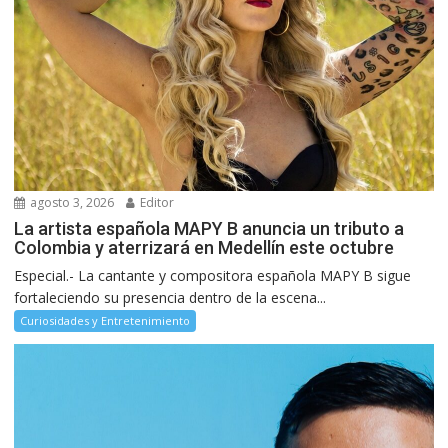
agosto 3, 2026
Editor
La artista española MAPY B anuncia un tributo a
Colombia y aterrizará en Medellín este octubre
Especial.- La cantante y compositora española MAPY B sigue
fortaleciendo su presencia dentro de la escena...
Curiosidades y Entretenimiento