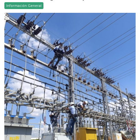
Información General