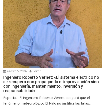
agosto 5, 2026
Editor
Ingeniero Roberto Vernet: «El sistema eléctrico no
se recupera con propaganda ni improvisación sino
con ingeniería, mantenimiento, inversión y
responsabilidad»
Especial.- El ingeniero Roberto Vernet aseguró que el
fenómeno meteorológico El Niño no justifica las fallas...