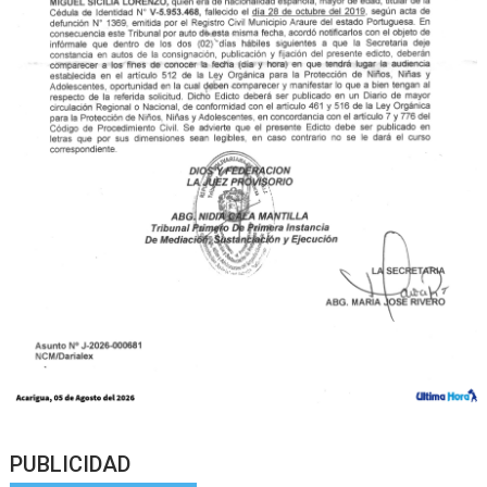
PUBLICIDAD