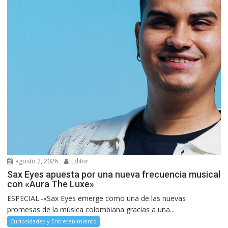
agosto 2, 2026
Editor
Sax Eyes apuesta por una nueva frecuencia musical
con «Aura The Luxe»
ESPECIAL.-«Sax Eyes emerge como una de las nuevas
promesas de la música colombiana gracias a una...
Curiosidades y Entretenimiento