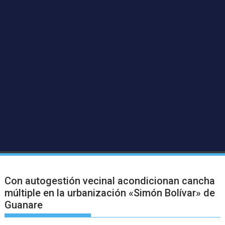
Con autogestión vecinal acondicionan cancha
múltiple en la urbanización «Simón Bolívar» de
Guanare