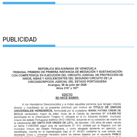
PUBLICIDAD