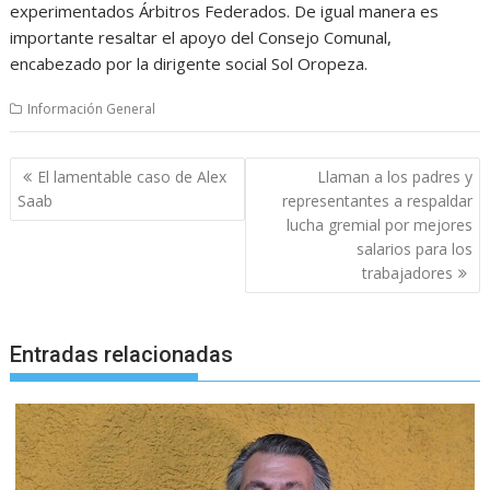
experimentados Árbitros Federados. De igual manera es
importante resaltar el apoyo del Consejo Comunal,
encabezado por la dirigente social Sol Oropeza.
Información General
Navegación
El lamentable caso de Alex
Llaman a los padres y
de
Saab
representantes a respaldar
entradas
lucha gremial por mejores
salarios para los
trabajadores
Entradas relacionadas