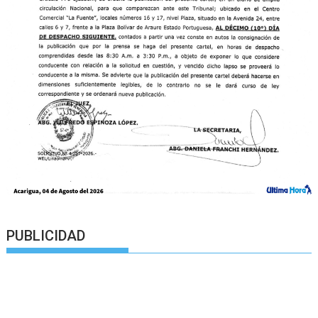
PUBLICIDAD