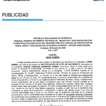
PUBLICIDAD