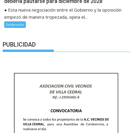
debería pautarse para diciembre de 2028”
● Esta nueva negociación entre el Gobierno y la oposición
empezó de manera tropezada, opina el...
Destacados
PUBLICIDAD