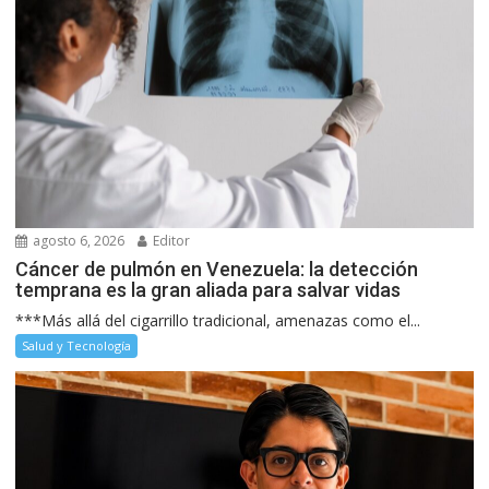
agosto 6, 2026
Editor
Cáncer de pulmón en Venezuela: la detección
temprana es la gran aliada para salvar vidas
***Más allá del cigarrillo tradicional, amenazas como el...
Salud y Tecnología