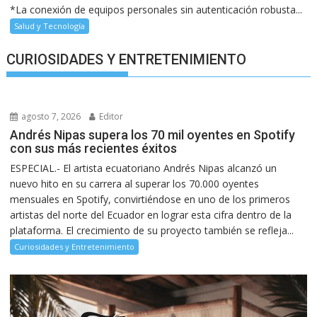
*La conexión de equipos personales sin autenticación robusta...
Salud y Tecnología
CURIOSIDADES Y ENTRETENIMIENTO
agosto 7, 2026
Editor
Andrés Nipas supera los 70 mil oyentes en Spotify
con sus más recientes éxitos
ESPECIAL.- El artista ecuatoriano Andrés Nipas alcanzó un
nuevo hito en su carrera al superar los 70.000 oyentes
mensuales en Spotify, convirtiéndose en uno de los primeros
artistas del norte del Ecuador en lograr esta cifra dentro de la
plataforma. El crecimiento de su proyecto también se refleja...
Curiosidades y Entretenimiento