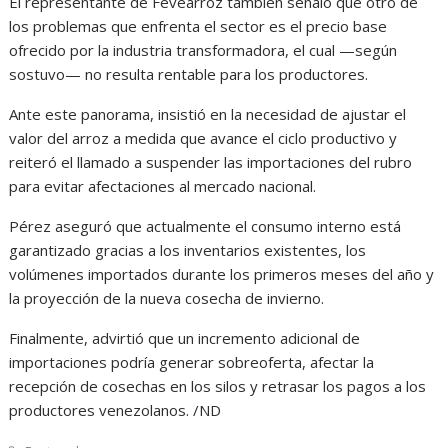
El representante de Fevearroz también señaló que otro de
los problemas que enfrenta el sector es el precio base
ofrecido por la industria transformadora, el cual —según
sostuvo— no resulta rentable para los productores.
Ante este panorama, insistió en la necesidad de ajustar el
valor del arroz a medida que avance el ciclo productivo y
reiteró el llamado a suspender las importaciones del rubro
para evitar afectaciones al mercado nacional.
Pérez aseguró que actualmente el consumo interno está
garantizado gracias a los inventarios existentes, los
volúmenes importados durante los primeros meses del año y
la proyección de la nueva cosecha de invierno.
Finalmente, advirtió que un incremento adicional de
importaciones podría generar sobreoferta, afectar la
recepción de cosechas en los silos y retrasar los pagos a los
productores venezolanos. /ND