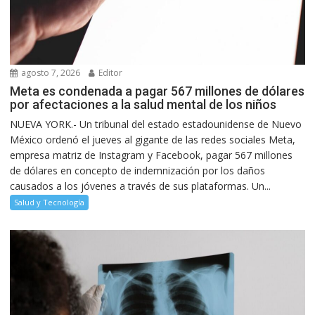
agosto 7, 2026
Editor
Meta es condenada a pagar 567 millones de dólares
por afectaciones a la salud mental de los niños
NUEVA YORK.- Un tribunal del estado estadounidense de Nuevo
México ordenó el jueves al gigante de las redes sociales Meta,
empresa matriz de Instagram y Facebook, pagar 567 millones
de dólares en concepto de indemnización por los daños
causados a los jóvenes a través de sus plataformas. Un...
Salud y Tecnología