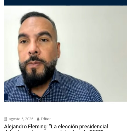
agosto 6, 2026
Editor
Alejandro Fleming: “La elección presidencial