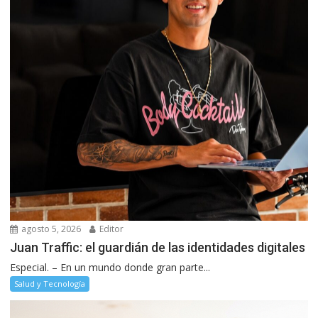
agosto 5, 2026
Editor
Juan Traffic: el guardián de las identidades digitales
Especial. – En un mundo donde gran parte...
Salud y Tecnología