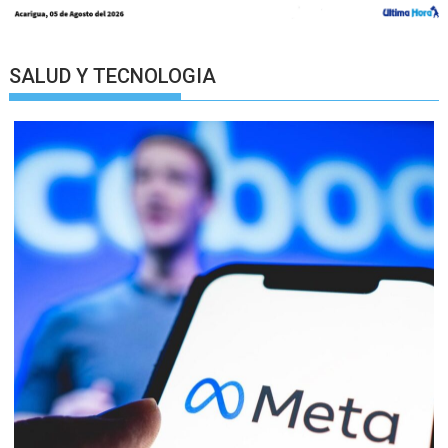
SALUD Y TECNOLOGIA