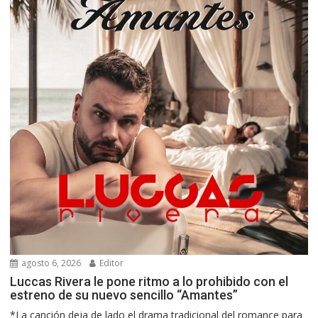
agosto 6, 2026
Editor
Luccas Rivera le pone ritmo a lo prohibido con el
estreno de su nuevo sencillo “Amantes”
*La canción deja de lado el drama tradicional del romance para