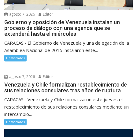
agosto 7, 2026
Editor
Gobierno y oposición de Venezuela instalan un
proceso de diálogo con una agenda que se
extenderá hasta el miércoles
CARACAS.- El Gobierno de Venezuela y una delegación de la
Asamblea Nacional de 2015 instalaron este...
Destacados
agosto 7, 2026
Editor
Venezuela y Chile formalizan restablecimiento de
sus relaciones consulares tras años de ruptura
CARACAS.- Venezuela y Chile formalizaron este jueves el
restablecimiento de sus relaciones consulares mediante un
intercambio...
Destacados