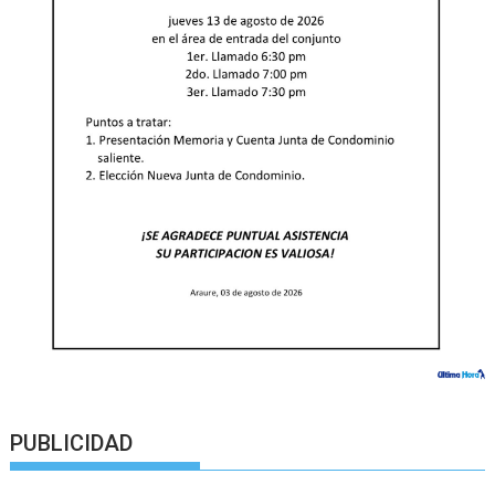
PUBLICIDAD