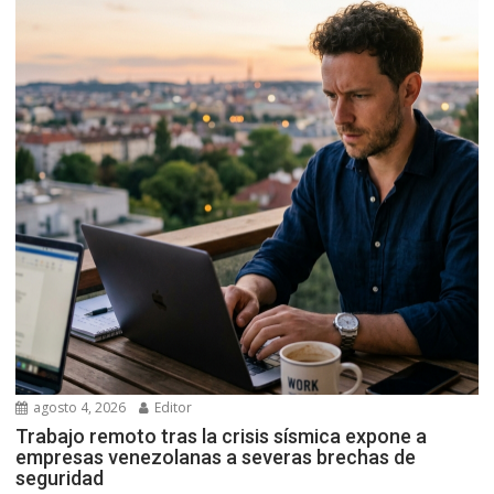
agosto 4, 2026
Editor
Trabajo remoto tras la crisis sísmica expone a
empresas venezolanas a severas brechas de
seguridad