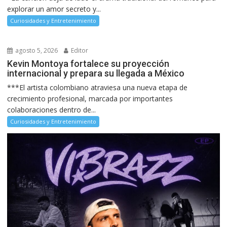
explorar un amor secreto y...
Curiosidades y Entretenimiento
agosto 5, 2026
Editor
Kevin Montoya fortalece su proyección
internacional y prepara su llegada a México
***El artista colombiano atraviesa una nueva etapa de
crecimiento profesional, marcada por importantes
colaboraciones dentro de...
Curiosidades y Entretenimiento