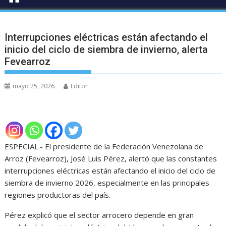
Interrupciones eléctricas están afectando el
inicio del ciclo de siembra de invierno, alerta
Fevearroz
mayo 25, 2026
Editor
ESPECIAL.- El presidente de la Federación Venezolana de
Arroz (Fevearroz), José Luis Pérez, alertó que las constantes
interrupciones eléctricas están afectando el inicio del ciclo de
siembra de invierno 2026, especialmente en las principales
regiones productoras del país.
Pérez explicó que el sector arrocero depende en gran