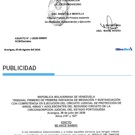
PUBLICIDAD