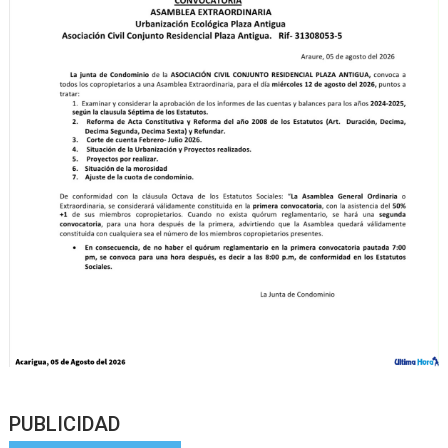
PUBLICIDAD