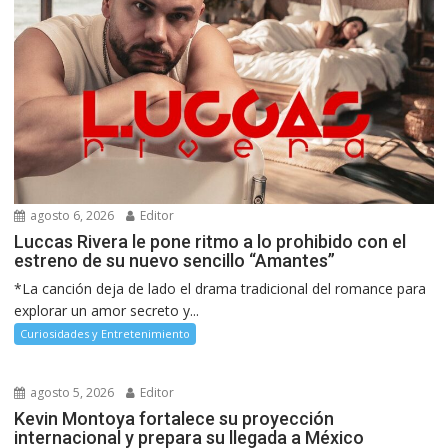
agosto 6, 2026
Editor
Luccas Rivera le pone ritmo a lo prohibido con el
estreno de su nuevo sencillo “Amantes”
*La canción deja de lado el drama tradicional del romance para
explorar un amor secreto y...
Curiosidades y Entretenimiento
agosto 5, 2026
Editor
Kevin Montoya fortalece su proyección
internacional y prepara su llegada a México