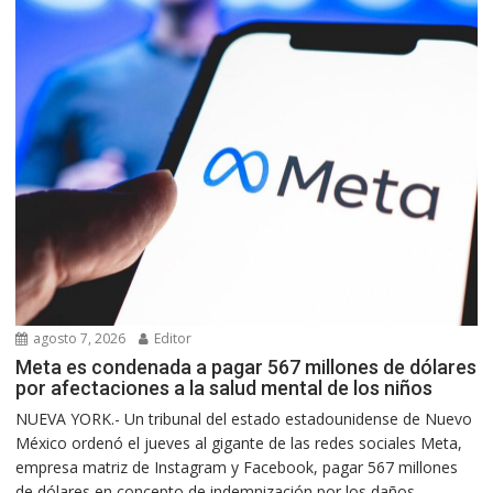
agosto 7, 2026
Editor
Meta es condenada a pagar 567 millones de dólares
por afectaciones a la salud mental de los niños
NUEVA YORK.- Un tribunal del estado estadounidense de Nuevo
México ordenó el jueves al gigante de las redes sociales Meta,
empresa matriz de Instagram y Facebook, pagar 567 millones
de dólares en concepto de indemnización por los daños