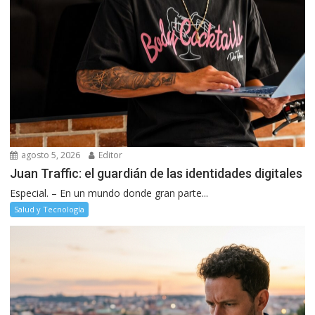
agosto 5, 2026
Editor
Juan Traffic: el guardián de las identidades digitales
Especial. – En un mundo donde gran parte...
Salud y Tecnología