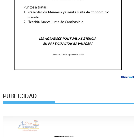
PUBLICIDAD