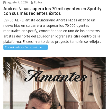
agosto 7, 2026
Editor
Andrés Nipas supera los 70 mil oyentes en Spotify
con sus más recientes éxitos
ESPECIAL.- El artista ecuatoriano Andrés Nipas alcanzó un
nuevo hito en su carrera al superar los 70.000 oyentes
mensuales en Spotify, convirtiéndose en uno de los primeros
artistas del norte del Ecuador en lograr esta cifra dentro de la
plataforma. El crecimiento de su proyecto también se refleja...
Curiosidades y Entretenimiento