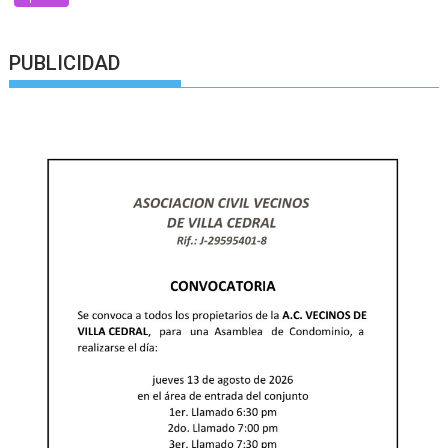
PUBLICIDAD