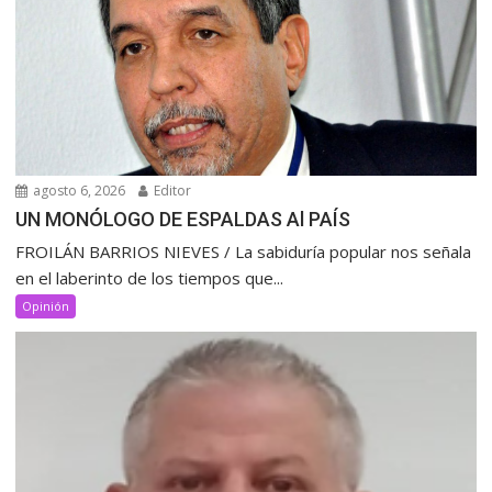
agosto 6, 2026
Editor
UN MONÓLOGO DE ESPALDAS Al PAÍS
FROILÁN BARRIOS NIEVES / La sabiduría popular nos señala
en el laberinto de los tiempos que...
Opinión