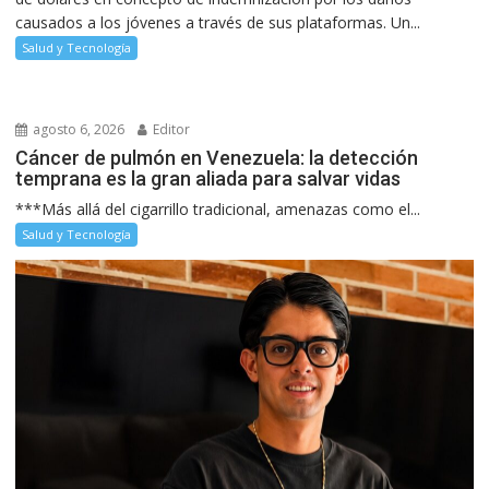
causados a los jóvenes a través de sus plataformas. Un...
Salud y Tecnología
agosto 6, 2026
Editor
Cáncer de pulmón en Venezuela: la detección
temprana es la gran aliada para salvar vidas
***Más allá del cigarrillo tradicional, amenazas como el...
Salud y Tecnología