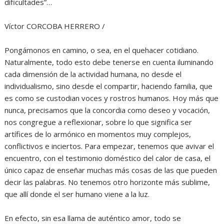
dificultades”…
Víctor CORCOBA HERRERO /
Pongámonos en camino, o sea, en el quehacer cotidiano.
Naturalmente, todo esto debe tenerse en cuenta iluminando
cada dimensión de la actividad humana, no desde el
individualismo, sino desde el compartir, haciendo familia, que
es como se custodian voces y rostros humanos. Hoy más que
nunca, precisamos que la concordia como deseo y vocación,
nos congregue a reflexionar, sobre lo que significa ser
artífices de lo armónico en momentos muy complejos,
conflictivos e inciertos. Para empezar, tenemos que avivar el
encuentro, con el testimonio doméstico del calor de casa, el
único capaz de enseñar muchas más cosas de las que pueden
decir las palabras. No tenemos otro horizonte más sublime,
que allí donde el ser humano viene a la luz.
En efecto, sin esa llama de auténtico amor, todo se