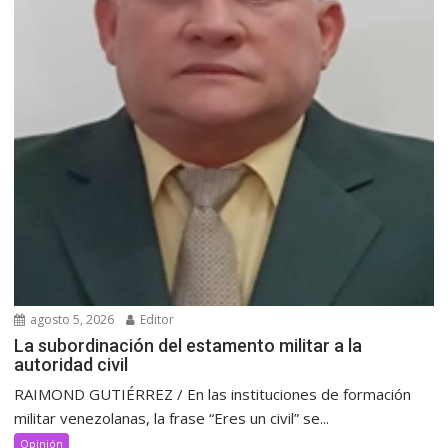
agosto 5, 2026
Editor
La subordinación del estamento militar a la
autoridad civil
RAIMOND GUTIÉRREZ / En las instituciones de formación
militar venezolanas, la frase “Eres un civil” se...
Opinión