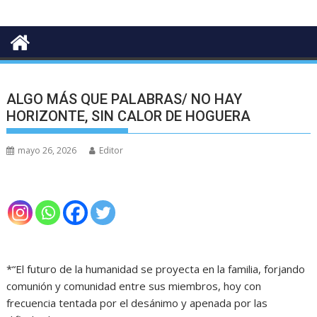
ALGO MÁS QUE PALABRAS/ NO HAY
HORIZONTE, SIN CALOR DE HOGUERA
mayo 26, 2026
Editor
*“El futuro de la humanidad se proyecta en la familia, forjando
comunión y comunidad entre sus miembros, hoy con
frecuencia tentada por el desánimo y apenada por las