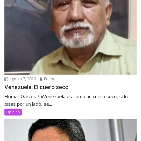
agosto 7, 2026
Editor
Venezuela: El cuero seco
Homar Garcés / «Venezuela es como un cuero seco, si lo
pisas por un lado, se...
Opinión