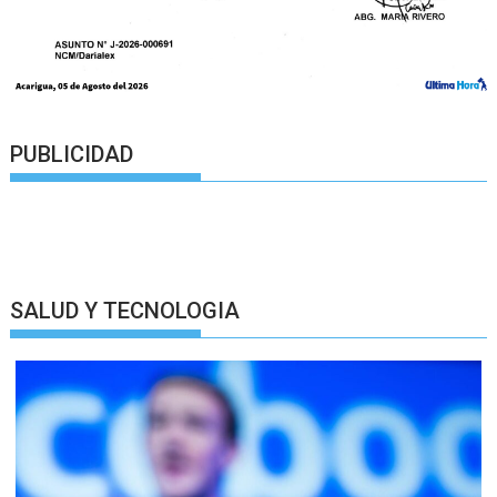
PUBLICIDAD
SALUD Y TECNOLOGIA