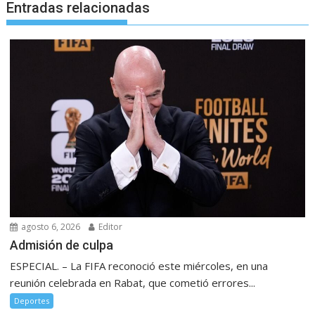
Entradas relacionadas
agosto 6, 2026
Editor
Admisión de culpa
ESPECIAL. – La FIFA reconoció este miércoles, en una
reunión celebrada en Rabat, que cometió errores...
Deportes