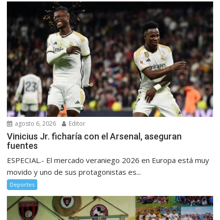
agosto 6, 2026
Editor
Vinicius Jr. ficharía con el Arsenal, aseguran
fuentes
ESPECIAL.- El mercado veraniego 2026 en Europa está muy
movido y uno de sus protagonistas es...
Deportes