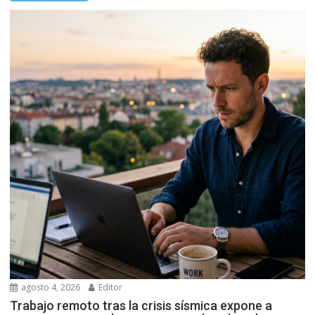
agosto 4, 2026
Editor
Trabajo remoto tras la crisis sísmica expone a