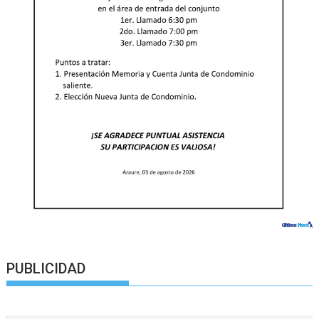
PUBLICIDAD