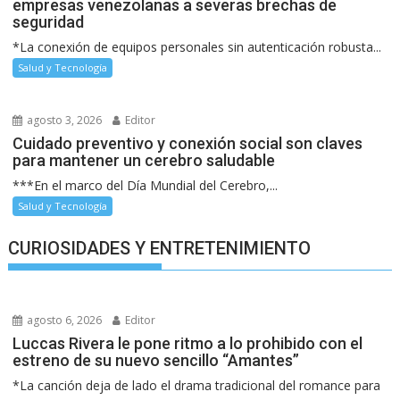
empresas venezolanas a severas brechas de
seguridad
*La conexión de equipos personales sin autenticación robusta...
Salud y Tecnología
agosto 3, 2026
Editor
Cuidado preventivo y conexión social son claves
para mantener un cerebro saludable
***En el marco del Día Mundial del Cerebro,...
Salud y Tecnología
CURIOSIDADES Y ENTRETENIMIENTO
agosto 6, 2026
Editor
Luccas Rivera le pone ritmo a lo prohibido con el
estreno de su nuevo sencillo “Amantes”
*La canción deja de lado el drama tradicional del romance para