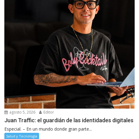
agosto 5, 2026
Editor
Juan Traffic: el guardián de las identidades digitales
Especial. – En un mundo donde gran parte...
Salud y Tecnología