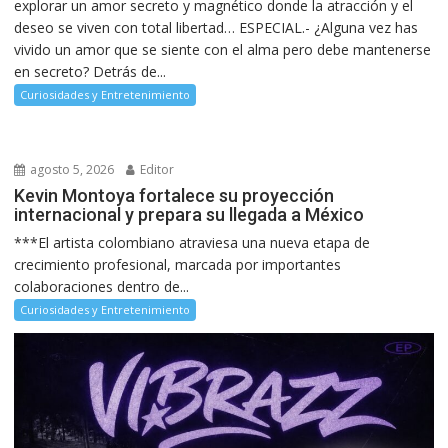
explorar un amor secreto y magnético donde la atracción y el
deseo se viven con total libertad… ESPECIAL.- ¿Alguna vez has
vivido un amor que se siente con el alma pero debe mantenerse
en secreto? Detrás de...
Curiosidades y Entretenimiento
agosto 5, 2026
Editor
Kevin Montoya fortalece su proyección
internacional y prepara su llegada a México
***El artista colombiano atraviesa una nueva etapa de
crecimiento profesional, marcada por importantes
colaboraciones dentro de...
Curiosidades y Entretenimiento