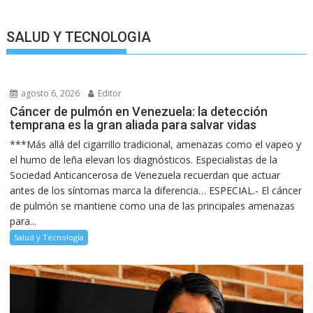
SALUD Y TECNOLOGIA
agosto 6, 2026
Editor
Cáncer de pulmón en Venezuela: la detección
temprana es la gran aliada para salvar vidas
***Más allá del cigarrillo tradicional, amenazas como el vapeo y
el humo de leña elevan los diagnósticos. Especialistas de la
Sociedad Anticancerosa de Venezuela recuerdan que actuar
antes de los síntomas marca la diferencia… ESPECIAL.- El cáncer
de pulmón se mantiene como una de las principales amenazas
para...
Salud y Tecnología