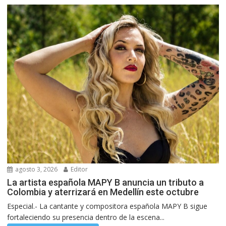
agosto 3, 2026
Editor
La artista española MAPY B anuncia un tributo a
Colombia y aterrizará en Medellín este octubre
Especial.- La cantante y compositora española MAPY B sigue
fortaleciendo su presencia dentro de la escena...