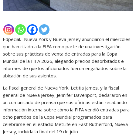
Edpecial.- Nueva York y Nueva Jersey anunciaron el miércoles
que han citado a la FIFA como parte de una investigación
sobre sus prácticas de venta de entradas para la Copa
Mundial de la FIFA 2026, alegando precios desorbitados e
informes de que los aficionados fueron engañados sobre la
ubicación de sus asientos.
La fiscal general de Nueva York, Letitia James, y la fiscal
general de Nueva Jersey, Jennifer Davenport, declararon en
un comunicado de prensa que sus oficinas están recabando
información interna sobre cómo la FIFA vendió entradas para
ocho partidos de la Copa Mundial programados para
celebrarse en el estadio MetLife en East Rutherford, Nueva
Jersey, incluida la final del 19 de julio.