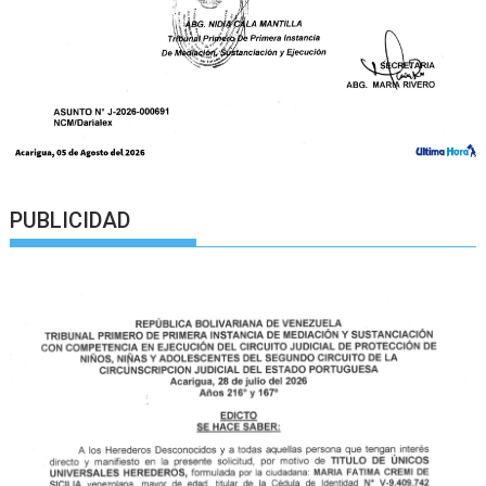
PUBLICIDAD