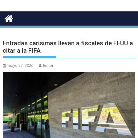
Entradas carísimas llevan a fiscales de EEUU a
citar a la FIFA
mayo 27, 2026
Editor