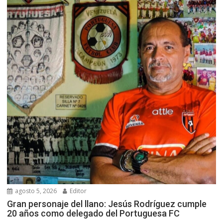
agosto 5, 2026
Editor
Gran personaje del llano: Jesús Rodríguez cumple
20 años como delegado del Portuguesa FC