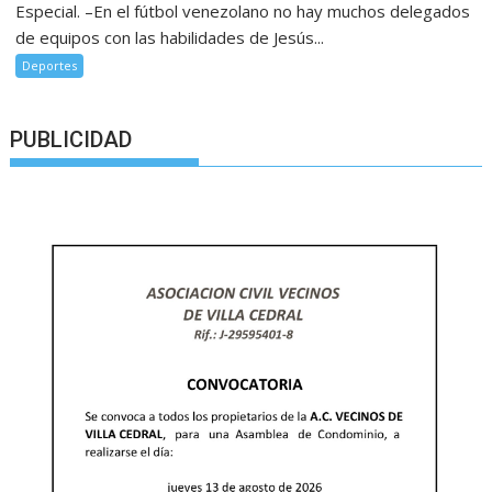
Especial. –En el fútbol venezolano no hay muchos delegados
de equipos con las habilidades de Jesús...
Deportes
PUBLICIDAD