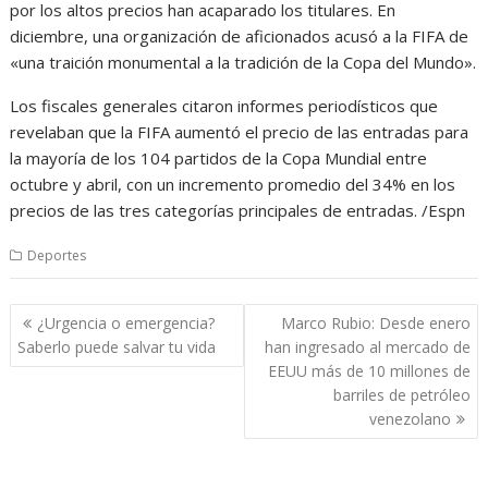
por los altos precios han acaparado los titulares. En
diciembre, una organización de aficionados acusó a la FIFA de
«una traición monumental a la tradición de la Copa del Mundo».
Los fiscales generales citaron informes periodísticos que
revelaban que la FIFA aumentó el precio de las entradas para
la mayoría de los 104 partidos de la Copa Mundial entre
octubre y abril, con un incremento promedio del 34% en los
precios de las tres categorías principales de entradas. /Espn
Deportes
Navegación
¿Urgencia o emergencia?
Marco Rubio: Desde enero
de
Saberlo puede salvar tu vida
han ingresado al mercado de
entradas
EEUU más de 10 millones de
barriles de petróleo
venezolano