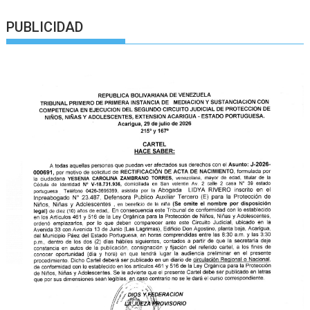
PUBLICIDAD