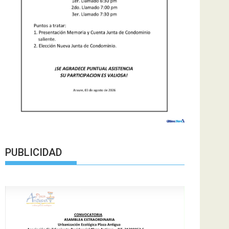
PUBLICIDAD