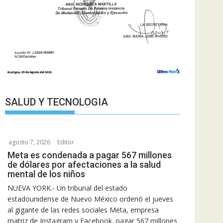
SALUD Y TECNOLOGIA
agosto 7, 2026
Editor
Meta es condenada a pagar 567 millones
de dólares por afectaciones a la salud
mental de los niños
NUEVA YORK.- Un tribunal del estado
estadounidense de Nuevo México ordenó el jueves
al gigante de las redes sociales Meta, empresa
matriz de Instagram y Facebook, pagar 567 millones