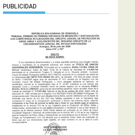
PUBLICIDAD