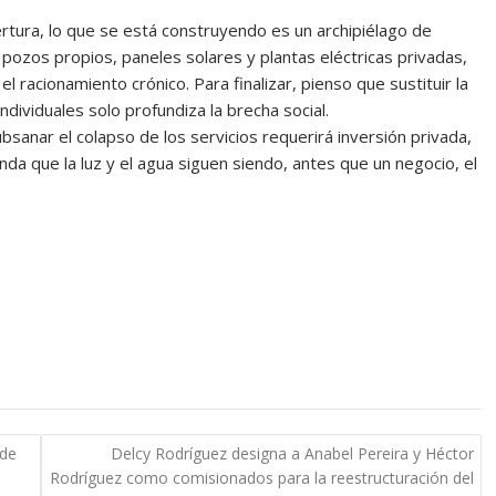
pertura, lo que se está construyendo es un archipiélago de
 pozos propios, paneles solares y plantas eléctricas privadas,
 racionamiento crónico. Para finalizar, pienso que sustituir la
dividuales solo profundiza la brecha social.
anar el colapso de los servicios requerirá inversión privada,
nda que la luz y el agua siguen siendo, antes que un negocio, el
 de
Delcy Rodríguez designa a Anabel Pereira y Héctor
Rodríguez como comisionados para la reestructuración del