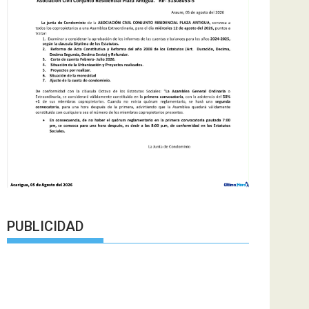
PUBLICIDAD