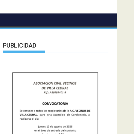
PUBLICIDAD