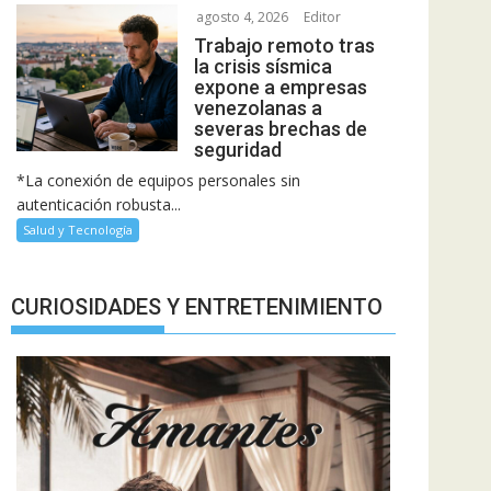
agosto 4, 2026
Editor
Trabajo remoto tras
la crisis sísmica
expone a empresas
venezolanas a
severas brechas de
seguridad
*La conexión de equipos personales sin
autenticación robusta...
Salud y Tecnología
CURIOSIDADES Y ENTRETENIMIENTO