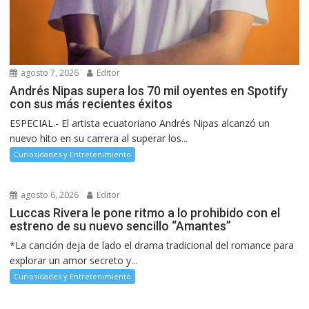
agosto 7, 2026
Editor
Andrés Nipas supera los 70 mil oyentes en Spotify
con sus más recientes éxitos
ESPECIAL.- El artista ecuatoriano Andrés Nipas alcanzó un
nuevo hito en su carrera al superar los...
Curiosidades y Entretenimiento
agosto 6, 2026
Editor
Luccas Rivera le pone ritmo a lo prohibido con el
estreno de su nuevo sencillo “Amantes”
*La canción deja de lado el drama tradicional del romance para
explorar un amor secreto y...
Curiosidades y Entretenimiento