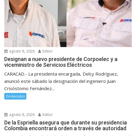
agosto 8, 2026
Editor
Designan a nuevo presidente de Corpoelec y a
viceministro de Servicios Eléctricos
CARACAD.- La presidenta encargada, Delcy Rodríguez,
anunció este sábado la designación del ingeniero Juan
Crisóstomo Fernández...
Destacados
agosto 8, 2026
Editor
De la Espriella asegura que durante su presidencia
Colombia encontrará orden a través de autoridad