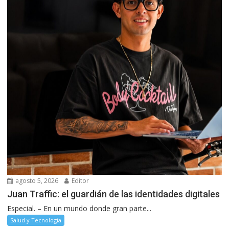
agosto 5, 2026
Editor
Juan Traffic: el guardián de las identidades digitales
Especial. – En un mundo donde gran parte...
Salud y Tecnología