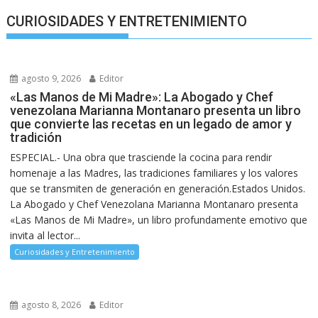
CURIOSIDADES Y ENTRETENIMIENTO
agosto 9, 2026
Editor
«Las Manos de Mi Madre»: La Abogado y Chef
venezolana Marianna Montanaro presenta un libro
que convierte las recetas en un legado de amor y
tradición
ESPECIAL.- Una obra que trasciende la cocina para rendir
homenaje a las Madres, las tradiciones familiares y los valores
que se transmiten de generación en generación.Estados Unidos.
La Abogado y Chef Venezolana Marianna Montanaro presenta
«Las Manos de Mi Madre», un libro profundamente emotivo que
invita al lector...
Curiosidades y Entretenimiento
agosto 8, 2026
Editor