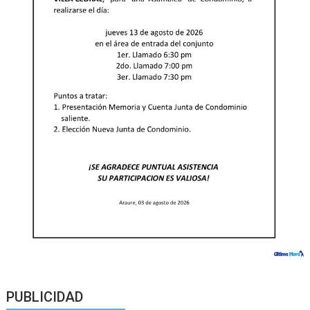
PUBLICIDAD