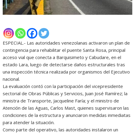
ESPECIAL.- Las autoridades venezolanas activaron un plan de
contingencia para rehabilitar el puente Santa Rosa, principal
acceso vial que conecta a Barquisimeto y Cabudare, en el
estado Lara, luego de detectarse daños estructurales tras
una inspección técnica realizada por organismos del Ejecutivo
nacional.
La evaluación contó con la participación del vicepresidente
sectorial de Obras Públicas y Servicios, Juan José Ramírez; la
ministra de Transporte, Jacqueline Faría; y el ministro de
Atención de las Aguas, Carlos Mast, quienes supervisaron las
condiciones de la estructura y anunciaron medidas inmediatas
para atender la situación.
Como parte del operativo, las autoridades instalaron un