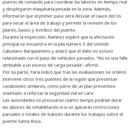
puesto de comando para coordinar las labores en tiempo real
y desplegaron maquinaria pesada en la zona. Además,
informaron que el primer paso será desviar el cauce del río
para secar el área de trabajo y permitir la revisión de los
pilares, bases y estribos del puente.
Durante la inspección, Ramírez explicó que la afectación
principal se encuentra en la pila número 5 del sentido
Cabudare-Barquisimeto y aclaró que el daño no estuvo
relacionado con el paso de vehículos pesados. “No es una falla
atribuible a un exceso de carga pesada”, afirmó.
Por su parte, Faría indicó que tras las evaluaciones se ordenó
intervenir otros tres puentes de la región que presentan
condiciones similares, como parte de un plan preventivo
orientado a reforzar la seguridad vial en Lara.
Las autoridades no precisaron cuánto tiempo podrían durar
las labores de rehabilitación ni si se aplicarán restricciones
parciales o totales de tránsito durante los trabajos sobre el
puente Santa Rosa.