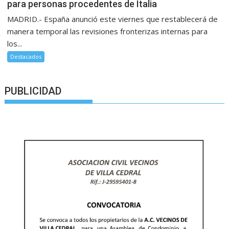
para personas procedentes de Italia
MADRID.- España anunció este viernes que restablecerá de
manera temporal las revisiones fronterizas internas para
los...
Destacados
PUBLICIDAD