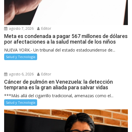
agosto 7, 2026
Editor
Meta es condenada a pagar 567 millones de dólares
por afectaciones a la salud mental de los niños
NUEVA YORK.- Un tribunal del estado estadounidense de...
Salud y Tecnología
agosto 6, 2026
Editor
Cáncer de pulmón en Venezuela: la detección
temprana es la gran aliada para salvar vidas
***Más allá del cigarrillo tradicional, amenazas como el...
Salud y Tecnología