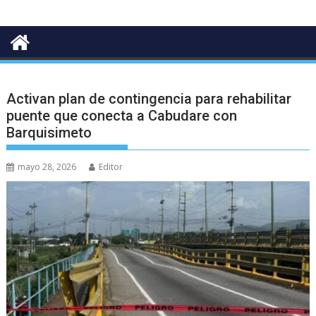
Activan plan de contingencia para rehabilitar
puente que conecta a Cabudare con
Barquisimeto
mayo 28, 2026
Editor