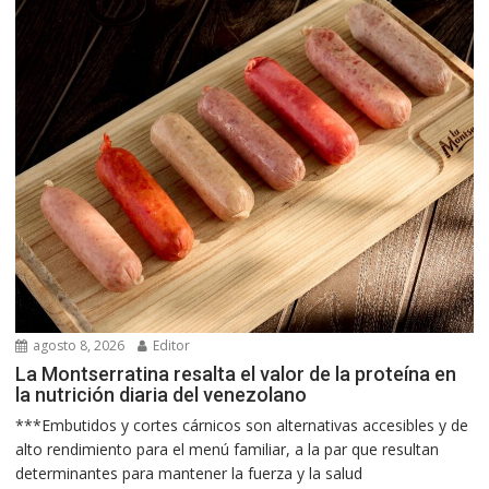
agosto 8, 2026
Editor
La Montserratina resalta el valor de la proteína en
la nutrición diaria del venezolano
***Embutidos y cortes cárnicos son alternativas accesibles y de
alto rendimiento para el menú familiar, a la par que resultan
determinantes para mantener la fuerza y la salud