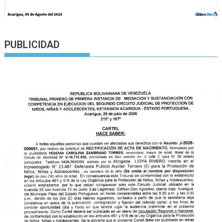
PUBLICIDAD