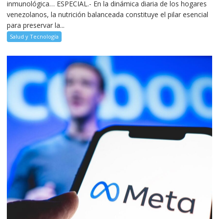
inmunológica… ESPECIAL.- En la dinámica diaria de los hogares
venezolanos, la nutrición balanceada constituye el pilar esencial
para preservar la...
Salud y Tecnología