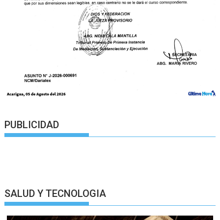
PUBLICIDAD
SALUD Y TECNOLOGIA