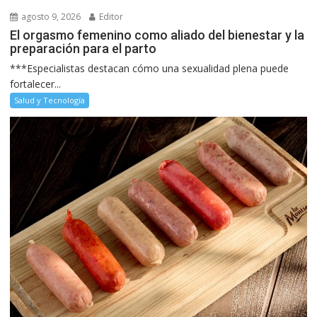
agosto 9, 2026
Editor
El orgasmo femenino como aliado del bienestar y la
preparación para el parto
***Especialistas destacan cómo una sexualidad plena puede
fortalecer...
Salud y Tecnología