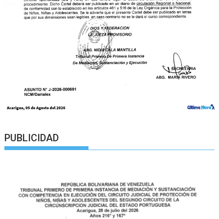
PUBLICIDAD