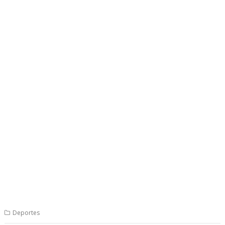
Deportes