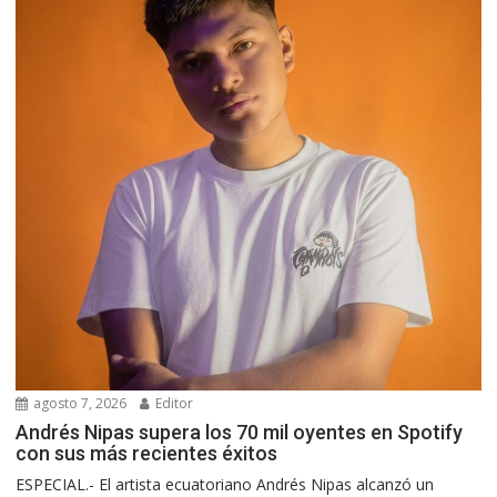
agosto 7, 2026
Editor
Andrés Nipas supera los 70 mil oyentes en Spotify
con sus más recientes éxitos
ESPECIAL.- El artista ecuatoriano Andrés Nipas alcanzó un