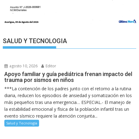
SALUD Y TECNOLOGIA
agosto 10, 2026
Editor
Apoyo familiar y guía pediátrica frenan impacto del
trauma por sismos en niños
***La contención de los padres junto con el retorno a la rutina
diaria, reducen los episodios de ansiedad y somatización en los
más pequeños tras una emergencia… ESPECIAL.- El manejo de
la estabilidad emocional y física de la población infantil tras un
evento sísmico requiere la atención conjunta...
Salud y Tecnología