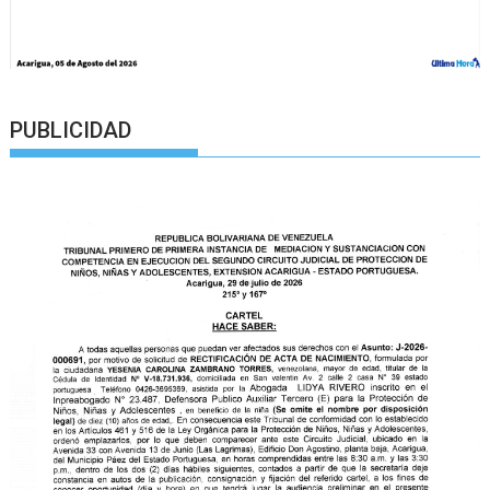
PUBLICIDAD