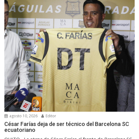
agosto 10, 2026
Editor
César Farías deja de ser técnico del Barcelona SC
ecuatoriano