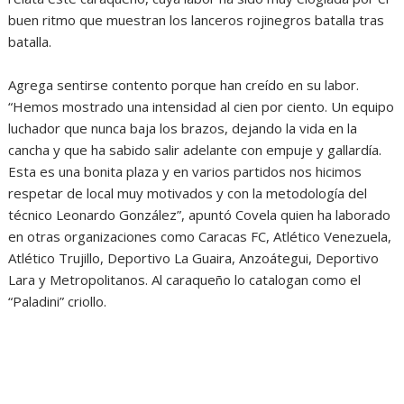
buen ritmo que muestran los lanceros rojinegros batalla tras
batalla.
Agrega sentirse contento porque han creído en su labor.
“Hemos mostrado una intensidad al cien por ciento. Un equipo
luchador que nunca baja los brazos, dejando la vida en la
cancha y que ha sabido salir adelante con empuje y gallardía.
Esta es una bonita plaza y en varios partidos nos hicimos
respetar de local muy motivados y con la metodología del
técnico Leonardo González”, apuntó Covela quien ha laborado
en otras organizaciones como Caracas FC, Atlético Venezuela,
Atlético Trujillo, Deportivo La Guaira, Anzoátegui, Deportivo
Lara y Metropolitanos. Al caraqueño lo catalogan como el
“Paladini” criollo.