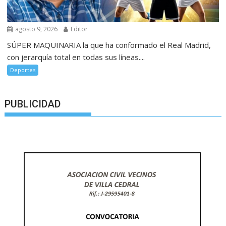
agosto 9, 2026
Editor
SÚPER MAQUINARIA la que ha conformado el Real Madrid,
con jerarquía total en todas sus líneas....
Deportes
PUBLICIDAD