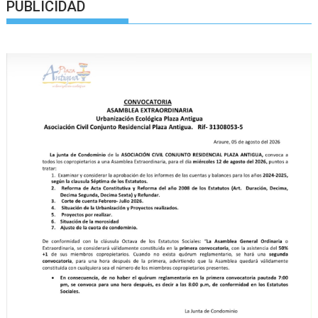
PUBLICIDAD