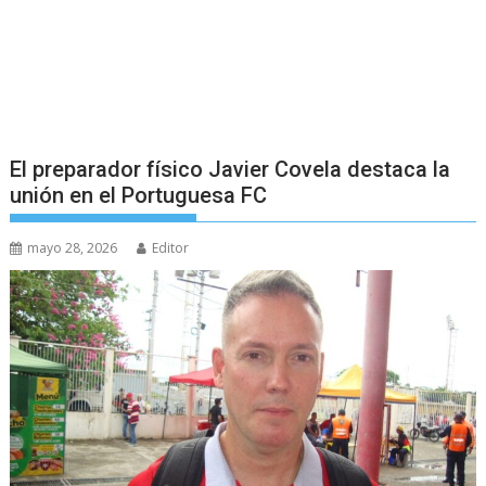
El preparador físico Javier Covela destaca la
unión en el Portuguesa FC
mayo 28, 2026
Editor