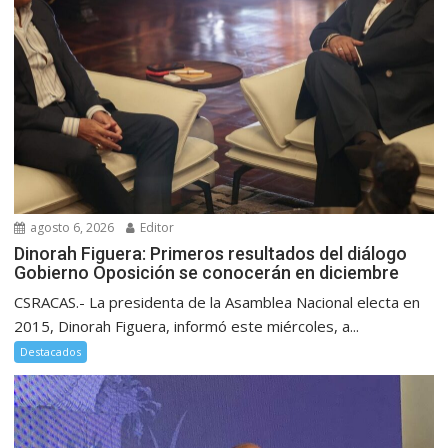
agosto 6, 2026
Editor
Dinorah Figuera: Primeros resultados del diálogo
Gobierno Oposición se conocerán en diciembre
CSRACAS.- La presidenta de la Asamblea Nacional electa en
2015, Dinorah Figuera, informó este miércoles, a...
Destacados