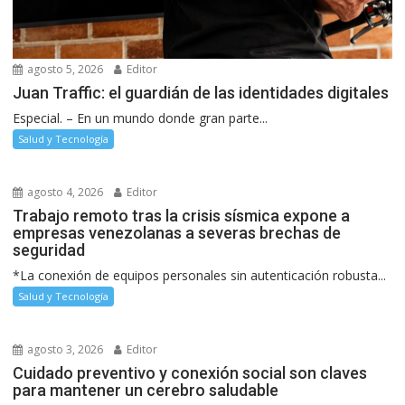
agosto 5, 2026
Editor
Juan Traffic: el guardián de las identidades digitales
Especial. – En un mundo donde gran parte...
Salud y Tecnología
agosto 4, 2026
Editor
Trabajo remoto tras la crisis sísmica expone a
empresas venezolanas a severas brechas de
seguridad
*La conexión de equipos personales sin autenticación robusta...
Salud y Tecnología
agosto 3, 2026
Editor
Cuidado preventivo y conexión social son claves
para mantener un cerebro saludable