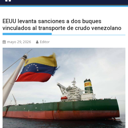
EEUU levanta sanciones a dos buques
vinculados al transporte de crudo venezolano
mayo 29, 2026
Editor