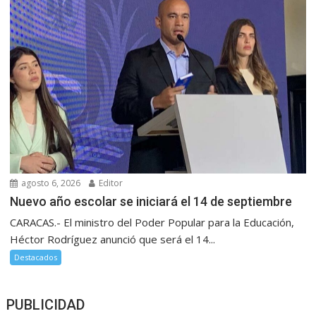
agosto 6, 2026
Editor
Nuevo año escolar se iniciará el 14 de septiembre
CARACAS.- El ministro del Poder Popular para la Educación,
Héctor Rodríguez anunció que será el 14...
Destacados
PUBLICIDAD