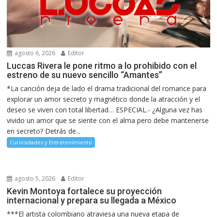
agosto 6, 2026
Editor
Luccas Rivera le pone ritmo a lo prohibido con el
estreno de su nuevo sencillo “Amantes”
*La canción deja de lado el drama tradicional del romance para
explorar un amor secreto y magnético donde la atracción y el
deseo se viven con total libertad… ESPECIAL.- ¿Alguna vez has
vivido un amor que se siente con el alma pero debe mantenerse
en secreto? Detrás de...
Curiosidades y Entretenimiento
agosto 5, 2026
Editor
Kevin Montoya fortalece su proyección
internacional y prepara su llegada a México
***El artista colombiano atraviesa una nueva etapa de