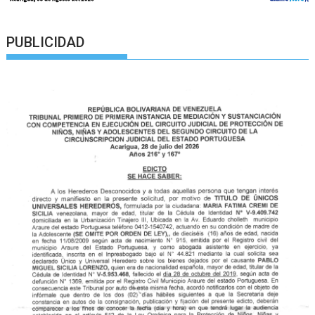
PUBLICIDAD