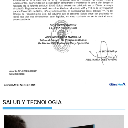
SALUD Y TECNOLOGIA