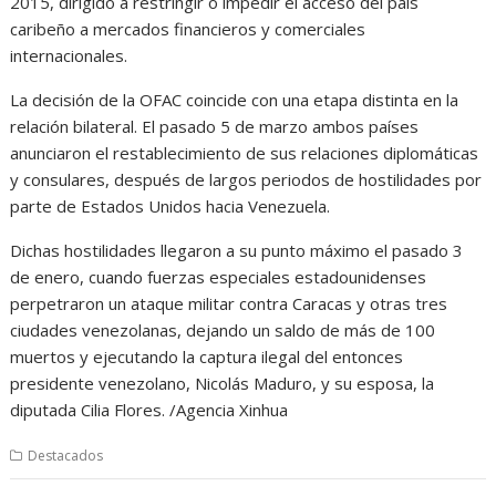
2015, dirigido a restringir o impedir el acceso del país
caribeño a mercados financieros y comerciales
internacionales.
La decisión de la OFAC coincide con una etapa distinta en la
relación bilateral. El pasado 5 de marzo ambos países
anunciaron el restablecimiento de sus relaciones diplomáticas
y consulares, después de largos periodos de hostilidades por
parte de Estados Unidos hacia Venezuela.
Dichas hostilidades llegaron a su punto máximo el pasado 3
de enero, cuando fuerzas especiales estadounidenses
perpetraron un ataque militar contra Caracas y otras tres
ciudades venezolanas, dejando un saldo de más de 100
muertos y ejecutando la captura ilegal del entonces
presidente venezolano, Nicolás Maduro, y su esposa, la
diputada Cilia Flores. /Agencia Xinhua
Destacados