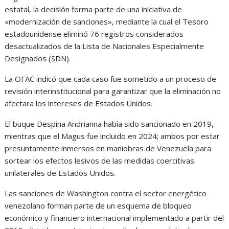
estatal, la decisión forma parte de una iniciativa de
«modernización de sanciones», mediante la cual el Tesoro
estadounidense eliminó 76 registros considerados
desactualizados de la Lista de Nacionales Especialmente
Designados (SDN).
La OFAC indicó que cada caso fue sometido a un proceso de
revisión interinstitucional para garantizar que la eliminación no
afectara los intereses de Estados Unidos.
El buque Despina Andrianna había sido sancionado en 2019,
mientras que el Magus fue incluido en 2024; ambos por estar
presuntamente inmersos en maniobras de Venezuela para
sortear los efectos lesivos de las medidas coercitivas
unilaterales de Estados Unidos.
Las sanciones de Washington contra el sector energético
venezolano forman parte de un esquema de bloqueo
económico y financiero internacional implementado a partir del