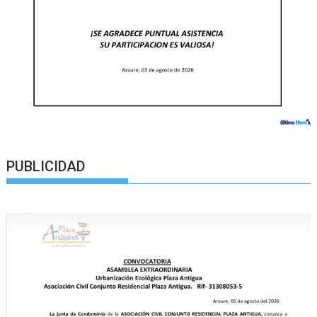
PUBLICIDAD