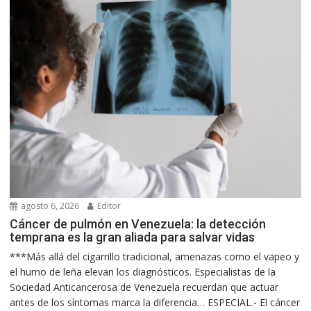
agosto 6, 2026
Editor
Cáncer de pulmón en Venezuela: la detección
temprana es la gran aliada para salvar vidas
***Más allá del cigarrillo tradicional, amenazas como el vapeo y
el humo de leña elevan los diagnósticos. Especialistas de la
Sociedad Anticancerosa de Venezuela recuerdan que actuar
antes de los síntomas marca la diferencia… ESPECIAL.- El cáncer