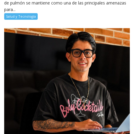
de pulmón se mantiene como una de las principales amenazas
para...
Salud y Tecnología