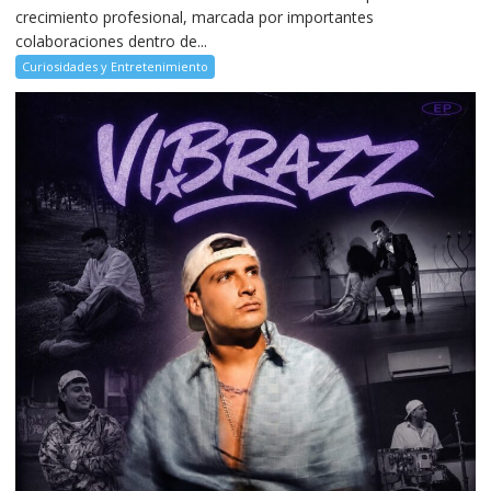
crecimiento profesional, marcada por importantes
colaboraciones dentro de...
Curiosidades y Entretenimiento