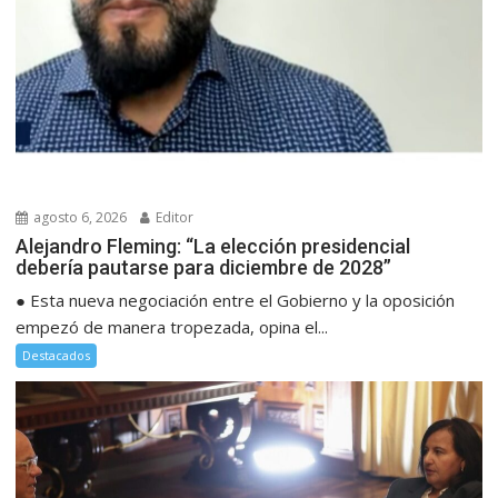
agosto 6, 2026
Editor
Alejandro Fleming: “La elección presidencial
debería pautarse para diciembre de 2028”
● Esta nueva negociación entre el Gobierno y la oposición
empezó de manera tropezada, opina el...
Destacados