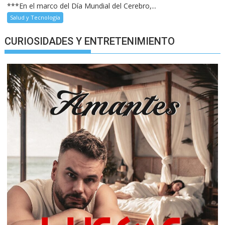
***En el marco del Día Mundial del Cerebro,...
Salud y Tecnología
CURIOSIDADES Y ENTRETENIMIENTO