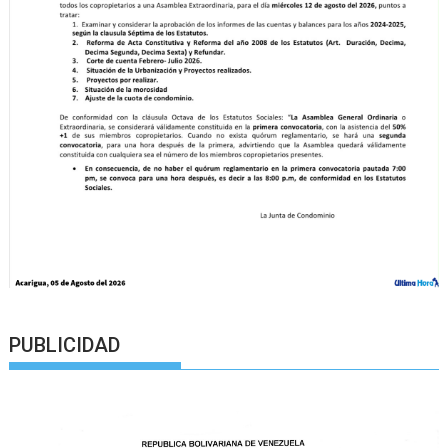
PUBLICIDAD