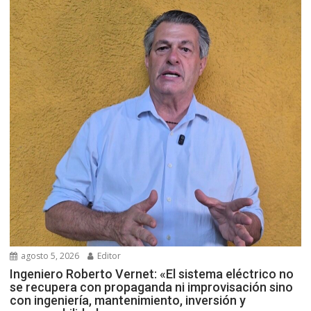
agosto 5, 2026
Editor
Ingeniero Roberto Vernet: «El sistema eléctrico no
se recupera con propaganda ni improvisación sino
con ingeniería, mantenimiento, inversión y