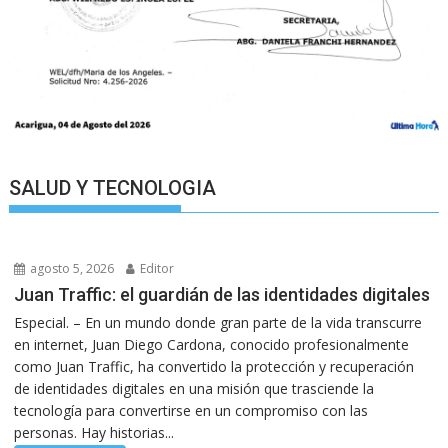
SALUD Y TECNOLOGIA
agosto 5, 2026
Editor
Juan Traffic: el guardián de las identidades digitales
Especial. – En un mundo donde gran parte de la vida transcurre
en internet, Juan Diego Cardona, conocido profesionalmente
como Juan Traffic, ha convertido la protección y recuperación
de identidades digitales en una misión que trasciende la
tecnología para convertirse en un compromiso con las
personas. Hay historias...