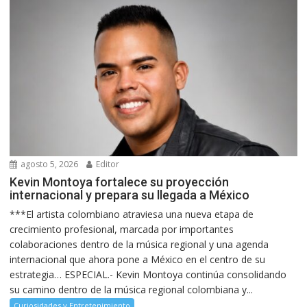
agosto 5, 2026
Editor
Kevin Montoya fortalece su proyección
internacional y prepara su llegada a México
***El artista colombiano atraviesa una nueva etapa de
crecimiento profesional, marcada por importantes
colaboraciones dentro de la música regional y una agenda
internacional que ahora pone a México en el centro de su
estrategia… ESPECIAL.- Kevin Montoya continúa consolidando
su camino dentro de la música regional colombiana y...
Curiosidades y Entretenimiento