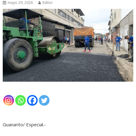
mayo 29, 2026
Editor
Guanarito/ Especial.-