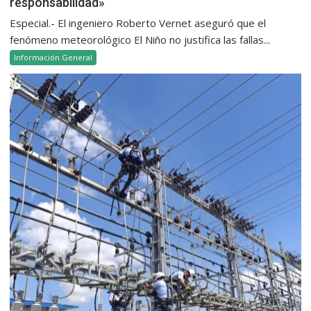
responsabilidad»
Especial.- El ingeniero Roberto Vernet aseguró que el
fenómeno meteorológico El Niño no justifica las fallas...
Información General