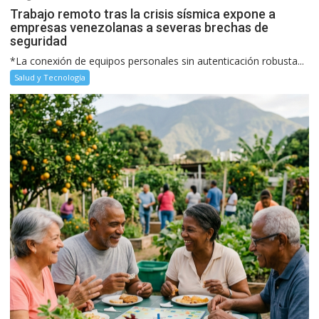
Trabajo remoto tras la crisis sísmica expone a
empresas venezolanas a severas brechas de
seguridad
*La conexión de equipos personales sin autenticación robusta...
Salud y Tecnología