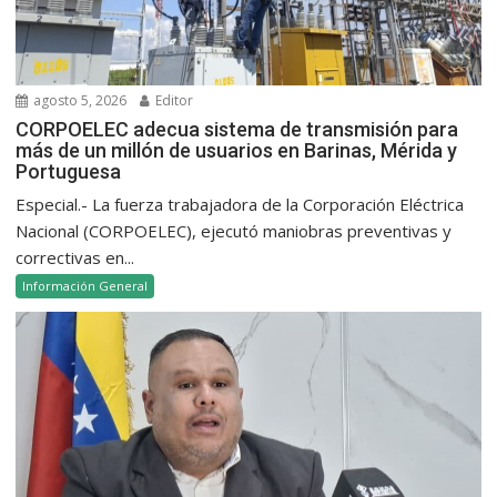
agosto 5, 2026
Editor
CORPOELEC adecua sistema de transmisión para
más de un millón de usuarios en Barinas, Mérida y
Portuguesa
Especial.- La fuerza trabajadora de la Corporación Eléctrica
Nacional (CORPOELEC), ejecutó maniobras preventivas y
correctivas en...
Información General