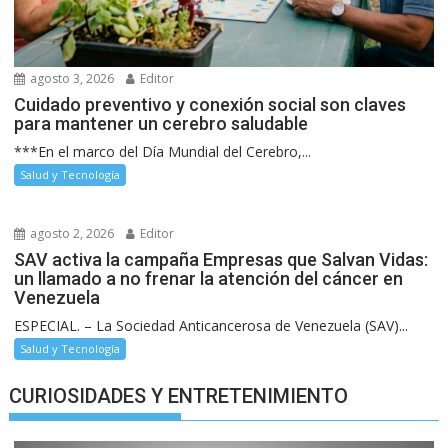
agosto 3, 2026
Editor
Cuidado preventivo y conexión social son claves
para mantener un cerebro saludable
***En el marco del Día Mundial del Cerebro,...
Salud y Tecnología
agosto 2, 2026
Editor
SAV activa la campaña Empresas que Salvan Vidas:
un llamado a no frenar la atención del cáncer en
Venezuela
ESPECIAL. – La Sociedad Anticancerosa de Venezuela (SAV)...
Salud y Tecnología
CURIOSIDADES Y ENTRETENIMIENTO