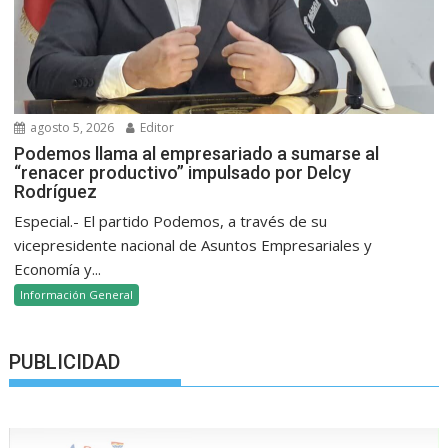
agosto 5, 2026
Editor
Podemos llama al empresariado a sumarse al
“renacer productivo” impulsado por Delcy
Rodríguez
Especial.- El partido Podemos, a través de su
vicepresidente nacional de Asuntos Empresariales y
Economía y...
Información General
PUBLICIDAD