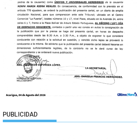
PUBLICIDAD