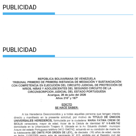
PUBLICIDAD
PUBLICIDAD