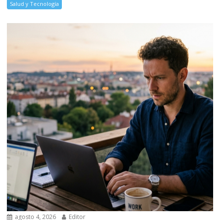
Salud y Tecnología
agosto 4, 2026
Editor