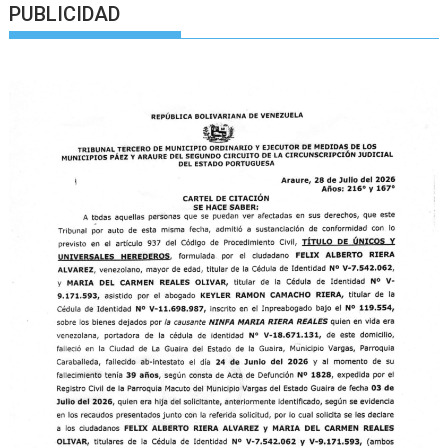
PUBLICIDAD