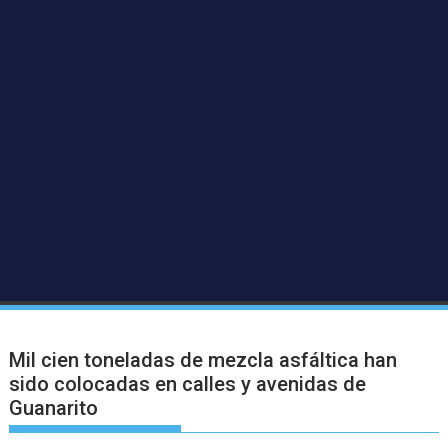
Mil cien toneladas de mezcla asfáltica han
sido colocadas en calles y avenidas de
Guanarito