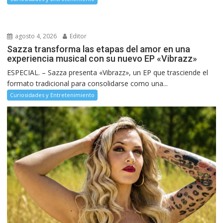
agosto 4, 2026
Editor
Sazza transforma las etapas del amor en una
experiencia musical con su nuevo EP «Vibrazz»
ESPECIAL. – Sazza presenta «Vibrazz», un EP que trasciende el
formato tradicional para consolidarse como una...
Curiosidades y Entretenimiento