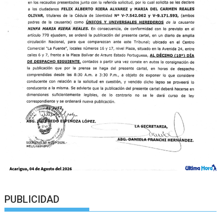
PUBLICIDAD