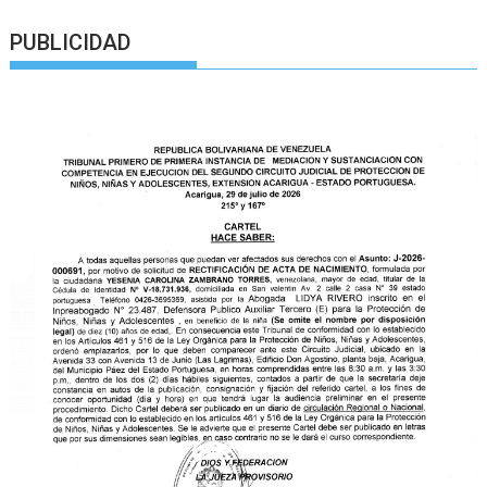
PUBLICIDAD