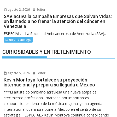
agosto 2, 2026
Editor
SAV activa la campaña Empresas que Salvan Vidas:
un llamado a no frenar la atención del cáncer en
Venezuela
ESPECIAL. – La Sociedad Anticancerosa de Venezuela (SAV)...
Salud y Tecnología
CURIOSIDADES Y ENTRETENIMIENTO
agosto 5, 2026
Editor
Kevin Montoya fortalece su proyección
internacional y prepara su llegada a México
***El artista colombiano atraviesa una nueva etapa de
crecimiento profesional, marcada por importantes
colaboraciones dentro de la música regional y una agenda
internacional que ahora pone a México en el centro de su
estrategia… ESPECIAL.- Kevin Montoya continúa consolidando