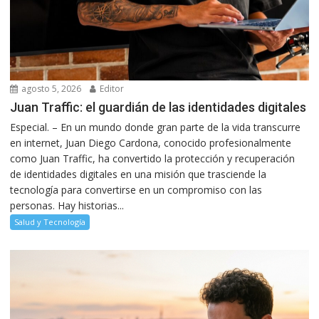
agosto 5, 2026
Editor
Juan Traffic: el guardián de las identidades digitales
Especial. – En un mundo donde gran parte de la vida transcurre
en internet, Juan Diego Cardona, conocido profesionalmente
como Juan Traffic, ha convertido la protección y recuperación
de identidades digitales en una misión que trasciende la
tecnología para convertirse en un compromiso con las
personas. Hay historias...
Salud y Tecnología