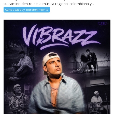
su camino dentro de la música regional colombiana y...
Curiosidades y Entretenimiento