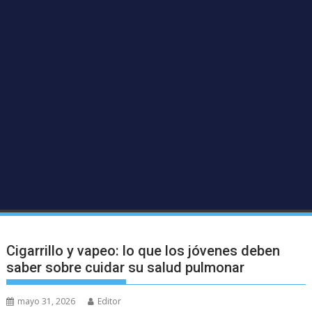
Cigarrillo y vapeo: lo que los jóvenes deben
saber sobre cuidar su salud pulmonar
mayo 31, 2026
Editor