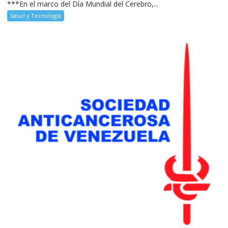
***En el marco del Día Mundial del Cerebro,...
Salud y Tecnología