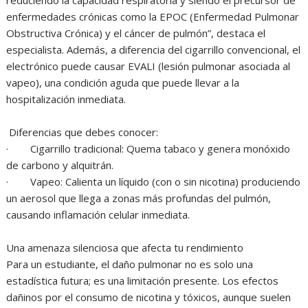
enfermedades crónicas como la EPOC (Enfermedad Pulmonar
Obstructiva Crónica) y el cáncer de pulmón”, destaca el
especialista. Además, a diferencia del cigarrillo convencional, el
electrónico puede causar EVALI (lesión pulmonar asociada al
vapeo), una condición aguda que puede llevar a la
hospitalización inmediata.
Diferencias que debes conocer:
· Cigarrillo tradicional: Quema tabaco y genera monóxido
de carbono y alquitrán.
· Vapeo: Calienta un líquido (con o sin nicotina) produciendo
un aerosol que llega a zonas más profundas del pulmón,
causando inflamación celular inmediata.
Una amenaza silenciosa que afecta tu rendimiento
Para un estudiante, el daño pulmonar no es solo una
estadística futura; es una limitación presente. Los efectos
dañinos por el consumo de nicotina y tóxicos, aunque suelen