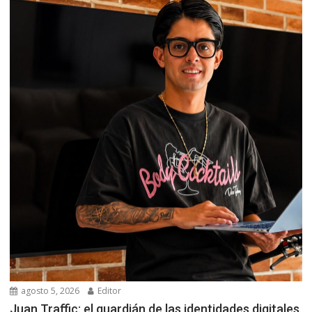
agosto 5, 2026
Editor
Juan Traffic: el guardián de las identidades digitales