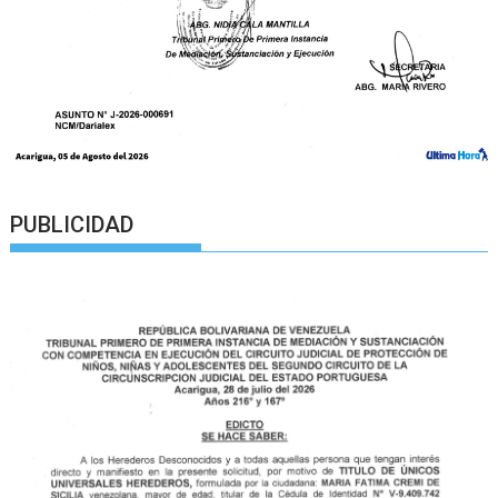
PUBLICIDAD