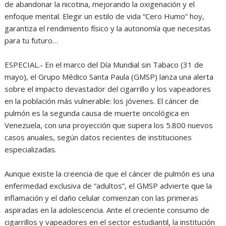
de abandonar la nicotina, mejorando la oxigenación y el
enfoque mental. Elegir un estilo de vida “Cero Humo” hoy,
garantiza el rendimiento físico y la autonomía que necesitas
para tu futuro…
ESPECIAL.- En el marco del Día Mundial sin Tabaco (31 de
mayo), el Grupo Médico Santa Paula (GMSP) lanza una alerta
sobre el impacto devastador del cigarrillo y los vapeadores
en la población más vulnerable: los jóvenes. El cáncer de
pulmón es la segunda causa de muerte oncológica en
Venezuela, con una proyección que supera los 5.800 nuevos
casos anuales, según datos recientes de instituciones
especializadas.
Aunque existe la creencia de que el cáncer de pulmón es una
enfermedad exclusiva de “adultos”, el GMSP advierte que la
inflamación y el daño celular comienzan con las primeras
aspiradas en la adolescencia. Ante el creciente consumo de
cigarrillos y vapeadores en el sector estudiantil, la institución