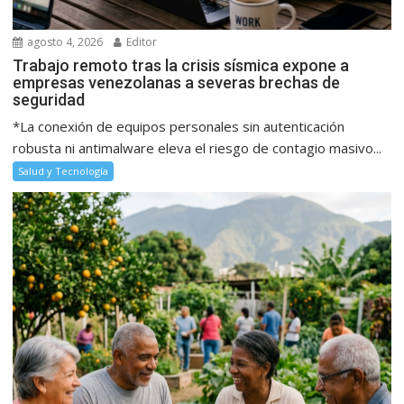
agosto 4, 2026
Editor
Trabajo remoto tras la crisis sísmica expone a
empresas venezolanas a severas brechas de
seguridad
*La conexión de equipos personales sin autenticación
robusta ni antimalware eleva el riesgo de contagio masivo...
Salud y Tecnología