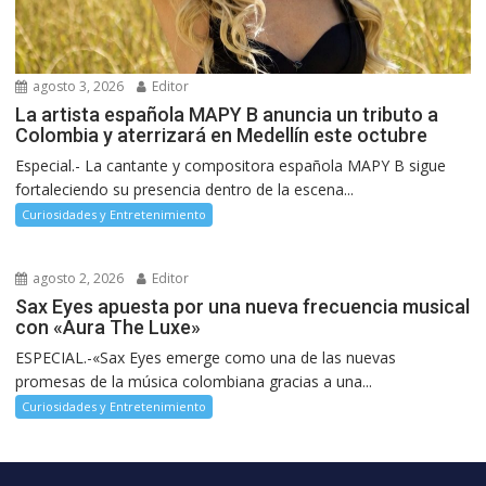
agosto 3, 2026
Editor
La artista española MAPY B anuncia un tributo a
Colombia y aterrizará en Medellín este octubre
Especial.- La cantante y compositora española MAPY B sigue
fortaleciendo su presencia dentro de la escena...
Curiosidades y Entretenimiento
agosto 2, 2026
Editor
Sax Eyes apuesta por una nueva frecuencia musical
con «Aura The Luxe»
ESPECIAL.-«Sax Eyes emerge como una de las nuevas
promesas de la música colombiana gracias a una...
Curiosidades y Entretenimiento