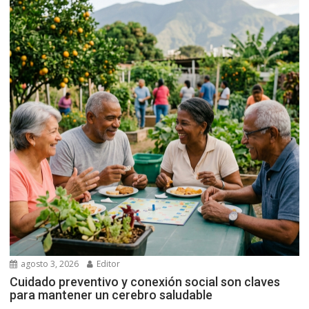
agosto 3, 2026
Editor
Cuidado preventivo y conexión social son claves
para mantener un cerebro saludable