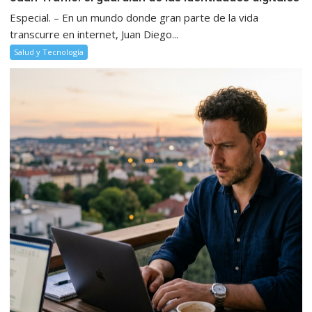
Especial. – En un mundo donde gran parte de la vida
transcurre en internet, Juan Diego...
Salud y Tecnología