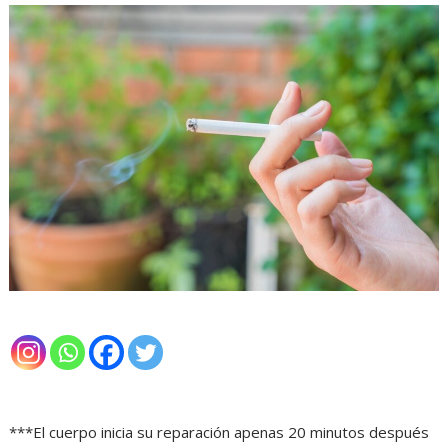
***El cuerpo inicia su reparación apenas 20 minutos después