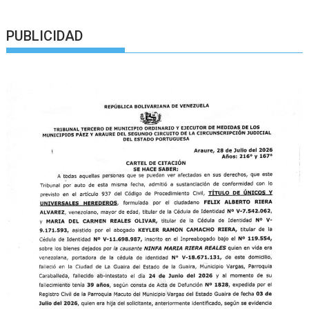
PUBLICIDAD