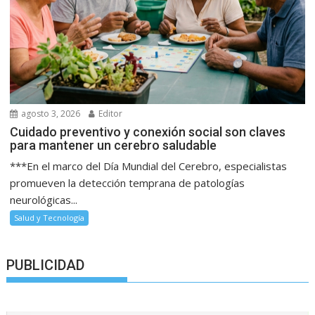
agosto 3, 2026
Editor
Cuidado preventivo y conexión social son claves
para mantener un cerebro saludable
***En el marco del Día Mundial del Cerebro, especialistas
promueven la detección temprana de patologías
neurológicas...
Salud y Tecnología
PUBLICIDAD