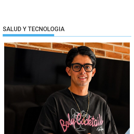
SALUD Y TECNOLOGIA