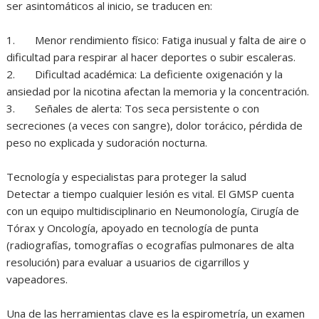
ser asintomáticos al inicio, se traducen en:
1. Menor rendimiento físico: Fatiga inusual y falta de aire o
dificultad para respirar al hacer deportes o subir escaleras.
2. Dificultad académica: La deficiente oxigenación y la
ansiedad por la nicotina afectan la memoria y la concentración.
3. Señales de alerta: Tos seca persistente o con
secreciones (a veces con sangre), dolor torácico, pérdida de
peso no explicada y sudoración nocturna.
Tecnología y especialistas para proteger la salud
Detectar a tiempo cualquier lesión es vital. El GMSP cuenta
con un equipo multidisciplinario en Neumonología, Cirugía de
Tórax y Oncología, apoyado en tecnología de punta
(radiografías, tomografías o ecografías pulmonares de alta
resolución) para evaluar a usuarios de cigarrillos y
vapeadores.
Una de las herramientas clave es la espirometría, un examen