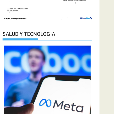
SALUD Y TECNOLOGIA