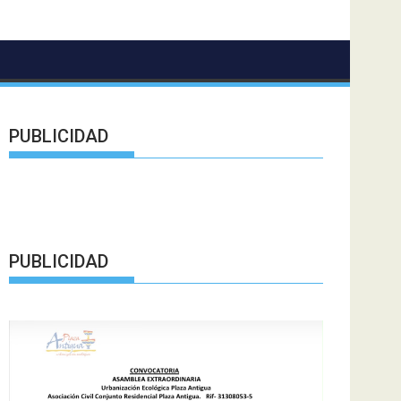
PUBLICIDAD
PUBLICIDAD