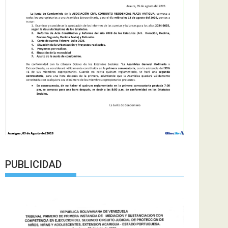
PUBLICIDAD