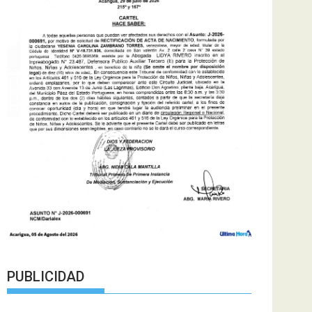
PUBLICIDAD