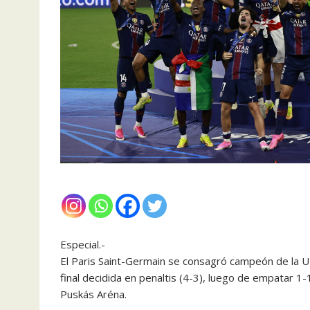
Especial.-
El Paris Saint-Germain se consagró campeón de la 
final decidida en penaltis (4-3), luego de empatar 1-
Puskás Aréna.