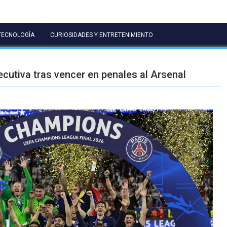
TECNOLOGÍA
CURIOSIDADES Y ENTRETENIMIENTO
tiva tras vencer en penales al Arsenal