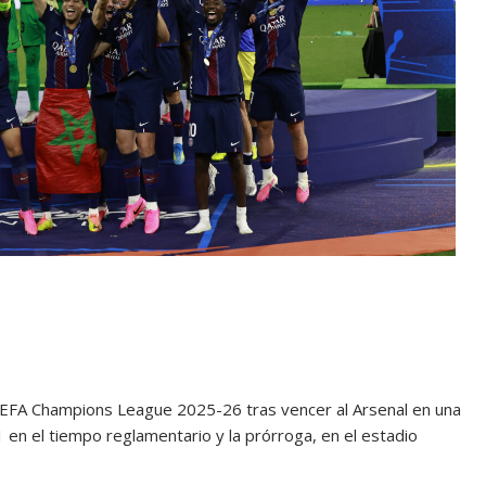
UEFA Champions League 2025-26 tras vencer al Arsenal en una
1 en el tiempo reglamentario y la prórroga, en el estadio