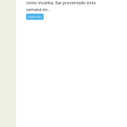
como Vozinha, fue presentado esta
semana en...
Deportes