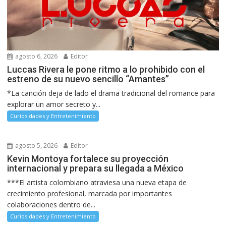
agosto 6, 2026
Editor
Luccas Rivera le pone ritmo a lo prohibido con el
estreno de su nuevo sencillo “Amantes”
*La canción deja de lado el drama tradicional del romance para
explorar un amor secreto y...
Curiosidades y Entretenimiento
agosto 5, 2026
Editor
Kevin Montoya fortalece su proyección
internacional y prepara su llegada a México
***El artista colombiano atraviesa una nueva etapa de
crecimiento profesional, marcada por importantes
colaboraciones dentro de...
Curiosidades y Entretenimiento