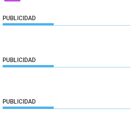
PUBLICIDAD
PUBLICIDAD
PUBLICIDAD