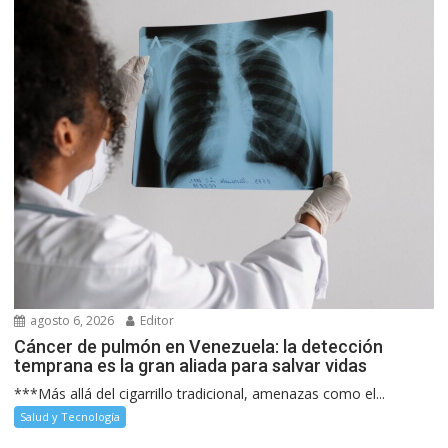
agosto 6, 2026
Editor
Cáncer de pulmón en Venezuela: la detección
temprana es la gran aliada para salvar vidas
***Más allá del cigarrillo tradicional, amenazas como el...
Salud y Tecnología