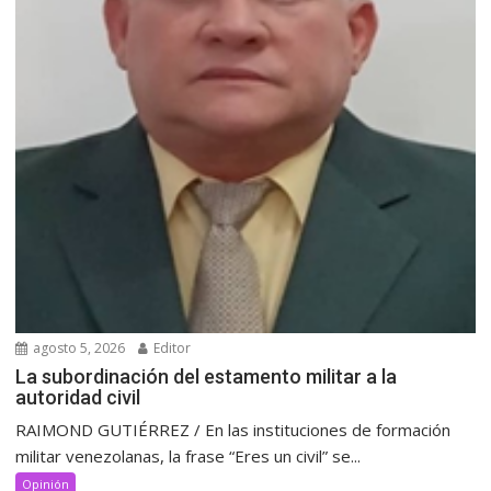
agosto 5, 2026
Editor
La subordinación del estamento militar a la
autoridad civil
RAIMOND GUTIÉRREZ / En las instituciones de formación
militar venezolanas, la frase “Eres un civil” se...
Opinión