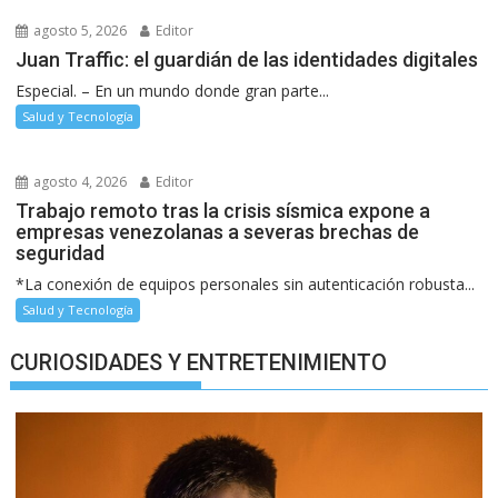
agosto 5, 2026
Editor
Juan Traffic: el guardián de las identidades digitales
Especial. – En un mundo donde gran parte...
Salud y Tecnología
agosto 4, 2026
Editor
Trabajo remoto tras la crisis sísmica expone a
empresas venezolanas a severas brechas de
seguridad
*La conexión de equipos personales sin autenticación robusta...
Salud y Tecnología
CURIOSIDADES Y ENTRETENIMIENTO