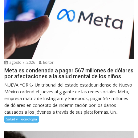
agosto 7, 2026
Editor
Meta es condenada a pagar 567 millones de dólares
por afectaciones a la salud mental de los niños
NUEVA YORK.- Un tribunal del estado estadounidense de Nuevo
México ordenó el jueves al gigante de las redes sociales Meta,
empresa matriz de Instagram y Facebook, pagar 567 millones
de dólares en concepto de indemnización por los daños
causados a los jóvenes a través de sus plataformas. Un...
Salud y Tecnología