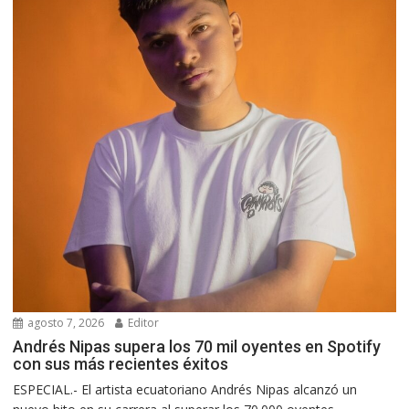
agosto 7, 2026
Editor
Andrés Nipas supera los 70 mil oyentes en Spotify
con sus más recientes éxitos
ESPECIAL.- El artista ecuatoriano Andrés Nipas alcanzó un