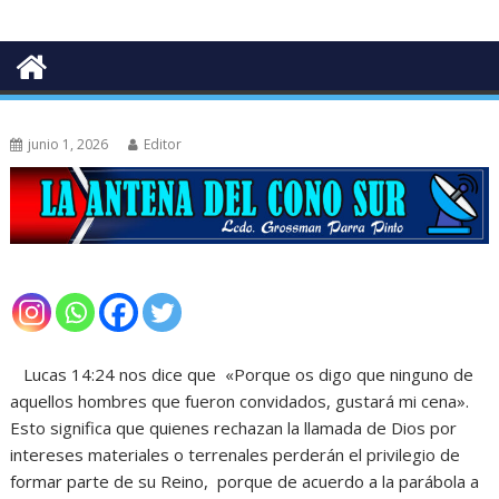
junio 1, 2026
Editor
Lucas 14:24 nos dice que «Porque os digo que ninguno de
aquellos hombres que fueron convidados, gustará mi cena».
Esto significa que quienes rechazan la llamada de Dios por
intereses materiales o terrenales perderán el privilegio de
formar parte de su Reino, porque de acuerdo a la parábola a