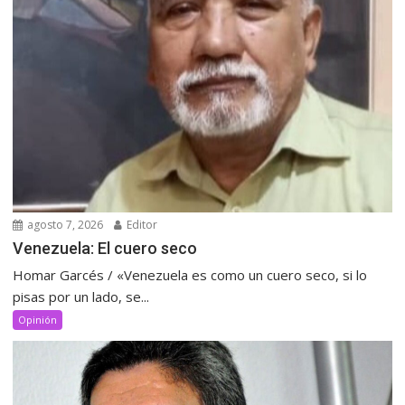
agosto 7, 2026
Editor
Venezuela: El cuero seco
Homar Garcés / «Venezuela es como un cuero seco, si lo
pisas por un lado, se...
Opinión