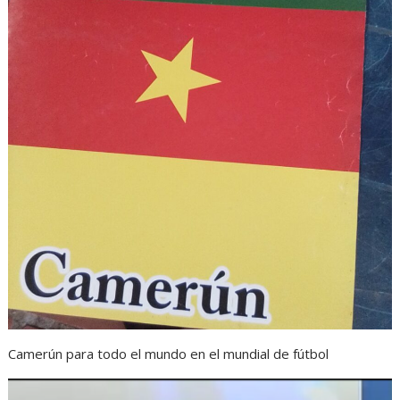
Camerún para todo el mundo en el mundial de fútbol