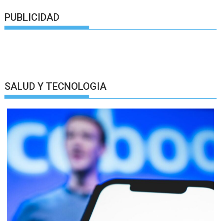
PUBLICIDAD
SALUD Y TECNOLOGIA