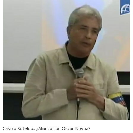
Castro Soteldo.. ¿Alianza con Oscar Novoa?