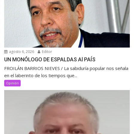
agosto 6, 2026
Editor
UN MONÓLOGO DE ESPALDAS Al PAÍS
FROILÁN BARRIOS NIEVES / La sabiduría popular nos señala
en el laberinto de los tiempos que...
Opinión