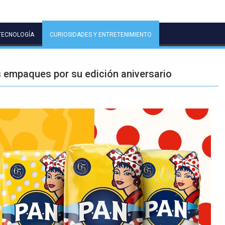
TECNOLOGÍA
CURIOSIDADES Y ENTRETENIMIENTO
s empaques por su edición aniversario