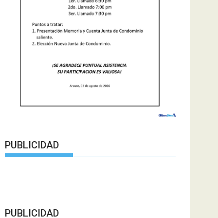
PUBLICIDAD
PUBLICIDAD