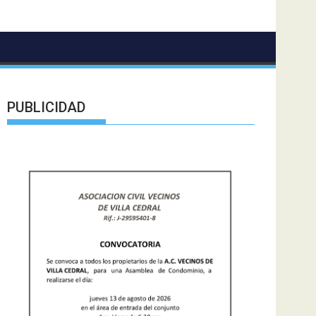
PUBLICIDAD