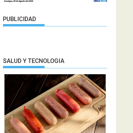
PUBLICIDAD
SALUD Y TECNOLOGIA