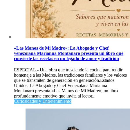
«Las Manos de Mi Madre»: La Abogado y Chef
venezolana Marianna Montanaro presenta un libro que
convierte las recetas en un legado de amor y tradición
ESPECIAL.- Una obra que trasciende la cocina para rendir
homenaje a las Madres, las tradiciones familiares y los valores
que se transmiten de generación en generación.Estados
Unidos. La Abogado y Chef Venezolana Marianna
Montanaro presenta «Las Manos de Mi Madre», un libro
profundamente emotivo que invita al lector...
Curiosidades y Entretenimiento