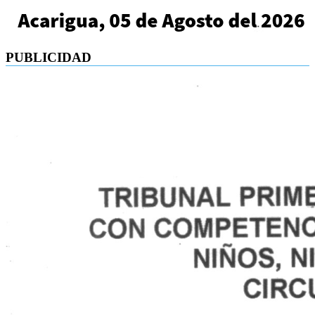
PUBLICIDAD