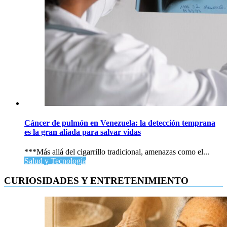
Cáncer de pulmón en Venezuela: la detección temprana
es la gran aliada para salvar vidas
***Más allá del cigarrillo tradicional, amenazas como el...
Salud y Tecnología
CURIOSIDADES Y ENTRETENIMIENTO