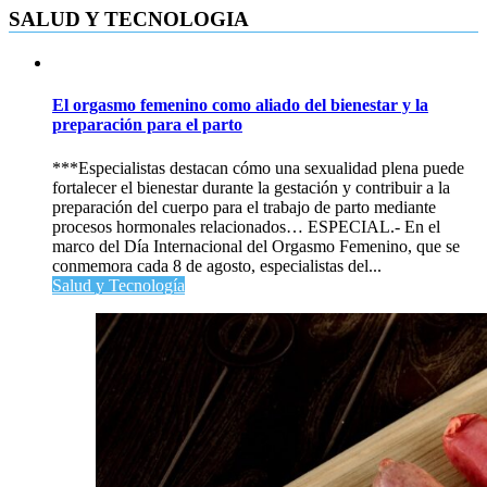
SALUD Y TECNOLOGIA
El orgasmo femenino como aliado del bienestar y la
preparación para el parto
***Especialistas destacan cómo una sexualidad plena puede
fortalecer el bienestar durante la gestación y contribuir a la
preparación del cuerpo para el trabajo de parto mediante
procesos hormonales relacionados… ESPECIAL.- En el
marco del Día Internacional del Orgasmo Femenino, que se
conmemora cada 8 de agosto, especialistas del...
Salud y Tecnología