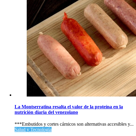
La Montserratina resalta el valor de la proteína en la
nutrición diaria del venezolano
***Embutidos y cortes cárnicos son alternativas accesibles y...
Salud y Tecnología