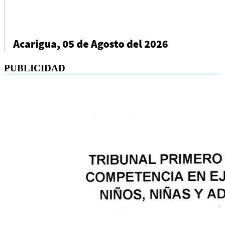
PUBLICIDAD