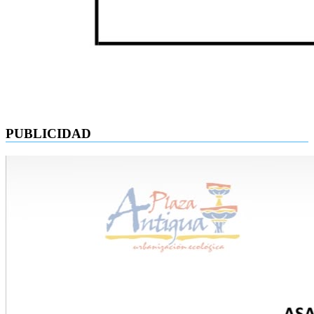
PUBLICIDAD