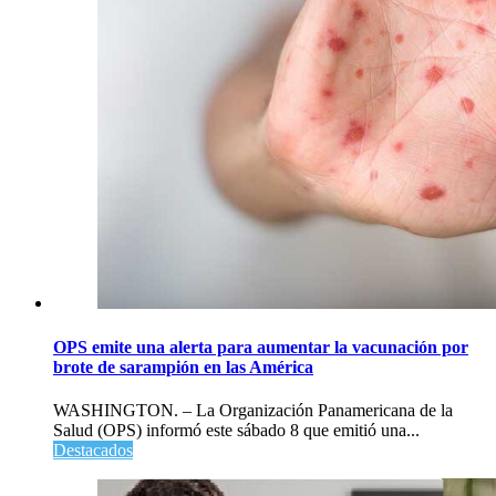
OPS emite una alerta para aumentar la vacunación por
brote de sarampión en las América
WASHINGTON. – La Organización Panamericana de la
Salud (OPS) informó este sábado 8 que emitió una...
Destacados