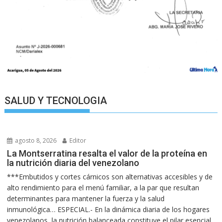
SALUD Y TECNOLOGIA
agosto 8, 2026
Editor
La Montserratina resalta el valor de la proteína en
la nutrición diaria del venezolano
***Embutidos y cortes cárnicos son alternativas accesibles y de
alto rendimiento para el menú familiar, a la par que resultan
determinantes para mantener la fuerza y la salud
inmunológica… ESPECIAL.- En la dinámica diaria de los hogares
venezolanos, la nutrición balanceada constituye el pilar esencial