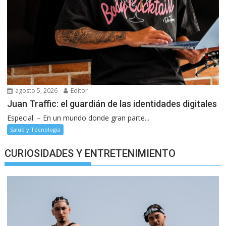
agosto 5, 2026
Editor
Juan Traffic: el guardián de las identidades digitales
Especial. – En un mundo donde gran parte...
Salud y Tecnología
CURIOSIDADES Y ENTRETENIMIENTO