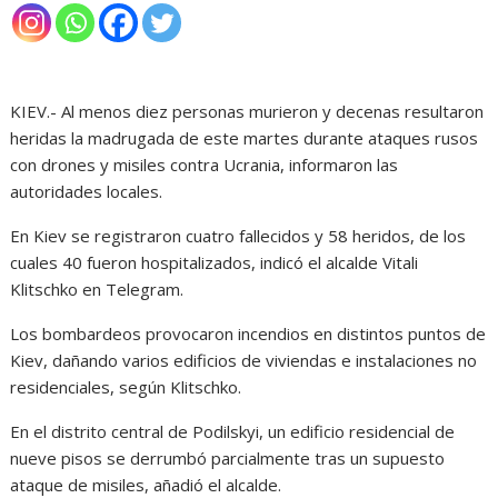
KIEV.- Al menos diez personas murieron y decenas resultaron
heridas la madrugada de este martes durante ataques rusos
con drones y misiles contra Ucrania, informaron las
autoridades locales.
En Kiev se registraron cuatro fallecidos y 58 heridos, de los
cuales 40 fueron hospitalizados, indicó el alcalde Vitali
Klitschko en Telegram.
Los bombardeos provocaron incendios en distintos puntos de
Kiev, dañando varios edificios de viviendas e instalaciones no
residenciales, según Klitschko.
En el distrito central de Podilskyi, un edificio residencial de
nueve pisos se derrumbó parcialmente tras un supuesto
ataque de misiles, añadió el alcalde.