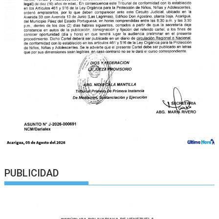
PUBLICIDAD