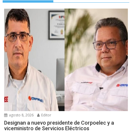
agosto 8, 2026
Editor
Designan a nuevo presidente de Corpoelec y a
viceministro de Servicios Eléctricos