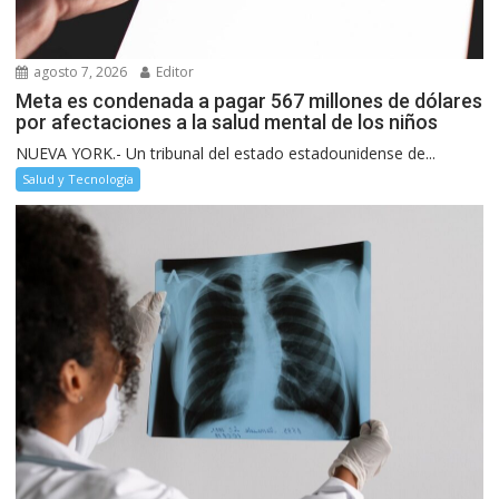
agosto 7, 2026
Editor
Meta es condenada a pagar 567 millones de dólares
por afectaciones a la salud mental de los niños
NUEVA YORK.- Un tribunal del estado estadounidense de...
Salud y Tecnología