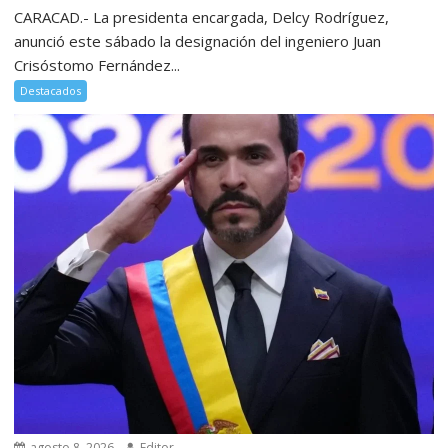
CARACAD.- La presidenta encargada, Delcy Rodríguez,
anunció este sábado la designación del ingeniero Juan
Crisóstomo Fernández...
Destacados
agosto 8, 2026
Editor