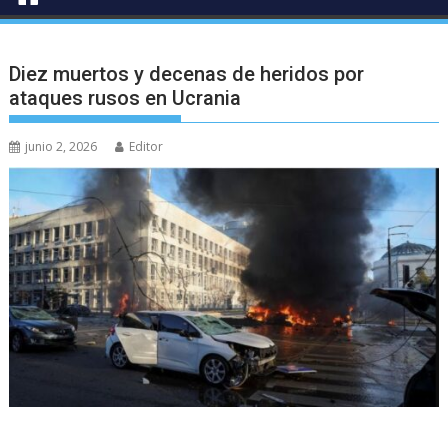
Diez muertos y decenas de heridos por
ataques rusos en Ucrania
junio 2, 2026
Editor