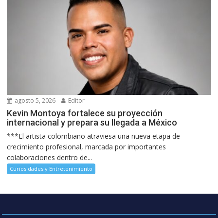
agosto 5, 2026
Editor
Kevin Montoya fortalece su proyección
internacional y prepara su llegada a México
***El artista colombiano atraviesa una nueva etapa de
crecimiento profesional, marcada por importantes
colaboraciones dentro de...
Curiosidades y Entretenimiento