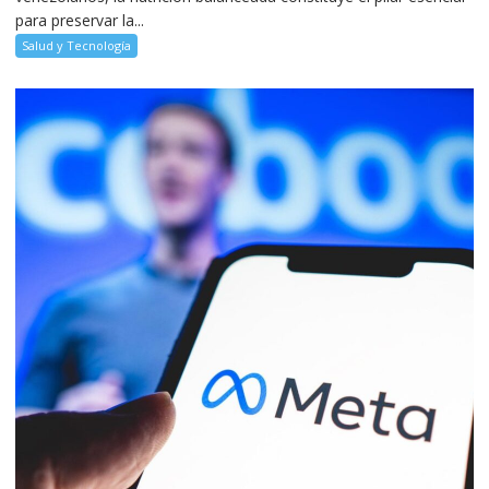
para preservar la...
Salud y Tecnología