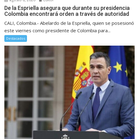
De la Espriella asegura que durante su presidencia
Colombia encontrará orden a través de autoridad
CALI, Colombia.- Abelardo de la Espriella, quien se posesionó
este viernes como presidente de Colombia para...
Destacados