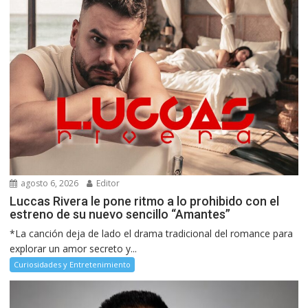
agosto 6, 2026
Editor
Luccas Rivera le pone ritmo a lo prohibido con el
estreno de su nuevo sencillo “Amantes”
*La canción deja de lado el drama tradicional del romance para
explorar un amor secreto y...
Curiosidades y Entretenimiento