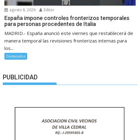
agosto 8, 2026
Editor
España impone controles fronterizos temporales
para personas procedentes de Italia
MADRID.- España anunció este viernes que restablecerá de
manera temporal las revisiones fronterizas internas para
los...
Destacados
PUBLICIDAD