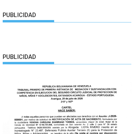
PUBLICIDAD
PUBLICIDAD