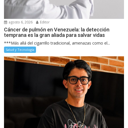
agosto 6, 2026
Editor
Cáncer de pulmón en Venezuela: la detección
temprana es la gran aliada para salvar vidas
***Más allá del cigarrillo tradicional, amenazas como el...
Salud y Tecnología