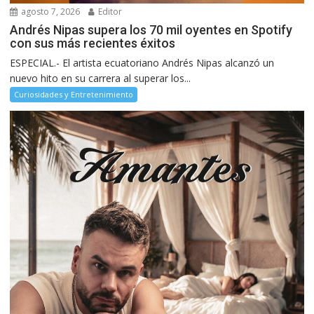
agosto 7, 2026
Editor
Andrés Nipas supera los 70 mil oyentes en Spotify
con sus más recientes éxitos
ESPECIAL.- El artista ecuatoriano Andrés Nipas alcanzó un
nuevo hito en su carrera al superar los...
Curiosidades y Entretenimiento