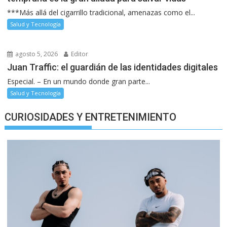
***Más allá del cigarrillo tradicional, amenazas como el...
Salud y Tecnología
agosto 5, 2026
Editor
Juan Traffic: el guardián de las identidades digitales
Especial. – En un mundo donde gran parte...
Salud y Tecnología
CURIOSIDADES Y ENTRETENIMIENTO