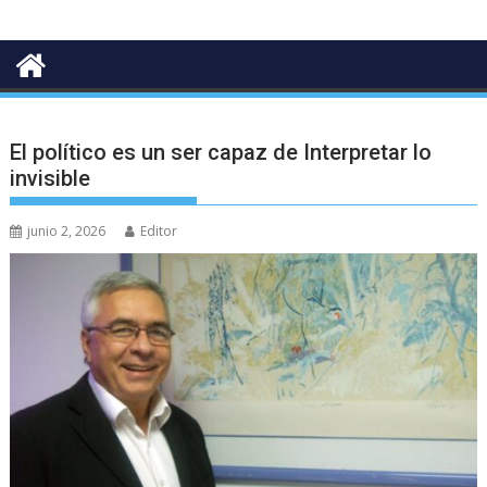
El político es un ser capaz de Interpretar lo
invisible
junio 2, 2026
Editor