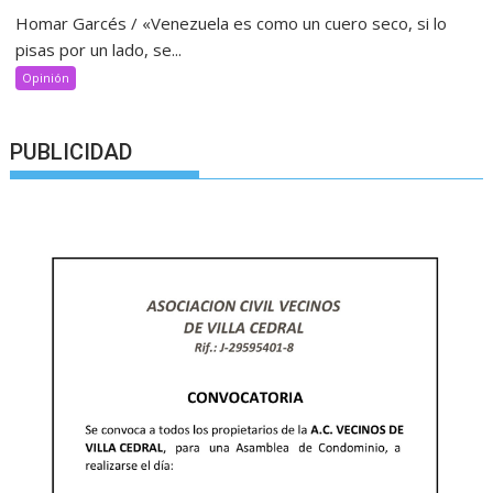
Homar Garcés / «Venezuela es como un cuero seco, si lo
pisas por un lado, se...
Opinión
PUBLICIDAD