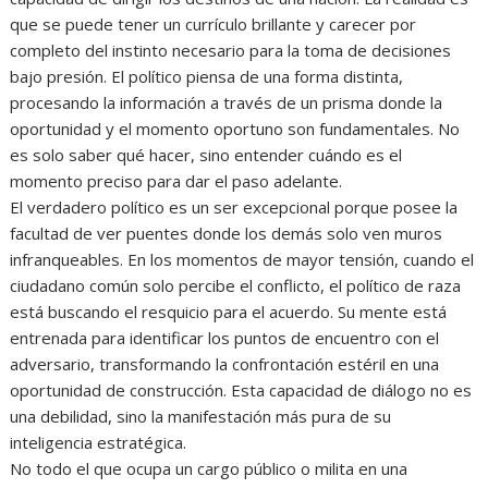
que se puede tener un currículo brillante y carecer por
completo del instinto necesario para la toma de decisiones
bajo presión. El político piensa de una forma distinta,
procesando la información a través de un prisma donde la
oportunidad y el momento oportuno son fundamentales. No
es solo saber qué hacer, sino entender cuándo es el
momento preciso para dar el paso adelante.
El verdadero político es un ser excepcional porque posee la
facultad de ver puentes donde los demás solo ven muros
infranqueables. En los momentos de mayor tensión, cuando el
ciudadano común solo percibe el conflicto, el político de raza
está buscando el resquicio para el acuerdo. Su mente está
entrenada para identificar los puntos de encuentro con el
adversario, transformando la confrontación estéril en una
oportunidad de construcción. Esta capacidad de diálogo no es
una debilidad, sino la manifestación más pura de su
inteligencia estratégica.
No todo el que ocupa un cargo público o milita en una