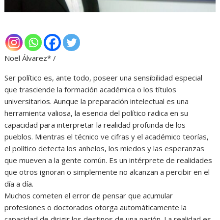
Noel Álvarez* /
Ser político es, ante todo, poseer una sensibilidad especial
que trasciende la formación académica o los títulos
universitarios. Aunque la preparación intelectual es una
herramienta valiosa, la esencia del político radica en su
capacidad para interpretar la realidad profunda de los
pueblos. Mientras el técnico ve cifras y el académico teorías,
el político detecta los anhelos, los miedos y las esperanzas
que mueven a la gente común. Es un intérprete de realidades
que otros ignoran o simplemente no alcanzan a percibir en el
día a día.
Muchos cometen el error de pensar que acumular
profesiones o doctorados otorga automáticamente la
capacidad de dirigir los destinos de una nación. La realidad es