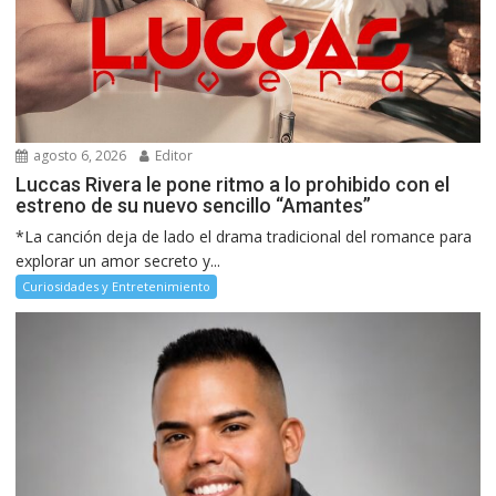
agosto 6, 2026
Editor
Luccas Rivera le pone ritmo a lo prohibido con el
estreno de su nuevo sencillo “Amantes”
*La canción deja de lado el drama tradicional del romance para
explorar un amor secreto y...
Curiosidades y Entretenimiento