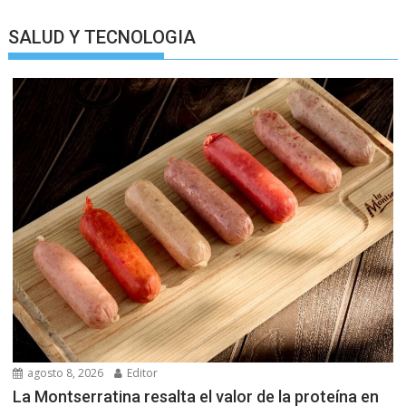
SALUD Y TECNOLOGIA
agosto 8, 2026
Editor
La Montserratina resalta el valor de la proteína en