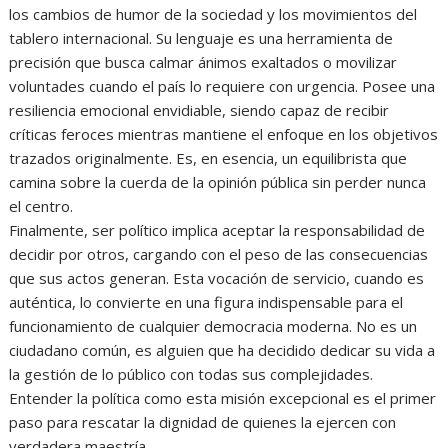
los cambios de humor de la sociedad y los movimientos del
tablero internacional. Su lenguaje es una herramienta de
precisión que busca calmar ánimos exaltados o movilizar
voluntades cuando el país lo requiere con urgencia. Posee una
resiliencia emocional envidiable, siendo capaz de recibir
críticas feroces mientras mantiene el enfoque en los objetivos
trazados originalmente. Es, en esencia, un equilibrista que
camina sobre la cuerda de la opinión pública sin perder nunca
el centro.
Finalmente, ser político implica aceptar la responsabilidad de
decidir por otros, cargando con el peso de las consecuencias
que sus actos generan. Esta vocación de servicio, cuando es
auténtica, lo convierte en una figura indispensable para el
funcionamiento de cualquier democracia moderna. No es un
ciudadano común, es alguien que ha decidido dedicar su vida a
la gestión de lo público con todas sus complejidades.
Entender la política como esta misión excepcional es el primer
paso para rescatar la dignidad de quienes la ejercen con
verdadera maestría.