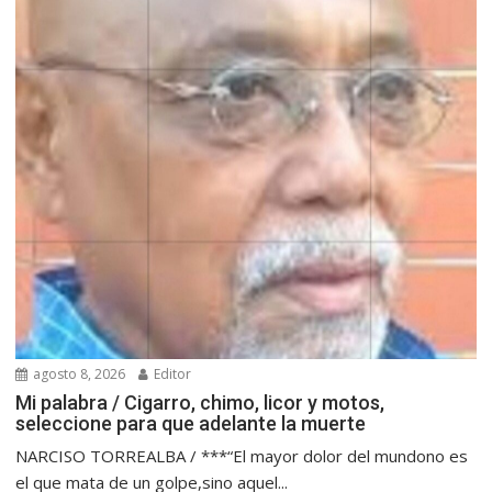
agosto 8, 2026
Editor
Mi palabra / Cigarro, chimo, licor y motos,
seleccione para que adelante la muerte
NARCISO TORREALBA / ***“El mayor dolor del mundono es
el que mata de un golpe,sino aquel...