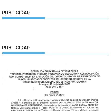
PUBLICIDAD
PUBLICIDAD