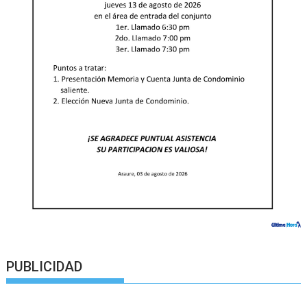
PUBLICIDAD