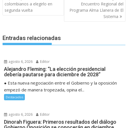
colombianos a elegirlo en
Encuentro Regional del
segunda vuelta
Programa Alma Llanera de El
Sistema
Entradas relacionadas
agosto 6, 2026
Editor
Alejandro Fleming: “La elección presidencial
debería pautarse para diciembre de 2028”
● Esta nueva negociación entre el Gobierno y la oposición
empezó de manera tropezada, opina el...
Destacados
agosto 6, 2026
Editor
Dinorah Figuera: Primeros resultados del diálogo
Gobierno Oposición se conocerán en diciembre