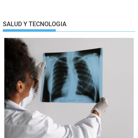
SALUD Y TECNOLOGIA