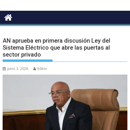
AN aprueba en primera discusión Ley del
Sistema Eléctrico que abre las puertas al
sector privado
junio 3, 2026
Editor