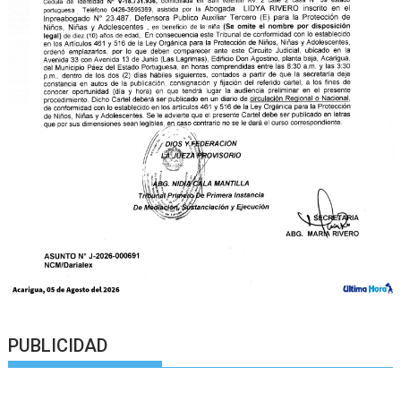
PUBLICIDAD