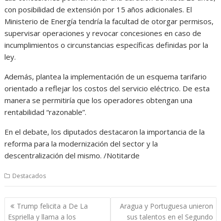
con posibilidad de extensión por 15 años adicionales. El
Ministerio de Energía tendría la facultad de otorgar permisos,
supervisar operaciones y revocar concesiones en caso de
incumplimientos o circunstancias específicas definidas por la
ley.
Además, plantea la implementación de un esquema tarifario
orientado a reflejar los costos del servicio eléctrico. De esta
manera se permitiría que los operadores obtengan una
rentabilidad “razonable”.
En el debate, los diputados destacaron la importancia de la
reforma para la modernización del sector y la
descentralización del mismo. /Notitarde
Destacados
Trump felicita a De La
Aragua y Portuguesa unieron
Espriella y llama a los
sus talentos en el Segundo