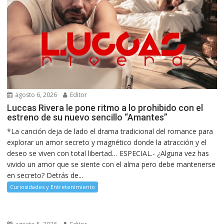
agosto 6, 2026
Editor
Luccas Rivera le pone ritmo a lo prohibido con el
estreno de su nuevo sencillo “Amantes”
*La canción deja de lado el drama tradicional del romance para
explorar un amor secreto y magnético donde la atracción y el
deseo se viven con total libertad… ESPECIAL.- ¿Alguna vez has
vivido un amor que se siente con el alma pero debe mantenerse
en secreto? Detrás de...
Curiosidades y Entretenimiento