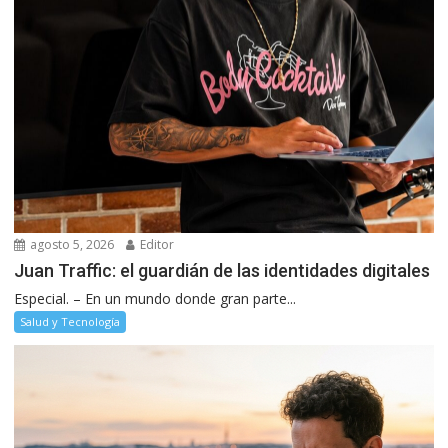
agosto 5, 2026
Editor
Juan Traffic: el guardián de las identidades digitales
Especial. – En un mundo donde gran parte...
Salud y Tecnología