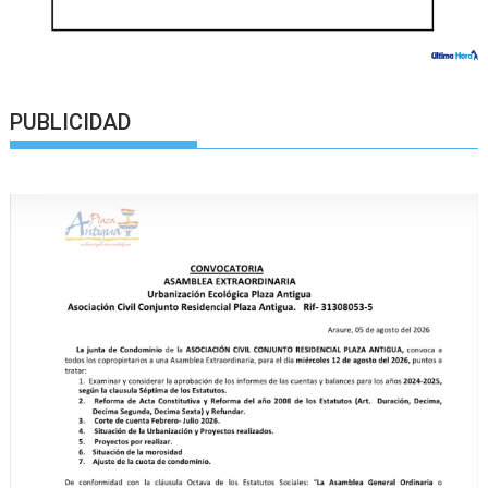
PUBLICIDAD