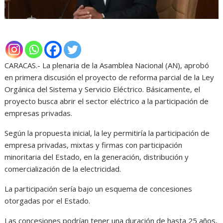
CARACAS.- La plenaria de la Asamblea Nacional (AN), aprobó
en primera discusión el proyecto de reforma parcial de la Ley
Orgánica del Sistema y Servicio Eléctrico. Básicamente, el
proyecto busca abrir el sector eléctrico a la participación de
empresas privadas.
Según la propuesta inicial, la ley permitiría la participación de
empresa privadas, mixtas y firmas con participación
minoritaria del Estado, en la generación, distribución y
comercialización de la electricidad.
La participación sería bajo un esquema de concesiones
otorgadas por el Estado.
Las concesiones podrían tener una duración de hasta 25 años,