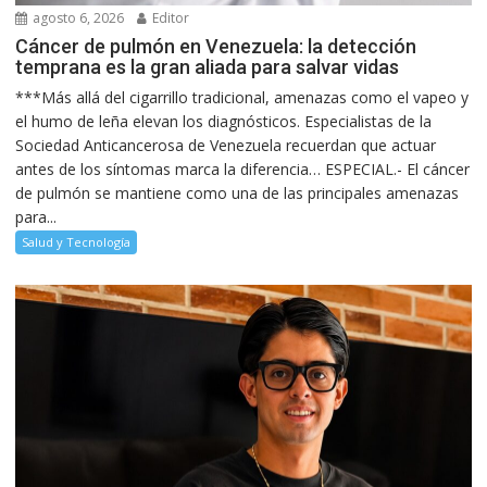
agosto 6, 2026
Editor
Cáncer de pulmón en Venezuela: la detección
temprana es la gran aliada para salvar vidas
***Más allá del cigarrillo tradicional, amenazas como el vapeo y
el humo de leña elevan los diagnósticos. Especialistas de la
Sociedad Anticancerosa de Venezuela recuerdan que actuar
antes de los síntomas marca la diferencia… ESPECIAL.- El cáncer
de pulmón se mantiene como una de las principales amenazas
para...
Salud y Tecnología