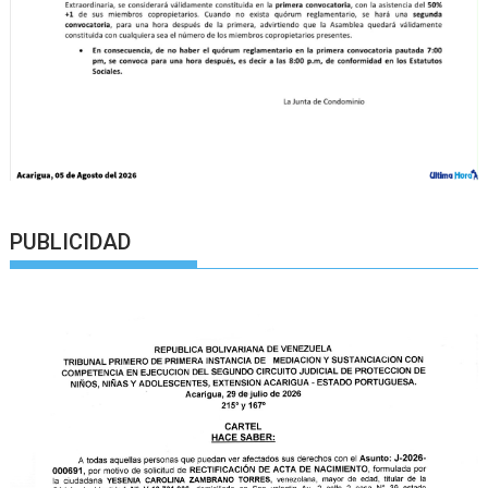
PUBLICIDAD