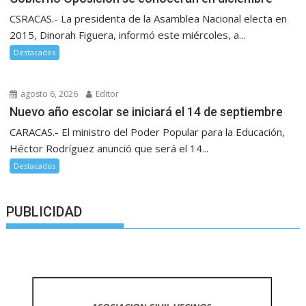
CSRACAS.- La presidenta de la Asamblea Nacional electa en
2015, Dinorah Figuera, informó este miércoles, a...
Destacados
agosto 6, 2026
Editor
Nuevo año escolar se iniciará el 14 de septiembre
CARACAS.- El ministro del Poder Popular para la Educación,
Héctor Rodríguez anunció que será el 14...
Destacados
PUBLICIDAD