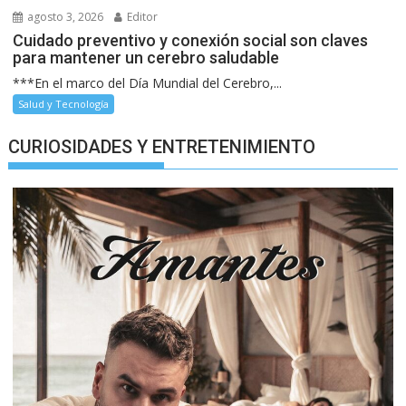
agosto 3, 2026
Editor
Cuidado preventivo y conexión social son claves
para mantener un cerebro saludable
***En el marco del Día Mundial del Cerebro,...
Salud y Tecnología
CURIOSIDADES Y ENTRETENIMIENTO