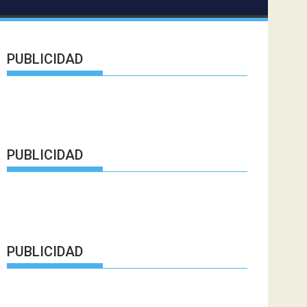
PUBLICIDAD
PUBLICIDAD
PUBLICIDAD