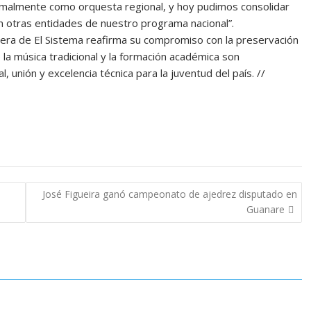
malmente como orquesta regional, y hoy pudimos consolidar
n otras entidades de nuestro programa nacional”.
era de El Sistema reafirma su compromiso con la preservación
la música tradicional y la formación académica son
 unión y excelencia técnica para la juventud del país. //
José Figueira ganó campeonato de ajedrez disputado en
Guanare