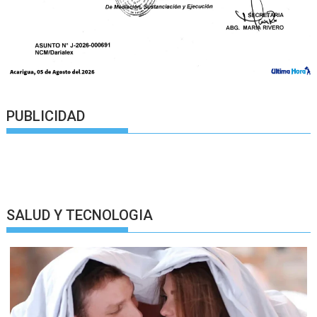
PUBLICIDAD
SALUD Y TECNOLOGIA