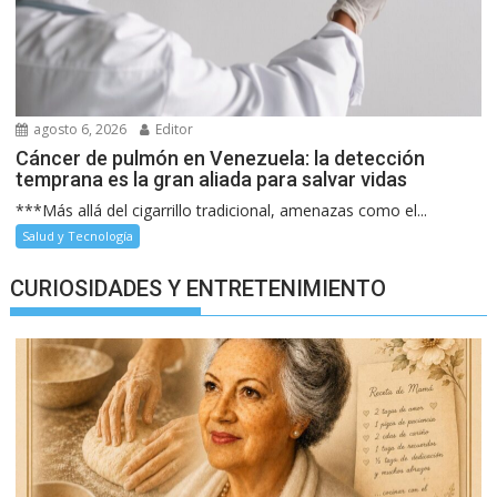
agosto 6, 2026
Editor
Cáncer de pulmón en Venezuela: la detección
temprana es la gran aliada para salvar vidas
***Más allá del cigarrillo tradicional, amenazas como el...
Salud y Tecnología
CURIOSIDADES Y ENTRETENIMIENTO