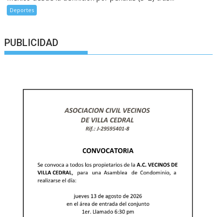
Deportes
PUBLICIDAD