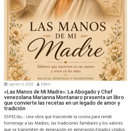
agosto 9, 2026
Editor
«Las Manos de Mi Madre»: La Abogado y Chef
venezolana Marianna Montanaro presenta un libro
que convierte las recetas en un legado de amor y
tradición
ESPECIAL.- Una obra que trasciende la cocina para rendir
homenaje a las Madres, las tradiciones familiares y los valores
que se transmiten de generación en generación.Estados Unidos.