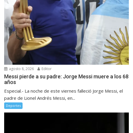
agosto 8, 2026
Editor
Messi pierde a su padre: Jorge Messi muere a los 68
años
Especial.- La noche de este viernes falleció Jorge Messi, el
padre de Lionel Andrés Messi, en...
Deportes