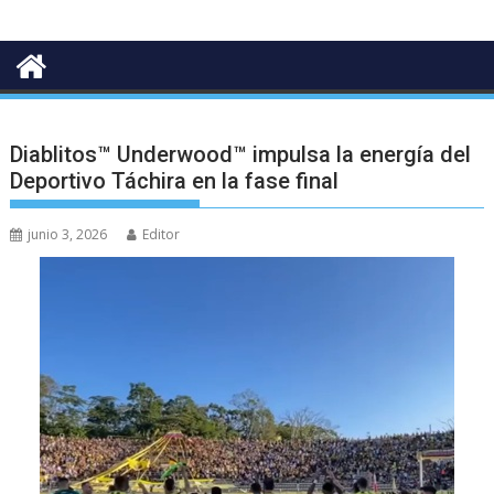
Diablitos™ Underwood™ impulsa la energía del
Deportivo Táchira en la fase final
junio 3, 2026
Editor