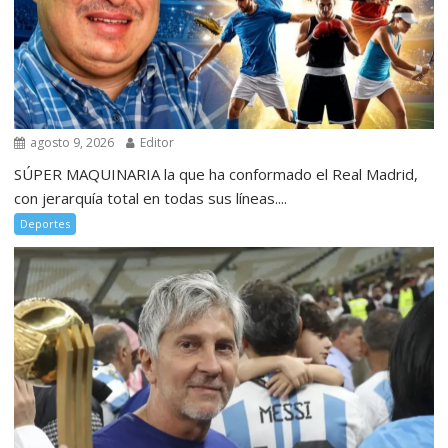
agosto 9, 2026
Editor
SÚPER MAQUINARIA la que ha conformado el Real Madrid,
con jerarquía total en todas sus líneas....
Deportes