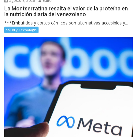
agosto 8, 2026
Editor
La Montserratina resalta el valor de la proteína en
la nutrición diaria del venezolano
***Embutidos y cortes cárnicos son alternativas accesibles y...
Salud y Tecnología