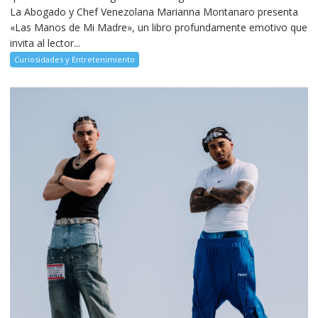
La Abogado y Chef Venezolana Marianna Montanaro presenta
«Las Manos de Mi Madre», un libro profundamente emotivo que
invita al lector...
Curiosidades y Entretenimiento