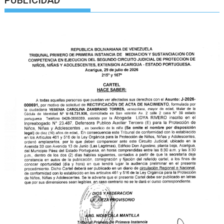
PUBLICIDAD