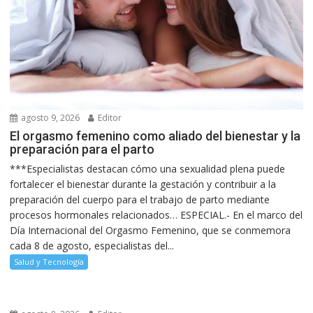
agosto 9, 2026
Editor
El orgasmo femenino como aliado del bienestar y la
preparación para el parto
***Especialistas destacan cómo una sexualidad plena puede
fortalecer el bienestar durante la gestación y contribuir a la
preparación del cuerpo para el trabajo de parto mediante
procesos hormonales relacionados… ESPECIAL.- En el marco del
Día Internacional del Orgasmo Femenino, que se conmemora
cada 8 de agosto, especialistas del...
Salud y Tecnología