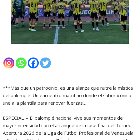
***Más que un patrocinio, es una alianza que nutre la mística
del balompié. Un encuentro matutino donde el sabor icónico
une a la plantilla para renovar fuerzas…
ESPECIAL. – El balompié nacional vive sus momentos de
mayor intensidad con el arranque de la fase final del Torneo
Apertura 2026 de la Liga de Fútbol Profesional de Venezuela