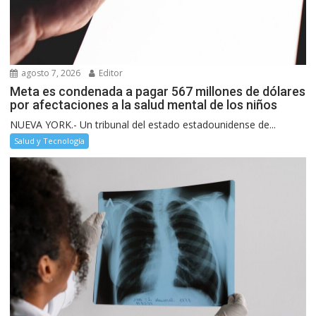
agosto 7, 2026
Editor
Meta es condenada a pagar 567 millones de dólares
por afectaciones a la salud mental de los niños
NUEVA YORK.- Un tribunal del estado estadounidense de...
Salud y Tecnología