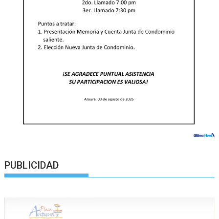
PUBLICIDAD