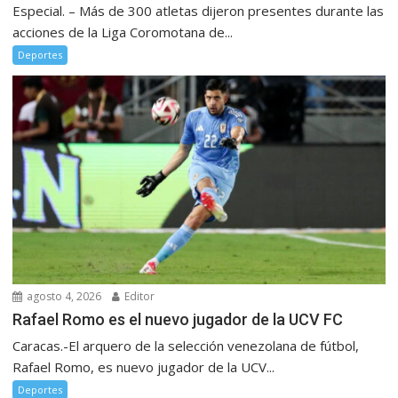
Especial. – Más de 300 atletas dijeron presentes durante las
acciones de la Liga Coromotana de...
Deportes
agosto 4, 2026
Editor
Rafael Romo es el nuevo jugador de la UCV FC
Caracas.-El arquero de la selección venezolana de fútbol,
Rafael Romo, es nuevo jugador de la UCV...
Deportes