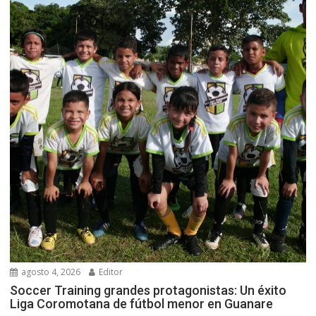
agosto 4, 2026
Editor
Soccer Training grandes protagonistas: Un éxito
Liga Coromotana de fútbol menor en Guanare