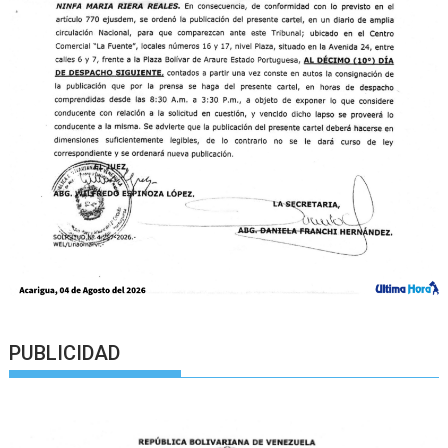
PUBLICIDAD