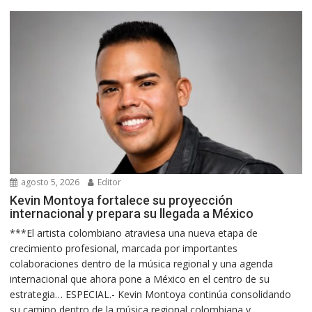
agosto 5, 2026
Editor
Kevin Montoya fortalece su proyección
internacional y prepara su llegada a México
***El artista colombiano atraviesa una nueva etapa de
crecimiento profesional, marcada por importantes
colaboraciones dentro de la música regional y una agenda
internacional que ahora pone a México en el centro de su
estrategia… ESPECIAL.- Kevin Montoya continúa consolidando
su camino dentro de la música regional colombiana y...