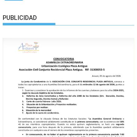
PUBLICIDAD