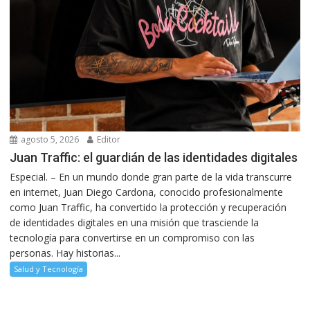
agosto 5, 2026
Editor
Juan Traffic: el guardián de las identidades digitales
Especial. – En un mundo donde gran parte de la vida transcurre
en internet, Juan Diego Cardona, conocido profesionalmente
como Juan Traffic, ha convertido la protección y recuperación
de identidades digitales en una misión que trasciende la
tecnología para convertirse en un compromiso con las
personas. Hay historias...
Salud y Tecnología