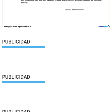
PUBLICIDAD
PUBLICIDAD