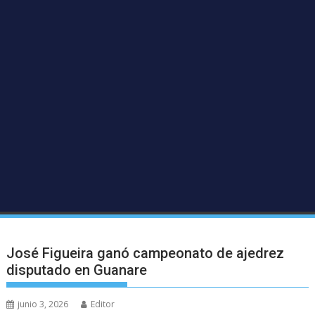
José Figueira ganó campeonato de ajedrez
disputado en Guanare
junio 3, 2026
Editor