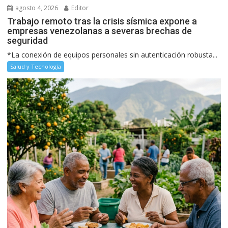
agosto 4, 2026
Editor
Trabajo remoto tras la crisis sísmica expone a
empresas venezolanas a severas brechas de
seguridad
*La conexión de equipos personales sin autenticación robusta...
Salud y Tecnología