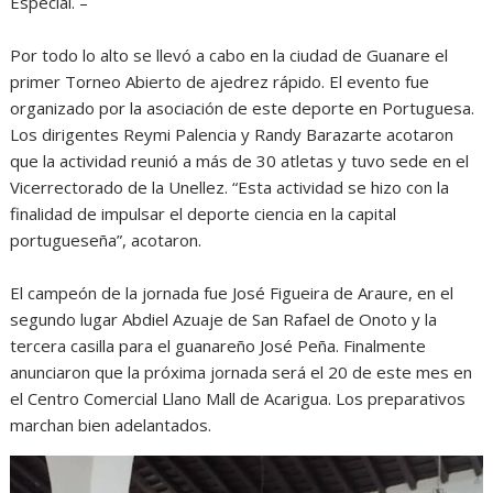
Especial. –
Por todo lo alto se llevó a cabo en la ciudad de Guanare el
primer Torneo Abierto de ajedrez rápido. El evento fue
organizado por la asociación de este deporte en Portuguesa.
Los dirigentes Reymi Palencia y Randy Barazarte acotaron
que la actividad reunió a más de 30 atletas y tuvo sede en el
Vicerrectorado de la Unellez. “Esta actividad se hizo con la
finalidad de impulsar el deporte ciencia en la capital
portugueseña”, acotaron.
El campeón de la jornada fue José Figueira de Araure, en el
segundo lugar Abdiel Azuaje de San Rafael de Onoto y la
tercera casilla para el guanareño José Peña. Finalmente
anunciaron que la próxima jornada será el 20 de este mes en
el Centro Comercial Llano Mall de Acarigua. Los preparativos
marchan bien adelantados.