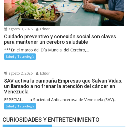
agosto 3, 2026
Editor
Cuidado preventivo y conexión social son claves
para mantener un cerebro saludable
***En el marco del Día Mundial del Cerebro,...
Salud y Tecnología
agosto 2, 2026
Editor
SAV activa la campaña Empresas que Salvan Vidas:
un llamado a no frenar la atención del cáncer en
Venezuela
ESPECIAL. – La Sociedad Anticancerosa de Venezuela (SAV)...
Salud y Tecnología
CURIOSIDADES Y ENTRETENIMIENTO