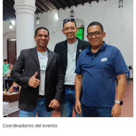
Coordinadores del evento