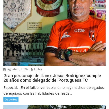
agosto 5, 2026
Editor
Gran personaje del llano: Jesús Rodríguez cumple
20 años como delegado del Portuguesa FC
Especial. –En el fútbol venezolano no hay muchos delegados
de equipos con las habilidades de Jesús...
Deportes