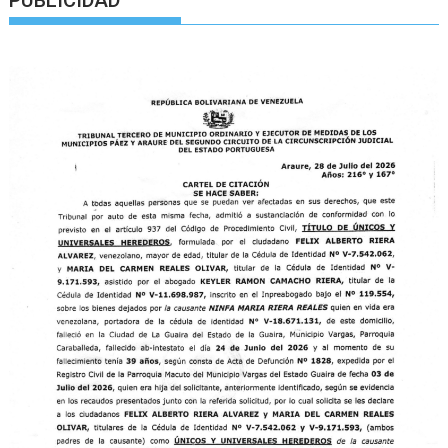
PUBLICIDAD