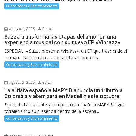
Curiosidades y Entretenimiento
agosto 4, 2026
Editor
Sazza transforma las etapas del amor en una
experiencia musical con su nuevo EP «Vibrazz»
ESPECIAL. – Sazza presenta «Vibrazz», un EP que trasciende el
formato tradicional para consolidarse como una...
Curiosidades y Entretenimiento
agosto 3, 2026
Editor
La artista española MAPY B anuncia un tributo a
Colombia y aterrizará en Medellín este octubre
Especial.- La cantante y compositora española MAPY B sigue
fortaleciendo su presencia dentro de la escena...
Curiosidades y Entretenimiento