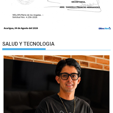
SALUD Y TECNOLOGIA