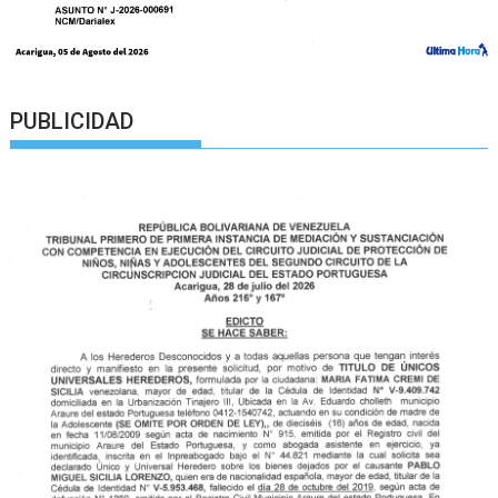
PUBLICIDAD