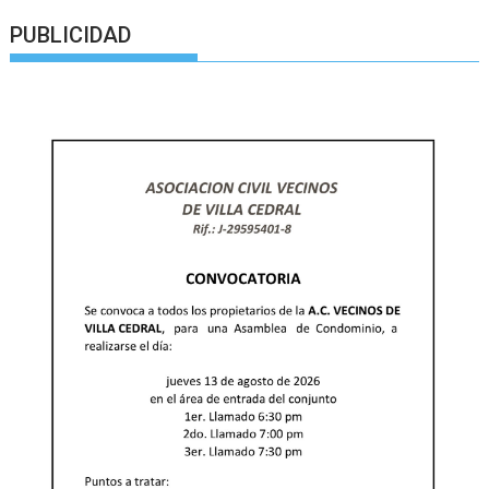
PUBLICIDAD