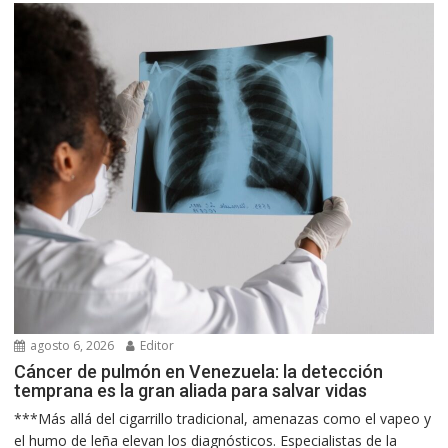
agosto 6, 2026
Editor
Cáncer de pulmón en Venezuela: la detección
temprana es la gran aliada para salvar vidas
***Más allá del cigarrillo tradicional, amenazas como el vapeo y
el humo de leña elevan los diagnósticos. Especialistas de la