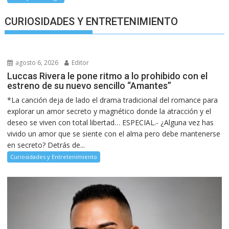
CURIOSIDADES Y ENTRETENIMIENTO
agosto 6, 2026
Editor
Luccas Rivera le pone ritmo a lo prohibido con el
estreno de su nuevo sencillo “Amantes”
*La canción deja de lado el drama tradicional del romance para
explorar un amor secreto y magnético donde la atracción y el
deseo se viven con total libertad… ESPECIAL.- ¿Alguna vez has
vivido un amor que se siente con el alma pero debe mantenerse
en secreto? Detrás de...
Curiosidades y Entretenimiento