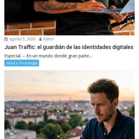
agosto 5, 2026
Editor
Juan Traffic: el guardián de las identidades digitales
Especial. – En un mundo donde gran parte...
Salud y Tecnología