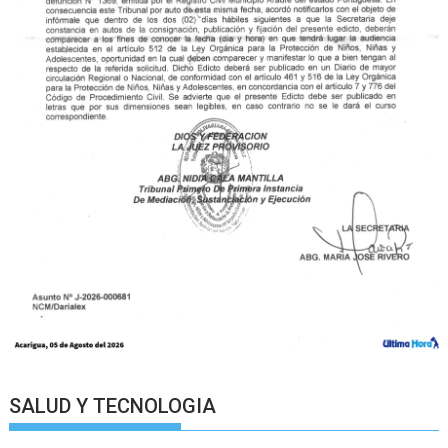
SALUD Y TECNOLOGIA