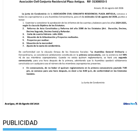
PUBLICIDAD