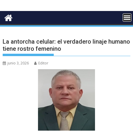
La antorcha celular: el verdadero linaje humano
tiene rostro femenino
junio 3, 2026
Editor