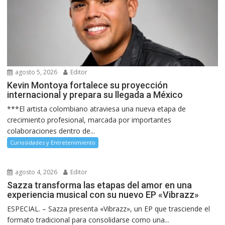
agosto 5, 2026
Editor
Kevin Montoya fortalece su proyección
internacional y prepara su llegada a México
***El artista colombiano atraviesa una nueva etapa de
crecimiento profesional, marcada por importantes
colaboraciones dentro de...
Curiosidades y Entretenimiento
agosto 4, 2026
Editor
Sazza transforma las etapas del amor en una
experiencia musical con su nuevo EP «Vibrazz»
ESPECIAL. – Sazza presenta «Vibrazz», un EP que trasciende el
formato tradicional para consolidarse como una...