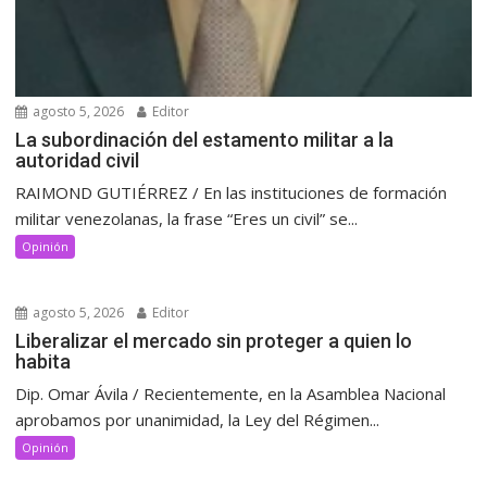
agosto 5, 2026
Editor
La subordinación del estamento militar a la
autoridad civil
RAIMOND GUTIÉRREZ / En las instituciones de formación
militar venezolanas, la frase “Eres un civil” se...
Opinión
agosto 5, 2026
Editor
Liberalizar el mercado sin proteger a quien lo
habita
Dip. Omar Ávila / Recientemente, en la Asamblea Nacional
aprobamos por unanimidad, la Ley del Régimen...
Opinión