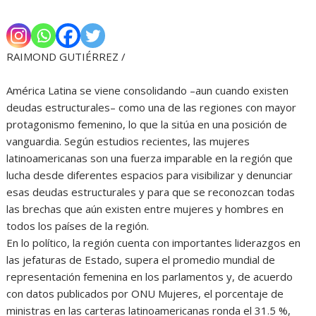
RAIMOND GUTIÉRREZ /
América Latina se viene consolidando –aun cuando existen
deudas estructurales– como una de las regiones con mayor
protagonismo femenino, lo que la sitúa en una posición de
vanguardia. Según estudios recientes, las mujeres
latinoamericanas son una fuerza imparable en la región que
lucha desde diferentes espacios para visibilizar y denunciar
esas deudas estructurales y para que se reconozcan todas
las brechas que aún existen entre mujeres y hombres en
todos los países de la región.
En lo político, la región cuenta con importantes liderazgos en
las jefaturas de Estado, supera el promedio mundial de
representación femenina en los parlamentos y, de acuerdo
con datos publicados por ONU Mujeres, el porcentaje de
ministras en las carteras latinoamericanas ronda el 31.5 %,