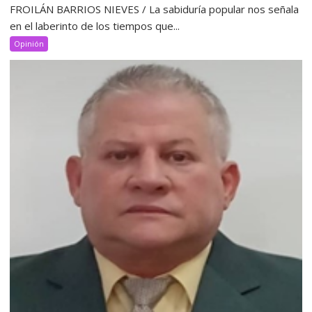
FROILÁN BARRIOS NIEVES / La sabiduría popular nos señala
en el laberinto de los tiempos que...
Opinión