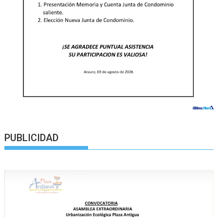
PUBLICIDAD