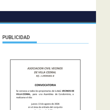
PUBLICIDAD