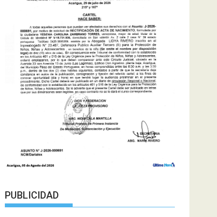
PUBLICIDAD