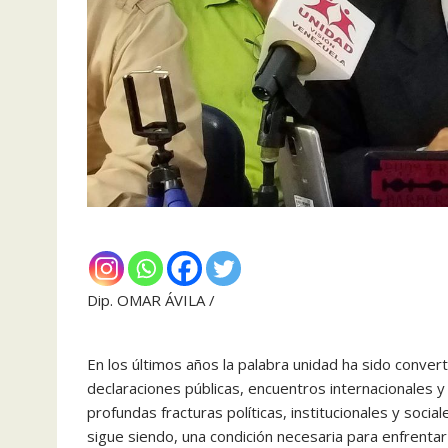
Dip. OMAR ÁVILA /
En los últimos años la palabra unidad ha sido converti
declaraciones públicas, encuentros internacionales y
profundas fracturas políticas, institucionales y socia
sigue siendo, una condición necesaria para enfrent