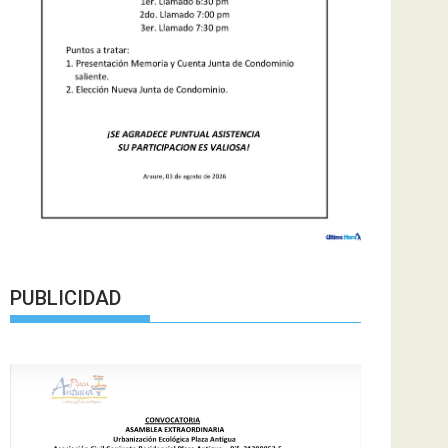
PUBLICIDAD