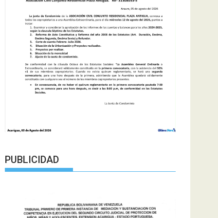
PUBLICIDAD