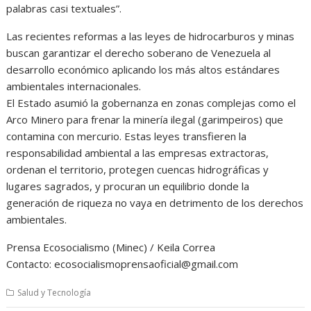
palabras casi textuales”.
Las recientes reformas a las leyes de hidrocarburos y minas
buscan garantizar el derecho soberano de Venezuela al
desarrollo económico aplicando los más altos estándares
ambientales internacionales.
El Estado asumió la gobernanza en zonas complejas como el
Arco Minero para frenar la minería ilegal (garimpeiros) que
contamina con mercurio. Estas leyes transfieren la
responsabilidad ambiental a las empresas extractoras,
ordenan el territorio, protegen cuencas hidrográficas y
lugares sagrados, y procuran un equilibrio donde la
generación de riqueza no vaya en detrimento de los derechos
ambientales.
Prensa Ecosocialismo (Minec) / Keila Correa
Contacto: ecosocialismoprensaoficial@gmail.com
Salud y Tecnología