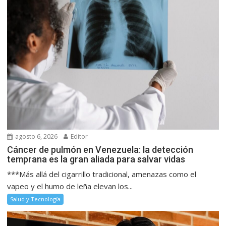
agosto 6, 2026
Editor
Cáncer de pulmón en Venezuela: la detección
temprana es la gran aliada para salvar vidas
***Más allá del cigarrillo tradicional, amenazas como el
vapeo y el humo de leña elevan los...
Salud y Tecnología