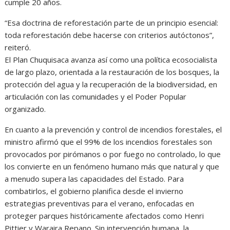
cumple 20 años.
“Esa doctrina de reforestación parte de un principio esencial:
toda reforestación debe hacerse con criterios autóctonos”,
reiteró.
El Plan Chuquisaca avanza así como una política ecosocialista
de largo plazo, orientada a la restauración de los bosques, la
protección del agua y la recuperación de la biodiversidad, en
articulación con las comunidades y el Poder Popular
organizado.
En cuanto a la prevención y control de incendios forestales, el
ministro afirmó que el 99% de los incendios forestales son
provocados por pirómanos o por fuego no controlado, lo que
los convierte en un fenómeno humano más que natural y que
a menudo supera las capacidades del Estado. Para
combatirlos, el gobierno planifica desde el invierno
estrategias preventivas para el verano, enfocadas en
proteger parques históricamente afectados como Henri
Pittier y Waraira Repano. Sin intervención humana, la