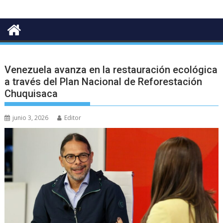
Venezuela avanza en la restauración ecológica
a través del Plan Nacional de Reforestación
Chuquisaca
junio 3, 2026
Editor