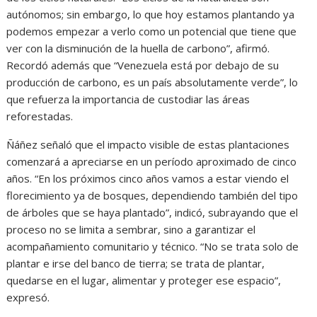
autónomos; sin embargo, lo que hoy estamos plantando ya
podemos empezar a verlo como un potencial que tiene que
ver con la disminución de la huella de carbono”, afirmó.
Recordó además que “Venezuela está por debajo de su
producción de carbono, es un país absolutamente verde”, lo
que refuerza la importancia de custodiar las áreas
reforestadas.
Ñáñez señaló que el impacto visible de estas plantaciones
comenzará a apreciarse en un período aproximado de cinco
años. “En los próximos cinco años vamos a estar viendo el
florecimiento ya de bosques, dependiendo también del tipo
de árboles que se haya plantado”, indicó, subrayando que el
proceso no se limita a sembrar, sino a garantizar el
acompañamiento comunitario y técnico. “No se trata solo de
plantar e irse del banco de tierra; se trata de plantar,
quedarse en el lugar, alimentar y proteger ese espacio”,
expresó.