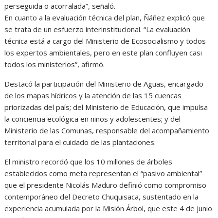
perseguida o acorralada”, señaló.
En cuanto a la evaluación técnica del plan, Ñáñez explicó que
se trata de un esfuerzo interinstitucional. “La evaluación
técnica está a cargo del Ministerio de Ecosocialismo y todos
los expertos ambientales, pero en este plan confluyen casi
todos los ministerios”, afirmó.
Destacó la participación del Ministerio de Aguas, encargado
de los mapas hídricos y la atención de las 15 cuencas
priorizadas del país; del Ministerio de Educación, que impulsa
la conciencia ecológica en niños y adolescentes; y del
Ministerio de las Comunas, responsable del acompañamiento
territorial para el cuidado de las plantaciones.
El ministro recordó que los 10 millones de árboles
establecidos como meta representan el “pasivo ambiental”
que el presidente Nicolás Maduro definió como compromiso
contemporáneo del Decreto Chuquisaca, sustentado en la
experiencia acumulada por la Misión Árbol, que este 4 de junio