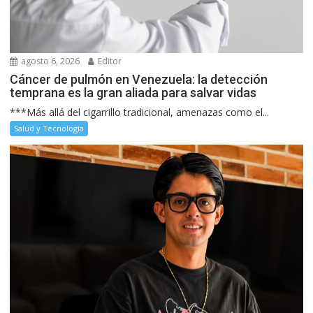
agosto 6, 2026
Editor
Cáncer de pulmón en Venezuela: la detección
temprana es la gran aliada para salvar vidas
***Más allá del cigarrillo tradicional, amenazas como el...
Salud y Tecnología