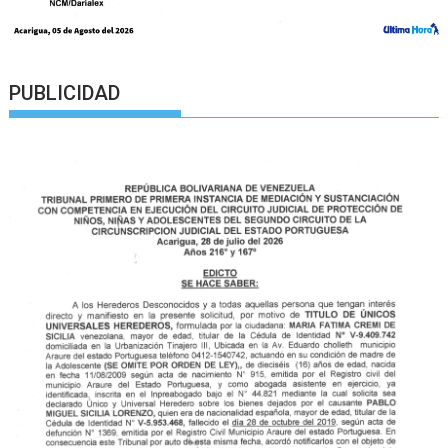
PUBLICIDAD