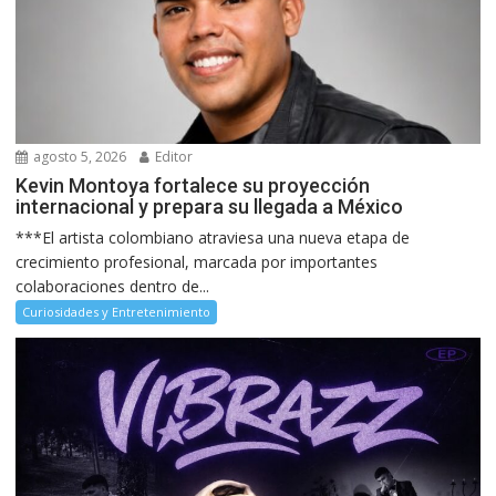
agosto 5, 2026
Editor
Kevin Montoya fortalece su proyección
internacional y prepara su llegada a México
***El artista colombiano atraviesa una nueva etapa de
crecimiento profesional, marcada por importantes
colaboraciones dentro de...
Curiosidades y Entretenimiento