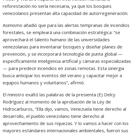
reforestación no sería necesaria, ya que los bosques
venezolanos presentan alta capacidad de autorregeneración.
Asimismo añadió que para las alertas tempranas de incendios
forestales, se empleará una combinación estratégica: “se
aprovechará el talento humano de las universidades
venezolanas para inventariar bosques y diseñar planes de
prevención, y se incorporará tecnología de punta global —
específicamente inteligencia artificial y cámaras especializadas
— para predecir incendios en zonas remotas. Esta sinergia
busca anticipar los eventos del verano y capacitar mejor a
equipos humanos y voluntarios”, afirmó.
El ministro exaltó las palabras de la presienta (E) Delcy
Rodríguez al momento de la aprobación de la Ley de
Hidrocarburos, “Ella dijo, vamos, Venezuela tiene derecho al
desarrollo, el pueblo venezolano tiene derecho al
aprovechamiento de sus riquezas. Y lo vamos a hacer con los
mayores estándares internacionales ambientales, fueron sus