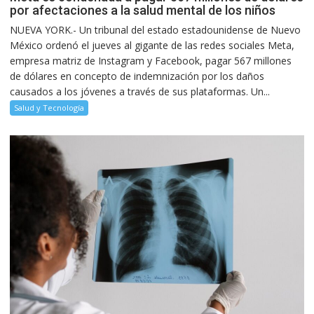
por afectaciones a la salud mental de los niños
NUEVA YORK.- Un tribunal del estado estadounidense de Nuevo
México ordenó el jueves al gigante de las redes sociales Meta,
empresa matriz de Instagram y Facebook, pagar 567 millones
de dólares en concepto de indemnización por los daños
causados a los jóvenes a través de sus plataformas. Un...
Salud y Tecnología