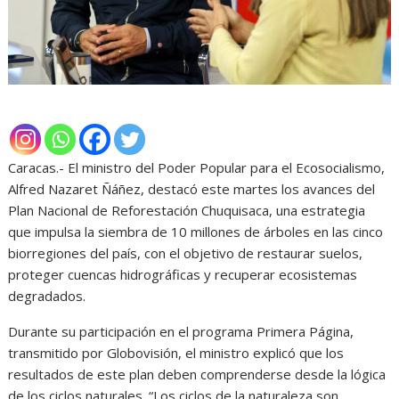
Caracas.- El ministro del Poder Popular para el Ecosocialismo,
Alfred Nazaret Ñáñez, destacó este martes los avances del
Plan Nacional de Reforestación Chuquisaca, una estrategia
que impulsa la siembra de 10 millones de árboles en las cinco
biorregiones del país, con el objetivo de restaurar suelos,
proteger cuencas hidrográficas y recuperar ecosistemas
degradados.
Durante su participación en el programa Primera Página,
transmitido por Globovisión, el ministro explicó que los
resultados de este plan deben comprenderse desde la lógica
de los ciclos naturales. “Los ciclos de la naturaleza son