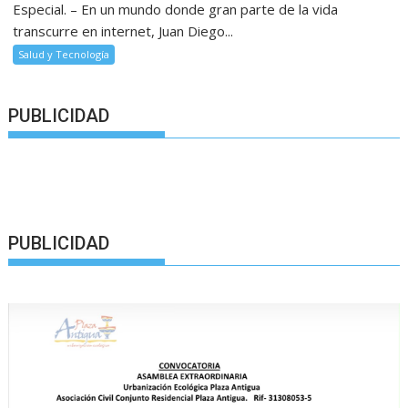
Especial. – En un mundo donde gran parte de la vida
transcurre en internet, Juan Diego...
Salud y Tecnología
PUBLICIDAD
PUBLICIDAD