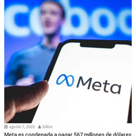
agosto 7, 2026
Editor
Meta es condenada a pagar 567 millones de dólares