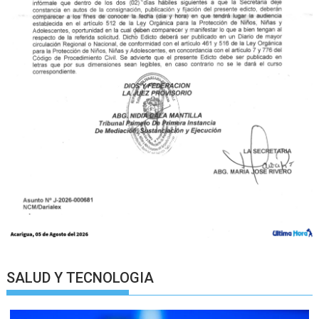
SALUD Y TECNOLOGIA