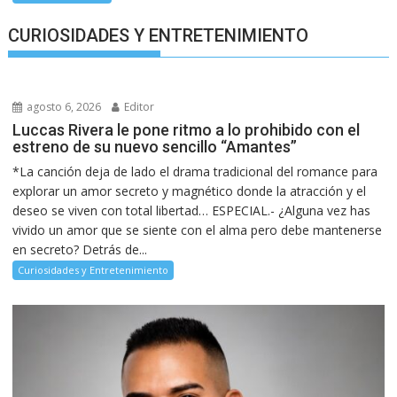
CURIOSIDADES Y ENTRETENIMIENTO
agosto 6, 2026
Editor
Luccas Rivera le pone ritmo a lo prohibido con el
estreno de su nuevo sencillo “Amantes”
*La canción deja de lado el drama tradicional del romance para
explorar un amor secreto y magnético donde la atracción y el
deseo se viven con total libertad… ESPECIAL.- ¿Alguna vez has
vivido un amor que se siente con el alma pero debe mantenerse
en secreto? Detrás de...
Curiosidades y Entretenimiento