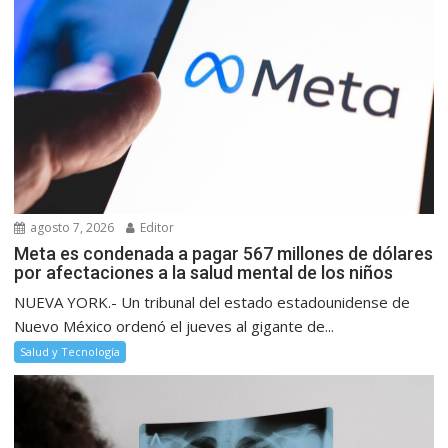
agosto 7, 2026
Editor
Meta es condenada a pagar 567 millones de dólares
por afectaciones a la salud mental de los niños
NUEVA YORK.- Un tribunal del estado estadounidense de
Nuevo México ordenó el jueves al gigante de...
Salud y Tecnología