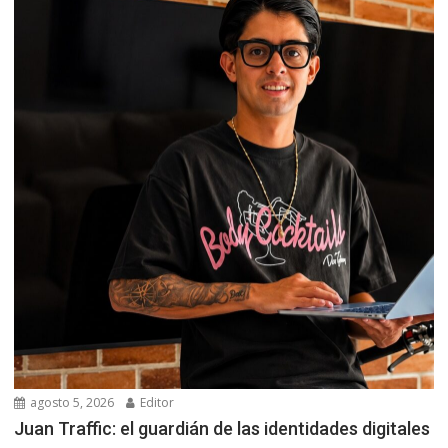
agosto 5, 2026
Editor
Juan Traffic: el guardián de las identidades digitales