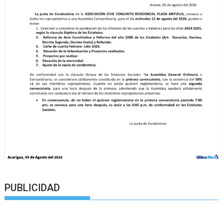
PUBLICIDAD