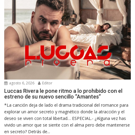
agosto 6, 2026
Editor
Luccas Rivera le pone ritmo a lo prohibido con el
estreno de su nuevo sencillo “Amantes”
*La canción deja de lado el drama tradicional del romance para
explorar un amor secreto y magnético donde la atracción y el
deseo se viven con total libertad… ESPECIAL.- ¿Alguna vez has
vivido un amor que se siente con el alma pero debe mantenerse
en secreto? Detrás de...