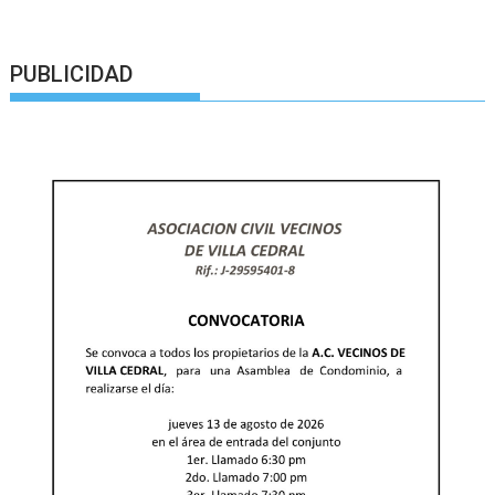
PUBLICIDAD