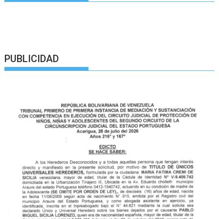
PUBLICIDAD