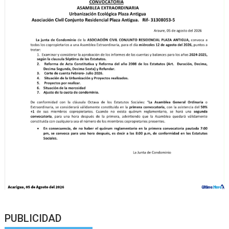
PUBLICIDAD