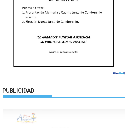
PUBLICIDAD