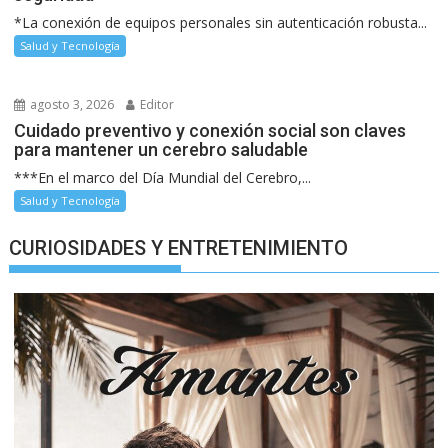
*La conexión de equipos personales sin autenticación robusta...
Salud y Tecnología
agosto 3, 2026
Editor
Cuidado preventivo y conexión social son claves
para mantener un cerebro saludable
***En el marco del Día Mundial del Cerebro,...
Salud y Tecnología
CURIOSIDADES Y ENTRETENIMIENTO