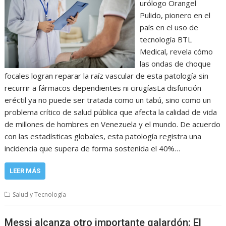
urólogo Orangel
Pulido, pionero en el
país en el uso de
tecnología BTL
Medical, revela cómo
las ondas de choque
focales logran reparar la raíz vascular de esta patología sin
recurrir a fármacos dependientes ni cirugíasLa disfunción
eréctil ya no puede ser tratada como un tabú, sino como un
problema crítico de salud pública que afecta la calidad de vida
de millones de hombres en Venezuela y el mundo. De acuerdo
con las estadísticas globales, esta patología registra una
incidencia que supera de forma sostenida el 40%…
LEER MÁS
Salud y Tecnología
Messi alcanza otro importante galardón: El