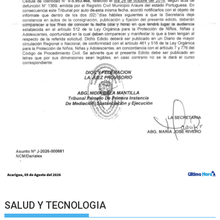
SALUD Y TECNOLOGIA