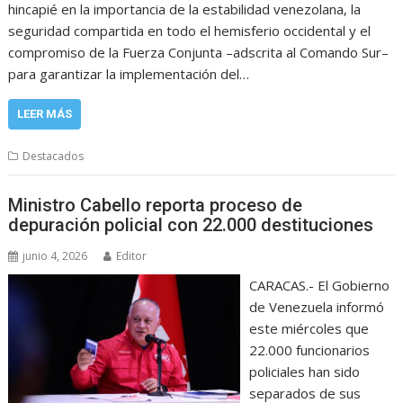
hincapié en la importancia de la estabilidad venezolana, la
seguridad compartida en todo el hemisferio occidental y el
compromiso de la Fuerza Conjunta –adscrita al Comando Sur–
para garantizar la implementación del…
LEER MÁS
Destacados
Ministro Cabello reporta proceso de
depuración policial con 22.000 destituciones
junio 4, 2026
Editor
CARACAS.- El Gobierno
de Venezuela informó
este miércoles que
22.000 funcionarios
policiales han sido
separados de sus