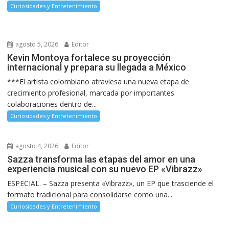
Curiosidades y Entretenimiento
agosto 5, 2026
Editor
Kevin Montoya fortalece su proyección
internacional y prepara su llegada a México
***El artista colombiano atraviesa una nueva etapa de
crecimiento profesional, marcada por importantes
colaboraciones dentro de...
Curiosidades y Entretenimiento
agosto 4, 2026
Editor
Sazza transforma las etapas del amor en una
experiencia musical con su nuevo EP «Vibrazz»
ESPECIAL. – Sazza presenta «Vibrazz», un EP que trasciende el
formato tradicional para consolidarse como una...
Curiosidades y Entretenimiento