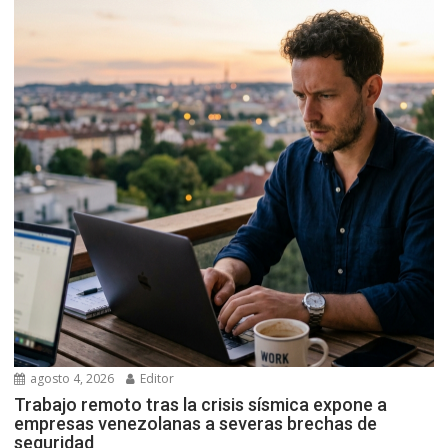
agosto 4, 2026
Editor
Trabajo remoto tras la crisis sísmica expone a
empresas venezolanas a severas brechas de
seguridad