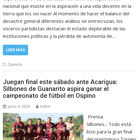
nacional que insiste en la aspiración a una vida decente en la
tierra que los vio nacer.Al momento de hacer el balance del
desastre general diferentes análisis se entrecruzan, los
voceros partidistas destacan el estado deplorable de las
instituciones políticas y la pérdida de autonomía de…
LEER MÁS
Opinión
Juegan final este sábado ante Acarigua:
Silbones de Guanarito aspira ganar el
campeonato de fútbol en Ospino
junio 4, 2026
Editor
Prensa
Silbones.- Todo está
listo para la gran final
del prestigioso Torneo