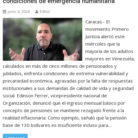
condiciones de emergencia humanitaria
junio 4, 2026
Editor
Caracas.- El
movimiento Primero
Justicia alertó este
miércoles que la
mayoría de los adultos
mayores en Venezuela,
calculados en más de cinco millones de pensionados y
jubilados, enfrenta condiciones de extrema vulnerabilidad y
precariedad económica, agravadas por la falta de respuestas
institucionales a sus demandas de calidad de vida y seguridad
social. Edinson Ferrer, vicepresidente nacional de
Organización, denunció que el ingreso mensual básico por
concepto de pensiones se mantiene rezagado frente a la
realidad inflacionaria. Como ejemplo, señaló que la pensión
base de 130 bolívares es insuficiente incluso para…