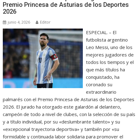
Premio Princesa de Asturias de los Deportes
2026
junio 4, 2026
Editor
ESPECIAL. – El
futbolista argentino
Leo Messi, uno de los
mejores jugadores de
todos los tiempos y el
que más títulos ha
conquistado, ha
coronado su
extraordinario
palmarés con el Premio Princesa de Asturias de los Deportes
2026. El jurado ha otorgado este galardón al delantero,
campeón de todo a nivel de clubes, con la selección de su país
y a título individual, por su «deslumbrante talento» y su
«excepcional trayectoria deportiva» y también por «su
formidable y continuada labor solidaria para promover el