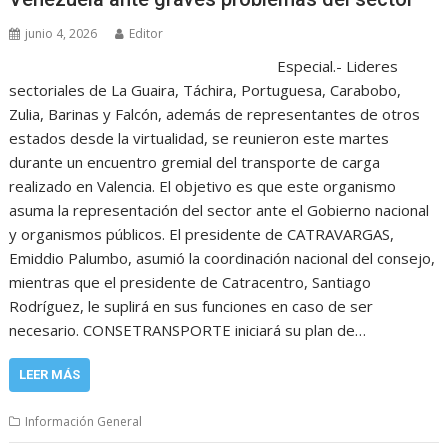
junio 4, 2026
Editor
Especial.- Lideres
sectoriales de La Guaira, Táchira, Portuguesa, Carabobo,
Zulia, Barinas y Falcón, además de representantes de otros
estados desde la virtualidad, se reunieron este martes
durante un encuentro gremial del transporte de carga
realizado en Valencia. El objetivo es que este organismo
asuma la representación del sector ante el Gobierno nacional
y organismos públicos. El presidente de CATRAVARGAS,
Emiddio Palumbo, asumió la coordinación nacional del consejo,
mientras que el presidente de Catracentro, Santiago
Rodríguez, le suplirá en sus funciones en caso de ser
necesario. CONSETRANSPORTE iniciará su plan de…
LEER MÁS
Información General