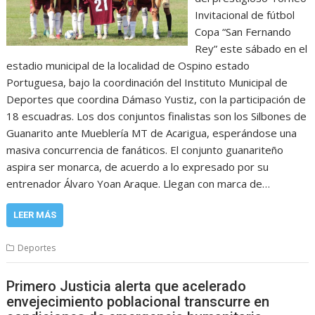
Invitacional de fútbol
Copa “San Fernando
Rey” este sábado en el
estadio municipal de la localidad de Ospino estado
Portuguesa, bajo la coordinación del Instituto Municipal de
Deportes que coordina Dámaso Yustiz, con la participación de
18 escuadras. Los dos conjuntos finalistas son los Silbones de
Guanarito ante Mueblería MT de Acarigua, esperándose una
masiva concurrencia de fanáticos. El conjunto guanariteño
aspira ser monarca, de acuerdo a lo expresado por su
entrenador Álvaro Yoan Araque. Llegan con marca de…
LEER MÁS
Deportes
Primero Justicia alerta que acelerado
envejecimiento poblacional transcurre en