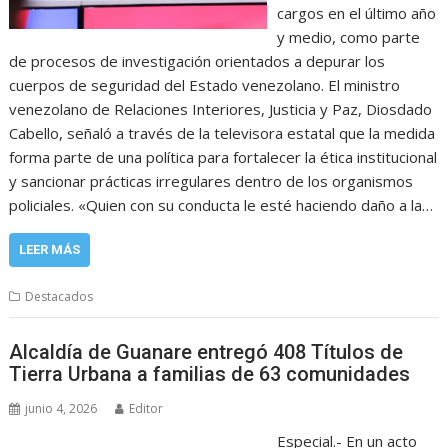
cargos en el último año
y medio, como parte
de procesos de investigación orientados a depurar los
cuerpos de seguridad del Estado venezolano. El ministro
venezolano de Relaciones Interiores, Justicia y Paz, Diosdado
Cabello, señaló a través de la televisora estatal que la medida
forma parte de una política para fortalecer la ética institucional
y sancionar prácticas irregulares dentro de los organismos
policiales. «Quien con su conducta le esté haciendo daño a la…
LEER MÁS
Destacados
Alcaldía de Guanare entregó 408 Títulos de
Tierra Urbana a familias de 63 comunidades
junio 4, 2026
Editor
Especial.- En un acto