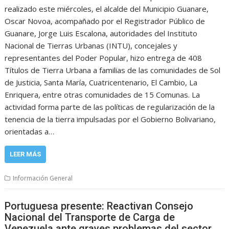
realizado este miércoles, el alcalde del Municipio Guanare,
Oscar Novoa, acompañado por el Registrador Público de
Guanare, Jorge Luis Escalona, autoridades del Instituto
Nacional de Tierras Urbanas (INTU), concejales y
representantes del Poder Popular, hizo entrega de 408
Títulos de Tierra Urbana a familias de las comunidades de Sol
de Justicia, Santa María, Cuatricentenario, El Cambio, La
Enriquera, entre otras comunidades de 15 Comunas. La
actividad forma parte de las políticas de regularización de la
tenencia de la tierra impulsadas por el Gobierno Bolivariano,
orientadas a…
LEER MÁS
Información General
Portuguesa presente: Reactivan Consejo
Nacional del Transporte de Carga de
Venezuela ante graves problemas del sector