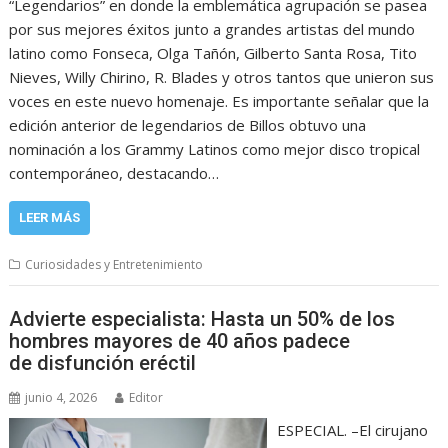
“Legendarios” en donde la emblemática agrupación se pasea
por sus mejores éxitos junto a grandes artistas del mundo
latino como Fonseca, Olga Tañón, Gilberto Santa Rosa, Tito
Nieves, Willy Chirino, R. Blades y otros tantos que unieron sus
voces en este nuevo homenaje. Es importante señalar que la
edición anterior de legendarios de Billos obtuvo una
nominación a los Grammy Latinos como mejor disco tropical
contemporáneo, destacando…
LEER MÁS
Curiosidades y Entretenimiento
Advierte especialista: Hasta un 50% de los
hombres mayores de 40 años padece
de disfunción eréctil
junio 4, 2026
Editor
ESPECIAL. –El cirujano