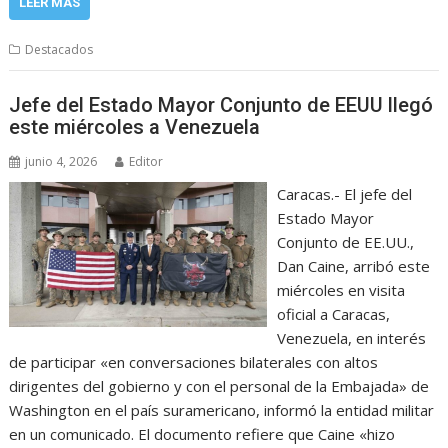
LEER MÁS
Destacados
Jefe del Estado Mayor Conjunto de EEUU llegó
este miércoles a Venezuela
junio 4, 2026
Editor
Caracas.- El jefe del
Estado Mayor
Conjunto de EE.UU.,
Dan Caine, arribó este
miércoles en visita
oficial a Caracas,
Venezuela, en interés
de participar «en conversaciones bilaterales con altos
dirigentes del gobierno y con el personal de la Embajada» de
Washington en el país suramericano, informó la entidad militar
en un comunicado. El documento refiere que Caine «hizo