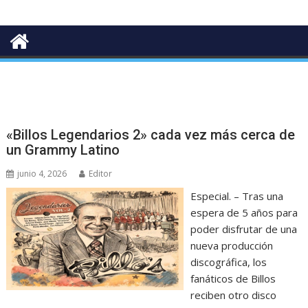
«Billos Legendarios 2» cada vez más cerca de
un Grammy Latino
junio 4, 2026
Editor
Especial. – Tras una
espera de 5 años para
poder disfrutar de una
nueva producción
discográfica, los
fanáticos de Billos
reciben otro disco