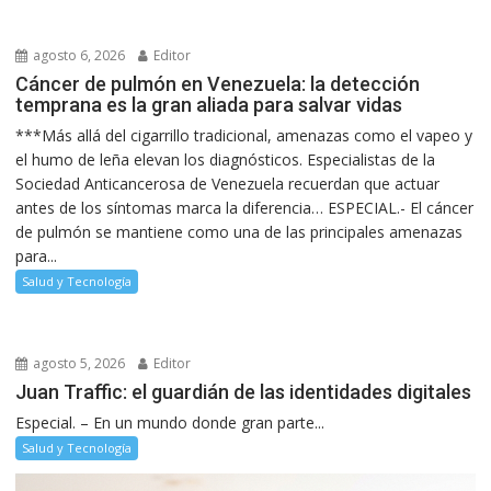
agosto 6, 2026
Editor
Cáncer de pulmón en Venezuela: la detección
temprana es la gran aliada para salvar vidas
***Más allá del cigarrillo tradicional, amenazas como el vapeo y
el humo de leña elevan los diagnósticos. Especialistas de la
Sociedad Anticancerosa de Venezuela recuerdan que actuar
antes de los síntomas marca la diferencia… ESPECIAL.- El cáncer
de pulmón se mantiene como una de las principales amenazas
para...
Salud y Tecnología
agosto 5, 2026
Editor
Juan Traffic: el guardián de las identidades digitales
Especial. – En un mundo donde gran parte...
Salud y Tecnología