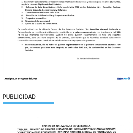
PUBLICIDAD