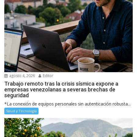
agosto 4, 2026
Editor
Trabajo remoto tras la crisis sísmica expone a
empresas venezolanas a severas brechas de
seguridad
*La conexión de equipos personales sin autenticación robusta...
Salud y Tecnología