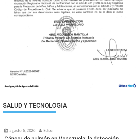
SALUD Y TECNOLOGIA
agosto 6, 2026
Editor
Cáncer de pulmón en Venezuela: la detección