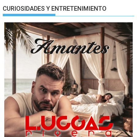
CURIOSIDADES Y ENTRETENIMIENTO