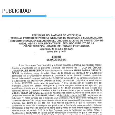
PUBLICIDAD