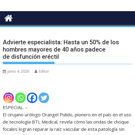
Advierte especialista: Hasta un 50% de los
hombres mayores de 40 años padece
de disfunción eréctil
junio 4, 2026
Editor
ESPECIAL. –
El cirujano urólogo Orangel Pulido, pionero en el país en el uso
de tecnología BTL Medical, revela cómo las ondas de choque
focales logran reparar la raíz vascular de esta patología sin