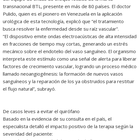
transnacional BTL, presente en más de 80 países. El doctor
Pulido, quien es el pionero en Venezuela en la aplicación
urológica de esta tecnología, explicó que “el tratamiento
busca resolver la enfermedad desde su raíz vascular”.
“El dispositivo emite ondas electroacústicas de alta intensidad
en fracciones de tiempo muy cortas, generando un estrés
mecánico sobre el endotelio del vaso sanguíneo. El organismo
interpreta este estímulo como una señal de alerta para liberar
factores de crecimiento vascular, logrando un proceso médico
llamado neoangiogénesis: la formación de nuevos vasos
sanguíneos y la reparación de los ya obstruidos para restituir
el flujo natural”, subrayó.
De casos leves a evitar el quirófano
Basado en la evidencia de su consulta en el país, el
especialista detalló el impacto positivo de la terapia según la
severidad del paciente: