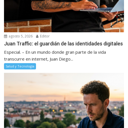
agosto 5, 2026
Editor
Juan Traffic: el guardián de las identidades digitales
Especial. – En un mundo donde gran parte de la vida
transcurre en internet, Juan Diego...
Salud y Tecnología