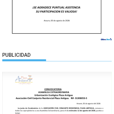
PUBLICIDAD