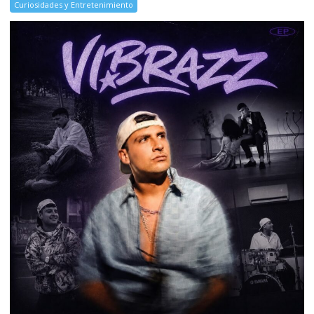
Curiosidades y Entretenimiento