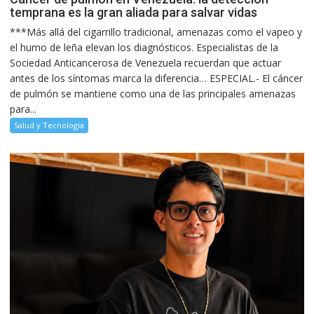
temprana es la gran aliada para salvar vidas
***Más allá del cigarrillo tradicional, amenazas como el vapeo y
el humo de leña elevan los diagnósticos. Especialistas de la
Sociedad Anticancerosa de Venezuela recuerdan que actuar
antes de los síntomas marca la diferencia… ESPECIAL.- El cáncer
de pulmón se mantiene como una de las principales amenazas
para...
Salud y Tecnología