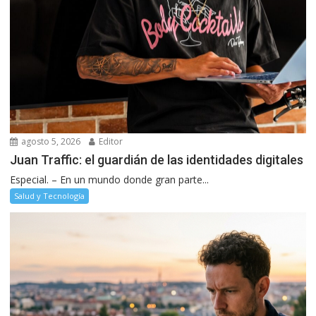
agosto 5, 2026
Editor
Juan Traffic: el guardián de las identidades digitales
Especial. – En un mundo donde gran parte...
Salud y Tecnología