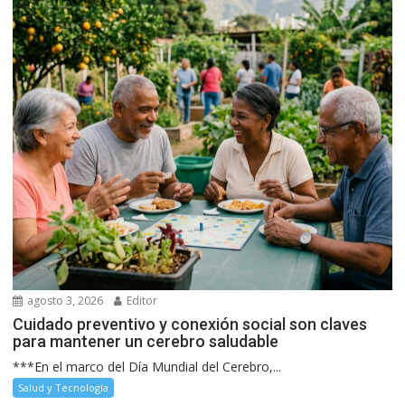
agosto 3, 2026
Editor
Cuidado preventivo y conexión social son claves
para mantener un cerebro saludable
***En el marco del Día Mundial del Cerebro,...
Salud y Tecnología