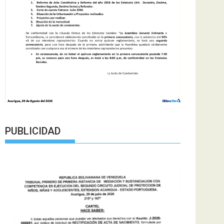
PUBLICIDAD