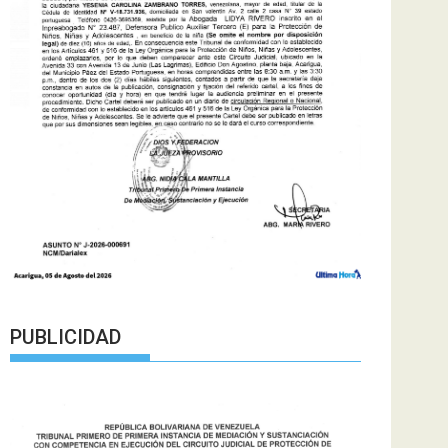
PUBLICIDAD