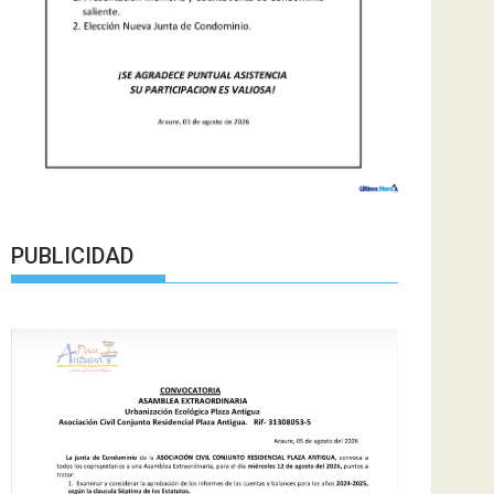
PUBLICIDAD