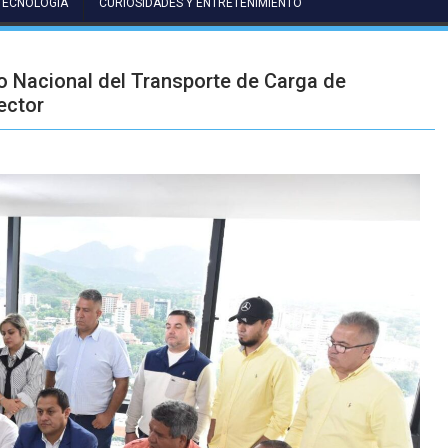
TECNOLOGÍA
CURIOSIDADES Y ENTRETENIMIENTO
o Nacional del Transporte de Carga de
ector