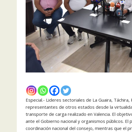
Especial.- Lideres sectoriales de La Guaira, Táchira
representantes de otros estados desde la virtualid
transporte de carga realizado en Valencia. El objet
ante el Gobierno nacional y organismos públicos. E
coordinación nacional del consejo, mientras que el p