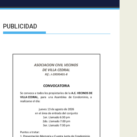
PUBLICIDAD